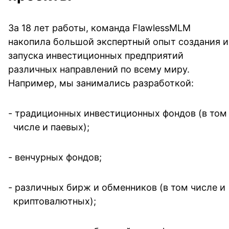
За 18 лет работы, команда FlawlessMLM 
накопила большой экспертный опыт создания и 
запуска инвестиционных предприятий 
различных направлений по всему миру. 
Например, мы занимались разработкой:
- традиционных инвестиционных фондов (в том 
числе и паевых);
- венчурных фондов;
- различных бирж и обменников (в том числе и 
криптовалютных);