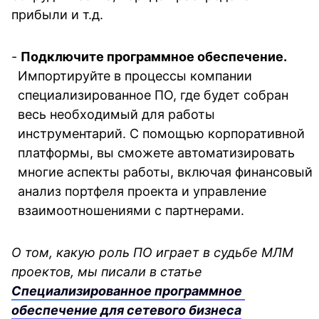
прибыли и т.д.
- 
Подключите программное обеспечение. 
Импортируйте в процессы компании 
специализированное ПО, где будет собран 
весь необходимый для работы 
инструментарий. С помощью корпоративной 
платформы, вы сможете автоматизировать 
многие аспекты работы, включая финансовый 
анализ портфеля проекта и управление 
взаимоотношениями с партнерами.
О том, какую роль ПО играет в судьбе МЛМ 
проектов, мы писали в статье 
Специализированное программное 
обеспечение для сетевого бизнеса