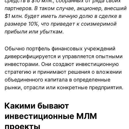
средств в $10 млн., собранных от ряда своих 
партнеров. В таком случае, акционер, внесший 
$1 млн. будет иметь личную долю в сделке в 
размере 10%, что приведет к соизмеримой 
прибыли или убыткам.
Обычно портфель финансовых учреждений 
диверсифицируется и управляется опытными 
инвесторами. Они создают инвестиционную 
стратегию и принимают решения о вложении 
объединенного капитала в определенные 
рынки, отрасли или конкретные предприятия.
Какими бывают 
инвестиционные МЛМ 
проекты