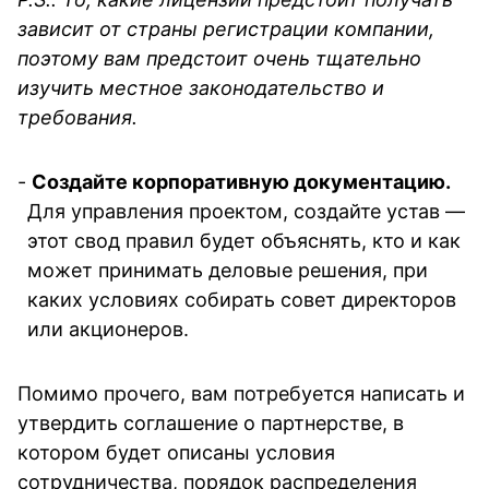
зависит от страны регистрации компании, 
поэтому вам предстоит очень тщательно 
изучить местное законодательство и 
требования.
- 
Создайте корпоративную документацию. 
Для управления проектом, создайте устав — 
этот свод правил будет объяснять, кто и как 
может принимать деловые решения, при 
каких условиях собирать совет директоров 
или акционеров.
Помимо прочего, вам потребуется написать и 
утвердить соглашение о партнерстве, в 
котором будет описаны условия 
сотрудничества, порядок распределения 