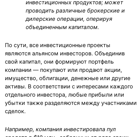
инвестиционных продуктов; может 
проводить различные брокерские и 
дилерские операции, оперируя 
объединенным капиталом.
По сути, все инвестиционные проекты 
являются альянсом инвесторов. Объединив 
свой капитал, они формируют портфель 
компании 
— 
покупают или продают акции, 
имущество, облигации, денежные или другие 
активы. В соответствии с интересами каждого 
отдельного инвестора, любые прибыли или 
убытки также разделяются между участниками 
сделок.
Например, компания инвестировала пул 