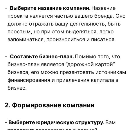
-  
Выберите название компании. 
Название 
проекта является частью вашего бренда. Оно 
должно отражать вашу деятельность, быть 
простым, но при этом выделяться, легко 
запоминаться, произноситься и писаться. 
-  
Составьте бизнес-план. 
Помимо того, что 
бизнес-план является “дорожной картой” 
бизнеса, его можно презентовать источникам 
финансирования и привлечения капитала в 
бизнес. 
2. Формирование компании
- 
Выберите юридическую структуру. 
Вам 