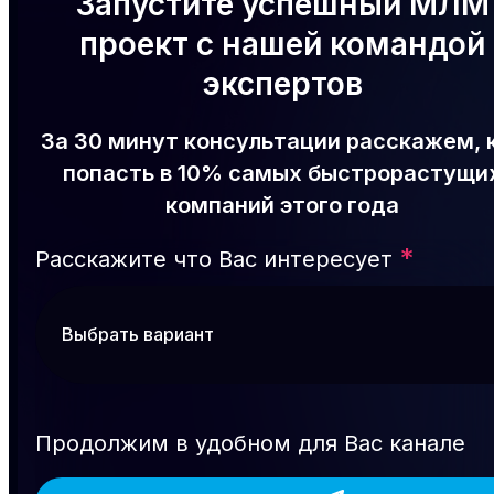
Запустите успешный МЛМ
проект с нашей командой
экспертов
За 30 минут консультации расскажем, 
попасть в 10% самых быстрорастущи
компаний этого года
*
Расскажите что Вас интересует
Продолжим в удобном для Вас канале