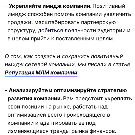
- 
Укрепляйте имидж компании. 
Позитивный 
имидж способен помочь компании увеличить 
продажи, масштабировать партнерскую 
структуру, 
добиться лояльности
 аудитории и 
в целом прийти к поставленным целям. 
О том, как создать и сохранить позитивный 
имидж сетевой компании, мы писали в статье 
Репутация МЛМ компании
- 
Анализируйте и оптимизируйте стратегию 
развития компании. 
Вам предстоит укреплять 
свои позиции на рынке, работать над 
оптимизацией всего происходящего в 
компании и адаптировать ее под 
изменяющиеся тренды рынка финансов.