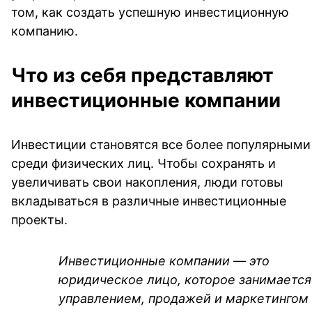
том, как создать успешную инвестиционную 
компанию.
Что из себя представляют 
инвестиционные компании
Инвестиции становятся все более популярными 
среди физических лиц. Чтобы сохранять и 
увеличивать свои накопления, люди готовы 
вкладываться в различные инвестиционные 
проекты. 
Инвестиционные компании 
— 
это 
юридическое лицо, которое занимается 
управлением, продажей и маркетингом 