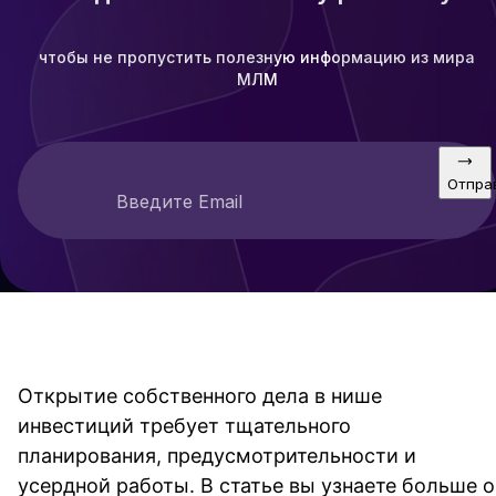
чтобы не пропустить полезную информацию из мира
МЛМ
Отпра
Введите Email
Открытие собственного дела в нише 
инвестиций требует тщательного 
планирования, предусмотрительности и 
усердной работы. В статье вы узнаете больше о 