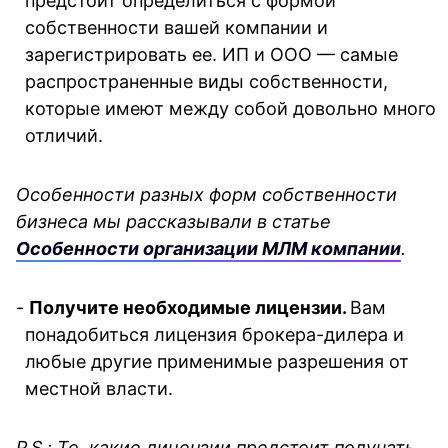
предстоит определиться с формой 
собственности вашей компании и 
зарегистрировать ее. ИП и ООО — самые 
распространенные виды собственности, 
которые имеют между собой довольно много 
отличий.
Особенности разных форм собственности 
бизнеса мы рассказывали в статье 
Особенности организации МЛМ компании
.
- 
Получите необходимые лицензии. 
Вам 
понадобиться лицензия брокера-дилера и 
любые другие применимые разрешения от 
местной власти.
P.S.: То, какие лицензии предстоит получать 