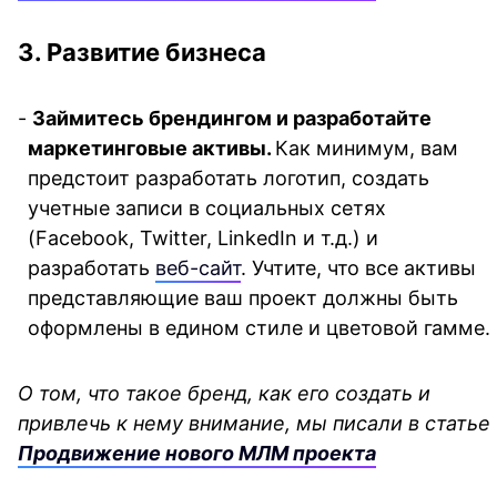
3. Развитие бизнеса
- 
Займитесь брендингом и разработайте 
маркетинговые активы. 
Как минимум, вам 
предстоит разработать логотип, создать 
учетные записи в социальных сетях 
(Facebook, Twitter, LinkedIn и т.д.) и 
разработать 
веб-сайт
. Учтите, что все активы 
представляющие ваш проект должны быть 
оформлены в едином стиле и цветовой гамме. 
О том, что такое бренд, как его создать и 
привлечь к нему внимание, мы писали в статье 
Продвижение нового МЛМ проекта