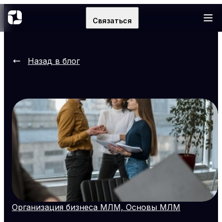
Связаться
Назад в блог
Организация бизнеса МЛМ, Основы МЛМ