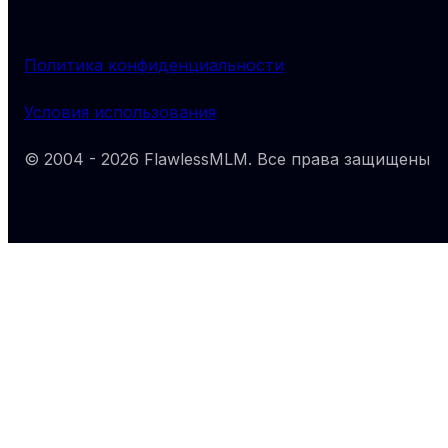
Политика конфиденциальности
Условия использования
© 2004 -
2026
FlawlessMLM
. Все права защищены