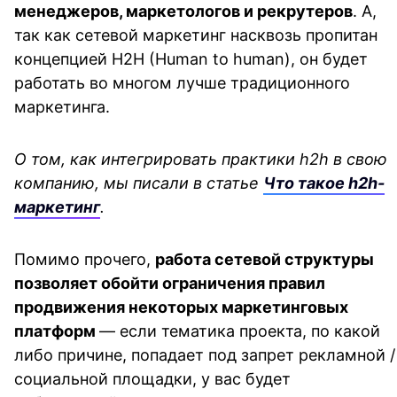
менеджеров, маркетологов и рекрутеров
. А, 
так как сетевой маркетинг насквозь пропитан 
концепцией H2H (Human to human), он будет 
работать во многом лучше традиционного 
маркетинга.
О том, как интегрировать практики h2h в свою 
компанию, мы писали в статье 
Что такое h2h-
маркетинг
.
Помимо прочего, 
работа сетевой структуры 
позволяет обойти ограничения правил 
продвижения некоторых маркетинговых 
платформ 
— если тематика проекта, по какой 
либо причине, попадает под запрет рекламной / 
социальной площадки, у вас будет 