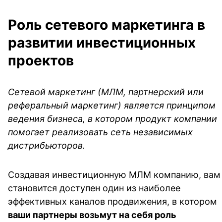
Роль сетевого маркетинга в 
развитии инвестиционных 
проектов
Сетевой маркетинг (МЛМ, партнерский или 
реферальный маркетинг) является принципом 
ведения бизнеса, в котором продукт компании 
помогает реализовать сеть независимых 
дистрибьюторов. 
Создавая инвестиционную МЛМ компанию, вам 
становится доступен один из наиболее 
эффективных каналов продвижения, в котором 
ваши партнеры возьмут на себя роль 