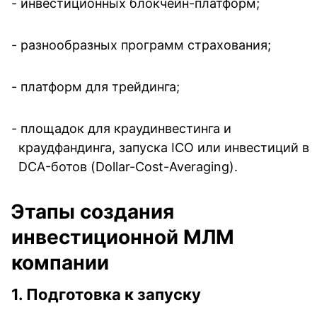
- инвестиционных блокчейн-платформ;
- разнообразных программ страхования;
- платформ для трейдинга;
- площадок для краудинвестинга и 
краудфандинга, запуска ICO или инвестиций в 
DCA-ботов (Dollar-Cost-Averaging).
Этапы создания 
инвестиционной МЛМ 
компании
1. Подготовка к запуску