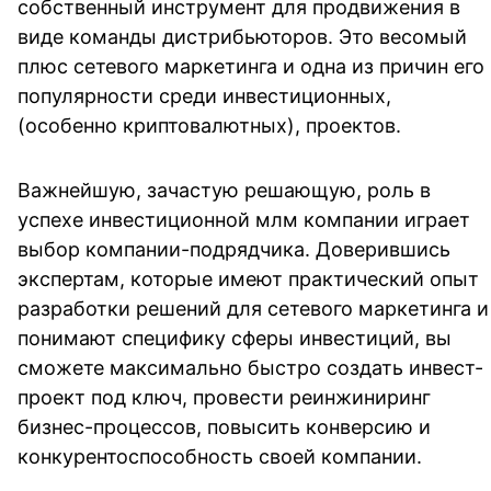
собственный инструмент для продвижения в 
виде команды дистрибьюторов. Это весомый 
плюс сетевого маркетинга и одна из причин его 
популярности среди инвестиционных,  
(особенно криптовалютных), проектов.
Важнейшую, зачастую решающую, роль в 
успехе инвестиционной млм компании играет 
выбор компании-подрядчика. Доверившись 
экспертам, которые имеют практический опыт 
разработки решений для сетевого маркетинга и 
понимают специфику сферы инвестиций, вы 
сможете максимально быстро создать инвест-
проект под ключ, провести реинжиниринг 
бизнес-процессов, повысить конверсию и 
конкурентоспособность своей компании. 