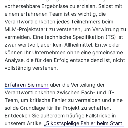
vorhersehbare Ergebnisse zu erzielen. Selbst mit 
einem erfahrenen Team ist es wichtig, die 
Verantwortlichkeiten jedes Teilnehmers beim 
MLM-Projektstart zu verstehen, um Verwirrung zu 
vermeiden. Eine technische Spezifikation (TS) ist 
zwar wertvoll, aber kein Allheilmittel. Entwickler 
können Ihr Unternehmen ohne eine gemeinsame 
Analyse, die für den Erfolg entscheidend ist, nicht 
vollständig verstehen.
Erfahren Sie mehr
über die Verteilung der 
Verantwortlichkeiten zwischen Fach- und IT-
Team, um kritische Fehler zu vermeiden und eine 
solide Grundlage für Ihr Projekt zu schaffen. 
Entdecken Sie außerdem häufige Fallstricke in 
unserem Artikel 
„5 kostspielige Fehler beim Start 