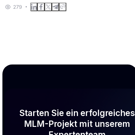
279
Starten Sie ein erfolgreiches
MLM-Projekt mit unserem
Expertenteam