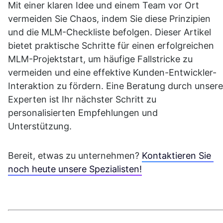
Mit einer klaren Idee und einem Team vor Ort 
vermeiden Sie Chaos, indem Sie diese Prinzipien 
und die MLM-Checkliste befolgen. Dieser Artikel 
bietet praktische Schritte für einen erfolgreichen 
MLM-Projektstart, um häufige Fallstricke zu 
vermeiden und eine effektive Kunden-Entwickler-
Interaktion zu fördern. Eine Beratung durch unsere 
Experten ist Ihr nächster Schritt zu 
personalisierten Empfehlungen und 
Unterstützung.
Bereit, etwas zu unternehmen? 
Kontaktieren Sie 
noch heute unsere Spezialisten!