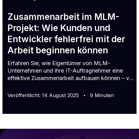
Zusammenarbeit im MLM-
Projekt: Wie Kunden und
Entwickler fehlerfrei mit der
Arbeit beginnen können
Erfahren Sie, wie Eigentümer von MLM-
Unternehmen und ihre IT-Auftragnehmer eine
effektive Zusammenarbeit aufbauen können – von
der Vorprojektanalyse b
Veröffentlicht
:
14
August
2025
9
Minuten