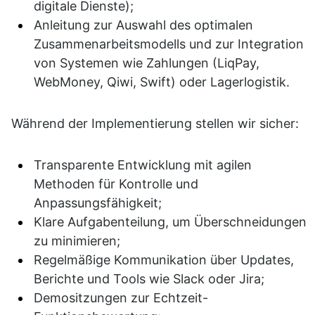
digitale Dienste);
Anleitung zur Auswahl des optimalen 
Zusammenarbeitsmodells und zur Integration 
von Systemen wie Zahlungen (LiqPay, 
WebMoney, Qiwi, Swift) oder Lagerlogistik.
Während der Implementierung stellen wir sicher:
Transparente Entwicklung mit agilen 
Methoden für Kontrolle und 
Anpassungsfähigkeit;
Klare Aufgabenteilung, um Überschneidungen 
zu minimieren;
Regelmäßige Kommunikation über Updates, 
Berichte und Tools wie Slack oder Jira;
Demositzungen zur Echtzeit-