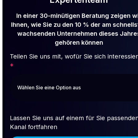
In einer 30-minütigen Beratung zeigen w
Ihnen, wie Sie zu den 10 % der am schnells
wachsenden Unternehmen dieses Jahre
gehören können
Teilen Sie uns mit, wofür Sie sich interessie
*
Lassen Sie uns auf einem für Sie passende
Kanal fortfahren