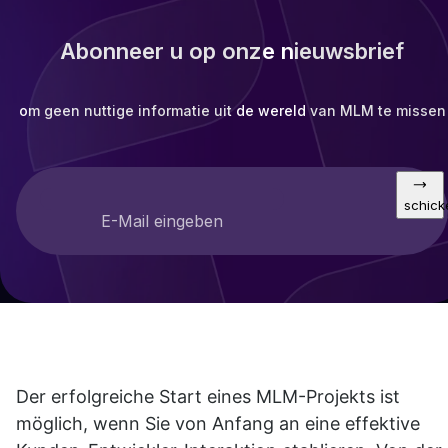
Abonneer u op onze nieuwsbrief
om geen nuttige informatie uit de wereld van MLM te missen
schick
E-Mail eingeben
Der erfolgreiche Start eines MLM-Projekts ist 
möglich, wenn Sie von Anfang an eine effektive 