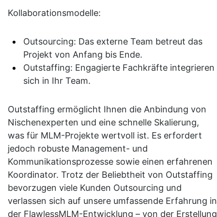
Kollaborationsmodelle:
Outsourcing: Das externe Team betreut das 
Projekt von Anfang bis Ende.
Outstaffing: Engagierte Fachkräfte integrieren 
sich in Ihr Team.
Outstaffing ermöglicht Ihnen die Anbindung von 
Nischenexperten und eine schnelle Skalierung, 
was für MLM-Projekte wertvoll ist. Es erfordert 
jedoch robuste Management- und 
Kommunikationsprozesse sowie einen erfahrenen 
Koordinator. Trotz der Beliebtheit von Outstaffing 
bevorzugen viele Kunden Outsourcing und 
verlassen sich auf unsere umfassende Erfahrung in 
der FlawlessMLM-Entwicklung – von der Erstellung 