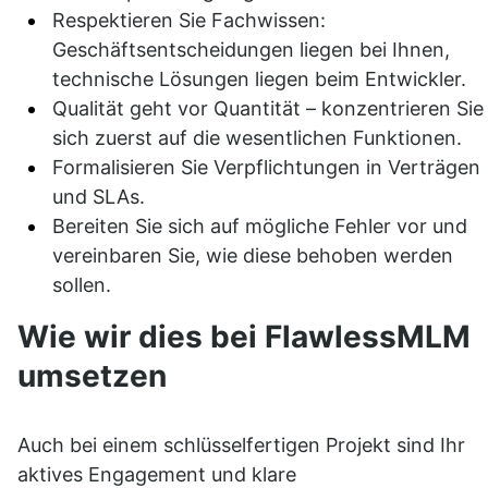
Respektieren Sie Fachwissen: 
Geschäftsentscheidungen liegen bei Ihnen, 
technische Lösungen liegen beim Entwickler.
Qualität geht vor Quantität – konzentrieren Sie 
sich zuerst auf die wesentlichen Funktionen.
Formalisieren Sie Verpflichtungen in Verträgen 
und SLAs.
Bereiten Sie sich auf mögliche Fehler vor und 
vereinbaren Sie, wie diese behoben werden 
sollen.
Wie wir dies bei FlawlessMLM 
umsetzen
Auch bei einem schlüsselfertigen Projekt sind Ihr 
aktives Engagement und klare 