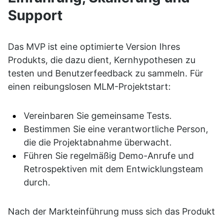
Support
Das MVP ist eine optimierte Version Ihres 
Produkts, die dazu dient, Kernhypothesen zu 
testen und Benutzerfeedback zu sammeln. Für 
einen reibungslosen MLM-Projektstart:
Vereinbaren Sie gemeinsame Tests.
Bestimmen Sie eine verantwortliche Person, 
die die Projektabnahme überwacht.
Führen Sie regelmäßig Demo-Anrufe und 
Retrospektiven mit dem Entwicklungsteam 
durch.
Nach der Markteinführung muss sich das Produkt 