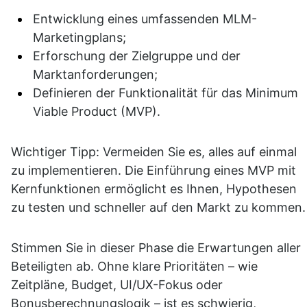
Entwicklung eines umfassenden MLM-
Marketingplans;
Erforschung der Zielgruppe und der 
Marktanforderungen;
Definieren der Funktionalität für das Minimum 
Viable Product (MVP).
Wichtiger Tipp: Vermeiden Sie es, alles auf einmal 
zu implementieren. Die Einführung eines MVP mit 
Kernfunktionen ermöglicht es Ihnen, Hypothesen 
zu testen und schneller auf den Markt zu kommen.
Stimmen Sie in dieser Phase die Erwartungen aller 
Beteiligten ab. Ohne klare Prioritäten – wie 
Zeitpläne, Budget, UI/UX-Fokus oder 
Bonusberechnungslogik – ist es schwierig, 