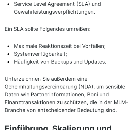
Service Level Agreement (SLA) und 
Gewährleistungsverpflichtungen.
Ein SLA sollte Folgendes umreißen:
Maximale Reaktionszeit bei Vorfällen;
Systemverfügbarkeit;
Häufigkeit von Backups und Updates.
Unterzeichnen Sie außerdem eine 
Geheimhaltungsvereinbarung (NDA), um sensible 
Daten wie Partnerinformationen, Boni und 
Finanztransaktionen zu schützen, die in der MLM-
Branche von entscheidender Bedeutung sind.
Einführung, Skalierung und 