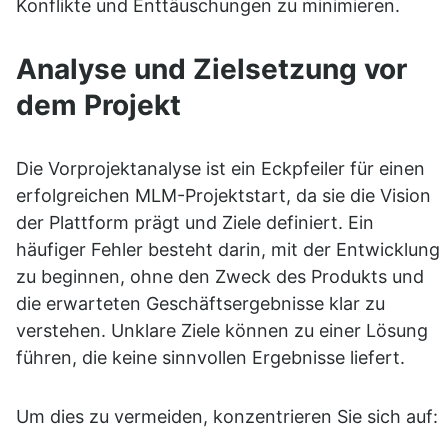
Konflikte und Enttäuschungen zu minimieren.
Analyse und Zielsetzung vor 
dem Projekt
Die Vorprojektanalyse ist ein Eckpfeiler für einen 
erfolgreichen MLM-Projektstart, da sie die Vision 
der Plattform prägt und Ziele definiert. Ein 
häufiger Fehler besteht darin, mit der Entwicklung 
zu beginnen, ohne den Zweck des Produkts und 
die erwarteten Geschäftsergebnisse klar zu 
verstehen. Unklare Ziele können zu einer Lösung 
führen, die keine sinnvollen Ergebnisse liefert.
Um dies zu vermeiden, konzentrieren Sie sich auf: