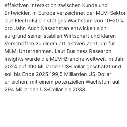
effektiven Interaktion zwischen Kunde und 
Entwickler. In Europa verzeichnet der MLM-Sektor 
laut ElectroIQ ein stetiges Wachstum von 10–20 % 
pro Jahr. Auch Kasachstan entwickelt sich 
aufgrund seiner stabilen Wirtschaft und klaren 
Vorschriften zu einem attraktiven Zentrum für 
MLM-Unternehmen. Laut Business Research 
Insights wurde die MLM-Branche weltweit im Jahr 
2024 auf 190 Milliarden US-Dollar geschätzt und 
soll bis Ende 2025 199,5 Milliarden US-Dollar 
erreichen, mit einem potenziellen Wachstum auf 
294 Milliarden US-Dollar bis 2033.