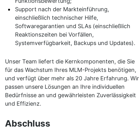
Funktionsbewertung;
Support nach der Markteinführung, 
einschließlich technischer Hilfe, 
Softwaregarantien und SLAs (einschließlich 
Reaktionszeiten bei Vorfällen, 
Systemverfügbarkeit, Backups und Updates).
Unser Team liefert die Kernkomponenten, die Sie 
für das Wachstum Ihres MLM-Projekts benötigen, 
und verfügt über mehr als 20 Jahre Erfahrung. Wir 
passen unsere Lösungen an Ihre individuellen 
Bedürfnisse an und gewährleisten Zuverlässigkeit 
und Effizienz.
Abschluss