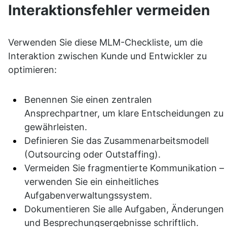
Interaktionsfehler vermeiden
Verwenden Sie diese MLM-Checkliste, um die 
Interaktion zwischen Kunde und Entwickler zu 
optimieren:
Benennen Sie einen zentralen 
Ansprechpartner, um klare Entscheidungen zu 
gewährleisten.
Definieren Sie das Zusammenarbeitsmodell 
(Outsourcing oder Outstaffing).
Vermeiden Sie fragmentierte Kommunikation – 
verwenden Sie ein einheitliches 
Aufgabenverwaltungssystem.
Dokumentieren Sie alle Aufgaben, Änderungen 
und Besprechungsergebnisse schriftlich.