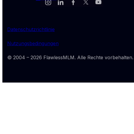
Datenschutzrichtlinie
Nutzungsbedingungen
© 2004 –
2026
FlawlessMLM
. Alle Rechte vorbehalten.