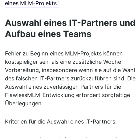
eines MLM-Projekts“.
Auswahl eines IT-Partners und 
Aufbau eines Teams
Fehler zu Beginn eines MLM-Projekts können 
kostspieliger sein als eine zusätzliche Woche 
Vorbereitung, insbesondere wenn sie auf die Wahl 
des falschen IT-Partners zurückzuführen sind. Die 
Auswahl eines zuverlässigen Partners für die 
FlawlessMLM-Entwicklung erfordert sorgfältige 
Überlegungen.
Kriterien für die Auswahl eines IT-Partners: