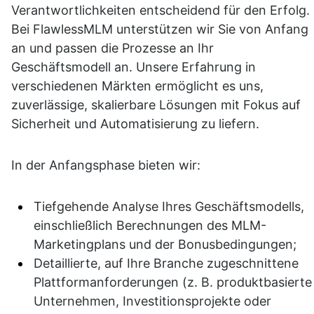
Verantwortlichkeiten entscheidend für den Erfolg. 
Bei FlawlessMLM unterstützen wir Sie von Anfang 
an und passen die Prozesse an Ihr 
Geschäftsmodell an. Unsere Erfahrung in 
verschiedenen Märkten ermöglicht es uns, 
zuverlässige, skalierbare Lösungen mit Fokus auf 
Sicherheit und Automatisierung zu liefern.
In der Anfangsphase bieten wir:
Tiefgehende Analyse Ihres Geschäftsmodells, 
einschließlich Berechnungen des MLM-
Marketingplans und der Bonusbedingungen;
Detaillierte, auf Ihre Branche zugeschnittene 
Plattformanforderungen (z. B. produktbasierte 
Unternehmen, Investitionsprojekte oder 