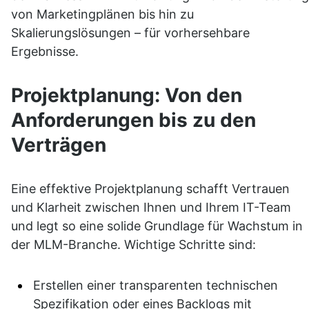
von Marketingplänen bis hin zu 
Skalierungslösungen – für vorhersehbare 
Ergebnisse.
Projektplanung: Von den 
Anforderungen bis zu den 
Verträgen
Eine effektive Projektplanung schafft Vertrauen 
und Klarheit zwischen Ihnen und Ihrem IT-Team 
und legt so eine solide Grundlage für Wachstum in 
der MLM-Branche. Wichtige Schritte sind:
Erstellen einer transparenten technischen 
Spezifikation oder eines Backlogs mit 