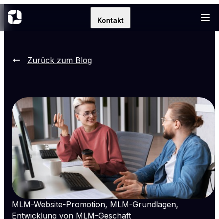
Kontakt
Zurück zum Blog
MLM-Website-Promotion, MLM-Grundlagen,
Entwicklung von MLM-Geschäft