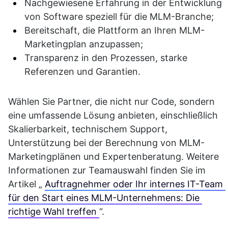
Nachgewiesene Erfahrung in der Entwicklung 
von Software speziell für die MLM-Branche;
Bereitschaft, die Plattform an Ihren MLM-
Marketingplan anzupassen;
Transparenz in den Prozessen, starke 
Referenzen und Garantien.
Wählen Sie Partner, die nicht nur Code, sondern 
eine umfassende Lösung anbieten, einschließlich 
Skalierbarkeit, technischem Support, 
Unterstützung bei der Berechnung von MLM-
Marketingplänen und Expertenberatung. Weitere 
Informationen zur Teamauswahl finden Sie im 
Artikel „ 
Auftragnehmer oder Ihr internes IT-Team 
für den Start eines MLM-Unternehmens: Die 
richtige Wahl treffen 
“.