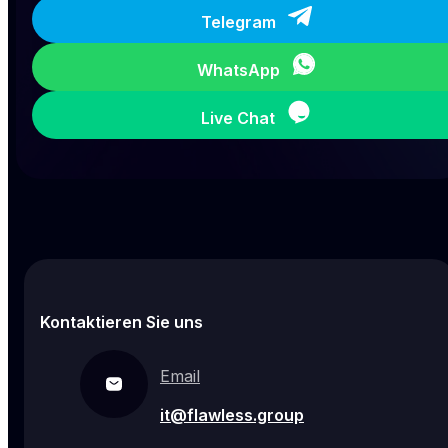
Telegram
WhatsApp
Live Chat
Kontaktieren Sie uns
Email
it@flawless.group