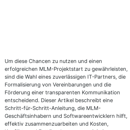
Um diese Chancen zu nutzen und einen 
erfolgreichen MLM-Projektstart zu gewährleisten, 
sind die Wahl eines zuverlässigen IT-Partners, die 
Formalisierung von Vereinbarungen und die 
Förderung einer transparenten Kommunikation 
entscheidend. Dieser Artikel beschreibt eine 
Schritt-für-Schritt-Anleitung, die MLM-
Geschäftsinhabern und Softwareentwicklern hilft, 
effektiv zusammenzuarbeiten und Kosten, 