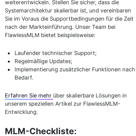
weiterentwickeln. Stellen Sie sicher, dass die 
Systemarchitektur skalierbar ist, und vereinbaren 
Sie im Voraus die Supportbedingungen für die Zeit 
nach der Markteinführung. Unser Team bei 
FlawlessMLM bietet beispielsweise:
Laufender technischer Support;
Regelmäßige Updates;
Implementierung zusätzlicher Funktionen nach 
Bedarf.
Erfahren Sie mehr 
über skalierbare Lösungen in 
unserem speziellen Artikel zur FlawlessMLM-
Entwicklung.
MLM-Checkliste: 