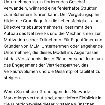
Unternehmen in ein florierendes Geschäft
verwandeln, während eine fehlerhafte Struktur
zum Scheitern führen kann. Der Vergütungsplan
bildet die Grundlage für die Lebensfähigkeit eines
Direktvertriebsunternehmens, bestimmt den
Aufbau des Netzwerks und die Mechanismen zur
Motivation seiner Teilnehmer. Für Eigentümer und
Gründer von MLM-Unternehmen oder angehende
Unternehmer, die dieses Modell ins Auge fassen,
ist das Verständnis dieser Pläne entscheidend, um
das Engagement der Vertriebspartner, das
Verkaufsvolumen und die Gesamtprofitabilität zu
steigern.
Wenn Sie mit den Grundlagen des Network-
Marketings vertraut sind, aber tiefere Einblicke in
die Funktionsweise dieser Systeme wünschen,