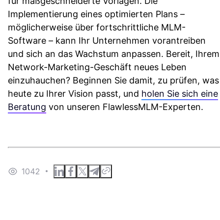
für maßgeschneiderte Vorlagen. Die
Implementierung eines optimierten Plans –
möglicherweise über fortschrittliche MLM-
Software – kann Ihr Unternehmen vorantreiben
und sich an das Wachstum anpassen. Bereit, Ihrem
Network-Marketing-Geschäft neues Leben
einzuhauchen? Beginnen Sie damit, zu prüfen, was
heute zu Ihrer Vision passt, und
holen Sie sich eine
Beratung
von unseren FlawlessMLM-Experten.
1042