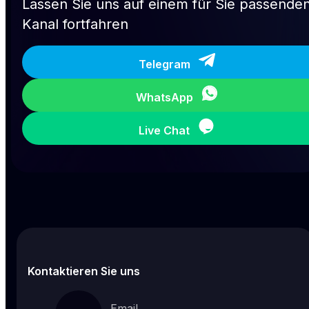
Lassen Sie uns auf einem für Sie passende
Kanal fortfahren
Telegram
WhatsApp
Live Chat
Kontaktieren Sie uns
Email