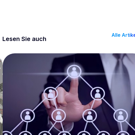
Alle Artik
Lesen Sie auch