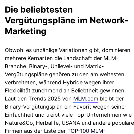
Die beliebtesten
Vergütungspläne im Network-
Marketing
Obwohl es unzählige Variationen gibt, dominieren
mehrere Kernarten die Landschaft der MLM-
Branche. Binary-, Unilevel- und Matrix-
Vergütungspläne gehören zu den am weitesten
verbreiteten, während Hybride wegen ihrer
Flexibilität zunehmend an Beliebtheit gewinnen.
Laut den Trends 2025 von
MLM.com
bleibt der
Binary-Vergütungsplan ein Favorit wegen seiner
Einfachheit und treibt viele Top-Unternehmen wie
Nature&Co, Herbalife, USANA und andere populäre
Firmen aus der Liste der
TOP-100 MLM-