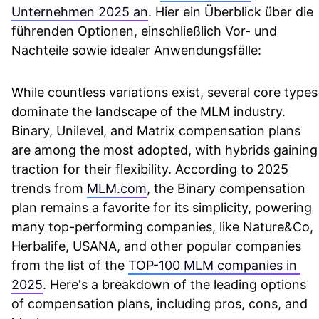
Unternehmen 2025 an
. Hier ein Überblick über die
führenden Optionen, einschließlich Vor- und
Nachteile sowie idealer Anwendungsfälle:
While countless variations exist, several core types 
dominate the landscape of the MLM industry. 
Binary, Unilevel, and Matrix compensation plans 
are among the most adopted, with hybrids gaining 
traction for their flexibility. According to 2025 
trends from 
MLM.com
, the Binary compensation 
plan remains a favorite for its simplicity, powering 
many top-performing companies, like Nature&Co, 
Herbalife, USANA, and other popular companies 
from the list of the 
TOP-100 MLM companies in 
2025
. Here's a breakdown of the leading options 
of compensation plans, including pros, cons, and 