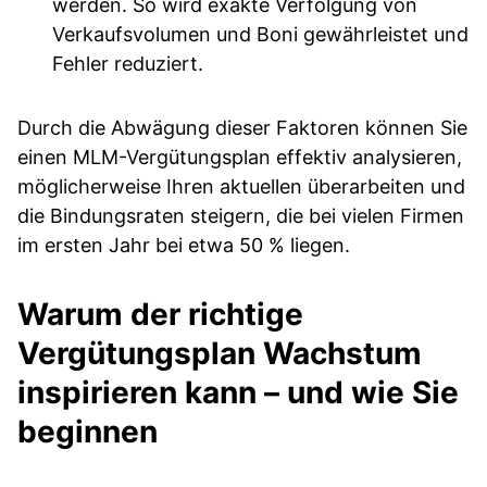
werden. So wird exakte Verfolgung von
Verkaufsvolumen und Boni gewährleistet und
Fehler reduziert.
Durch die Abwägung dieser Faktoren können Sie
einen MLM-Vergütungsplan effektiv analysieren,
möglicherweise Ihren aktuellen überarbeiten und
die Bindungsraten steigern, die bei vielen Firmen
im ersten Jahr bei etwa 50 % liegen.
Warum der richtige
Vergütungsplan Wachstum
inspirieren kann – und wie Sie
beginnen