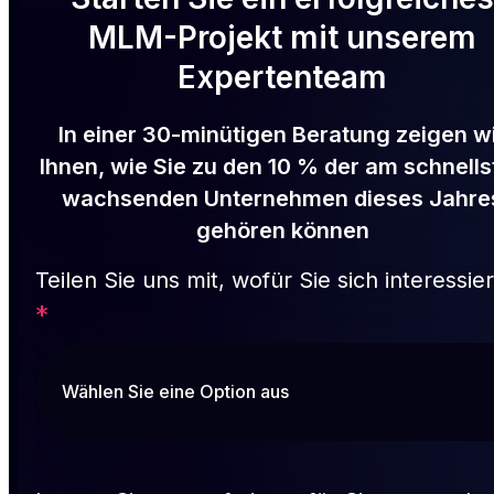
MLM-Projekt mit unserem
Expertenteam
In einer 30-minütigen Beratung zeigen w
Ihnen, wie Sie zu den 10 % der am schnells
wachsenden Unternehmen dieses Jahre
gehören können
Teilen Sie uns mit, wofür Sie sich interessie
*