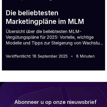
Die beliebtesten
Marketingpläne im MLM
Übersicht über die beliebtesten MLM-
Vergütungspläne für 2025: Vorteile, wichtige
Modelle und Tipps zur Steigerung von Wachstum
und Kundenbindung im Ne
Veröffentlicht
:
18
September
2025
8
Minuten
Abonneer u op onze nieuwsbrief