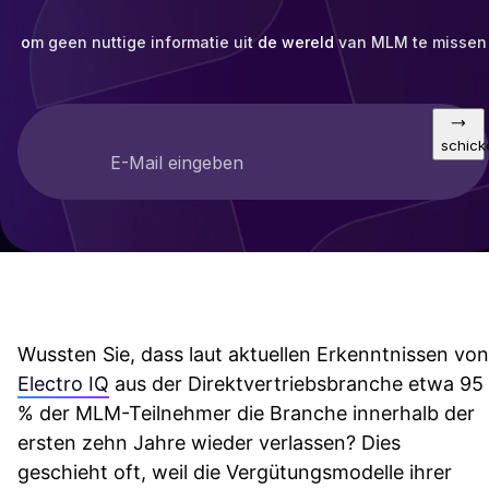
om geen nuttige informatie uit de wereld van MLM te missen
schick
E-Mail eingeben
Wussten Sie, dass laut aktuellen Erkenntnissen von
Electro IQ
aus der Direktvertriebsbranche etwa 95
% der MLM-Teilnehmer die Branche innerhalb der
ersten zehn Jahre wieder verlassen? Dies
geschieht oft, weil die Vergütungsmodelle ihrer