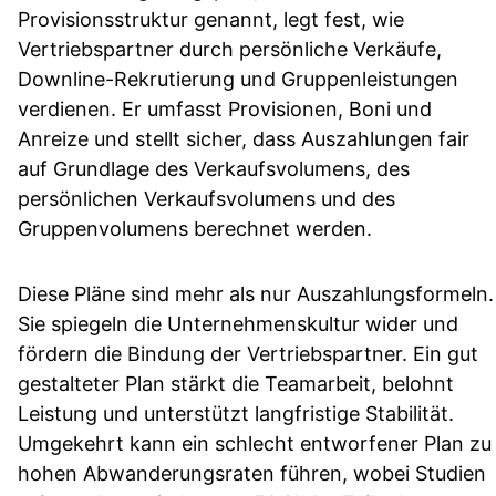
Provisionsstruktur genannt, legt fest, wie
Vertriebspartner durch persönliche Verkäufe,
Downline-Rekrutierung und Gruppenleistungen
verdienen. Er umfasst Provisionen, Boni und
Anreize und stellt sicher, dass Auszahlungen fair
auf Grundlage des Verkaufsvolumens, des
persönlichen Verkaufsvolumens und des
Gruppenvolumens berechnet werden.
Diese Pläne sind mehr als nur Auszahlungsformeln.
Sie spiegeln die Unternehmenskultur wider und
fördern die Bindung der Vertriebspartner. Ein gut
gestalteter Plan stärkt die Teamarbeit, belohnt
Leistung und unterstützt langfristige Stabilität.
Umgekehrt kann ein schlecht entworfener Plan zu
hohen Abwanderungsraten führen, wobei Studien