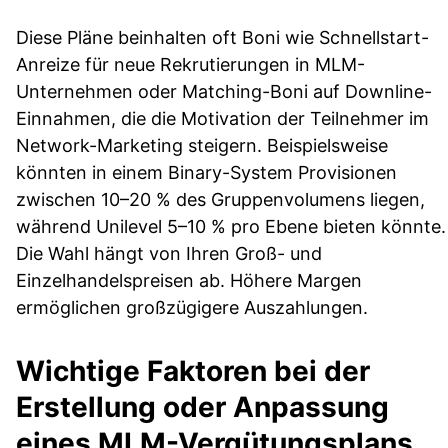
Diese Pläne beinhalten oft Boni wie Schnellstart-
Anreize für neue Rekrutierungen in MLM-
Unternehmen oder Matching-Boni auf Downline-
Einnahmen, die die Motivation der Teilnehmer im
Network-Marketing steigern. Beispielsweise
könnten in einem Binary-System Provisionen
zwischen 10–20 % des Gruppenvolumens liegen,
während Unilevel 5–10 % pro Ebene bieten könnte.
Die Wahl hängt von Ihren Groß- und
Einzelhandelspreisen ab. Höhere Margen
ermöglichen großzügigere Auszahlungen.
Wichtige Faktoren bei der
Erstellung oder Anpassung
eines MLM-Vergütungsplans