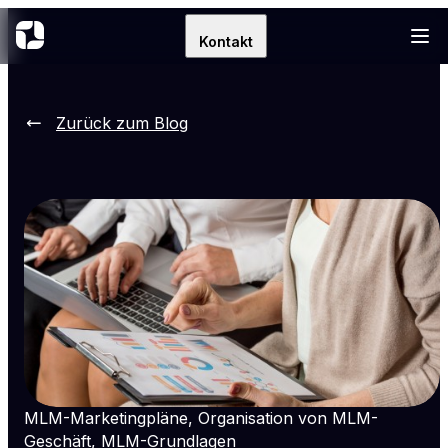
Kontakt
Zurück zum Blog
MLM-Marketingpläne, Organisation von MLM-
Geschäft, MLM-Grundlagen