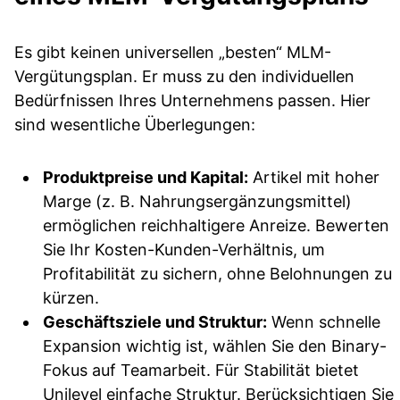
Es gibt keinen universellen „besten“ MLM-
Vergütungsplan. Er muss zu den individuellen
Bedürfnissen Ihres Unternehmens passen. Hier
sind wesentliche Überlegungen:
Produktpreise und Kapital:
Artikel mit hoher
Marge (z. B. Nahrungsergänzungsmittel)
ermöglichen reichhaltigere Anreize. Bewerten
Sie Ihr Kosten-Kunden-Verhältnis, um
Profitabilität zu sichern, ohne Belohnungen zu
kürzen.
Geschäftsziele und Struktur:
Wenn schnelle
Expansion wichtig ist, wählen Sie den Binary-
Fokus auf Teamarbeit. Für Stabilität bietet
Unilevel einfache Struktur. Berücksichtigen Sie