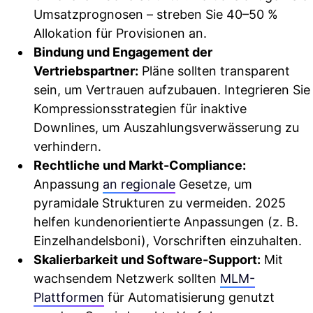
Umsatzprognosen – streben Sie 40–50 %
Allokation für Provisionen an.
Bindung und Engagement der
Vertriebspartner:
Pläne sollten transparent
sein, um Vertrauen aufzubauen. Integrieren Sie
Kompressionsstrategien für inaktive
Downlines, um Auszahlungsverwässerung zu
verhindern.
Rechtliche und Markt-Compliance:
Anpassung
an regionale
Gesetze, um
pyramidale Strukturen zu vermeiden. 2025
helfen kundenorientierte Anpassungen (z. B.
Einzelhandelsboni), Vorschriften einzuhalten.
Skalierbarkeit und Software-Support:
Mit
wachsendem Netzwerk sollten
MLM-
Plattformen
für Automatisierung genutzt