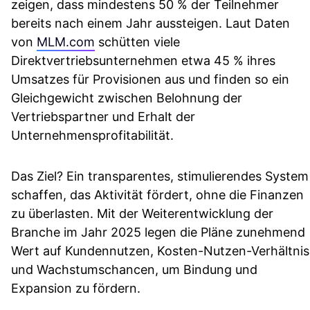
zeigen, dass mindestens 50 % der Teilnehmer
bereits nach einem Jahr aussteigen. Laut Daten
von
MLM.com
schütten viele
Direktvertriebsunternehmen etwa 45 % ihres
Umsatzes für Provisionen aus und finden so ein
Gleichgewicht zwischen Belohnung der
Vertriebspartner und Erhalt der
Unternehmensprofitabilität.
Das Ziel? Ein transparentes, stimulierendes System
schaffen, das Aktivität fördert, ohne die Finanzen
zu überlasten. Mit der Weiterentwicklung der
Branche im Jahr 2025 legen die Pläne zunehmend
Wert auf Kundennutzen, Kosten-Nutzen-Verhältnis
und Wachstumschancen, um Bindung und
Expansion zu fördern.