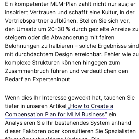
Ein kompetenter MLM-Plan zahlt nicht nur aus; er
inspiriert Vertrauen und schafft eine Kultur, in der
Vertriebspartner aufblühen. Stellen Sie sich vor,
den Umsatz um 20–30 % durch gezielte Anreize zu
steigern oder die Abwanderung mit fairen
Belohnungen zu halbieren – solche Ergebnisse sind
mit durchdachtem Design erreichbar. Fehler wie zu
komplexe Strukturen können hingegen zum
Zusammenbruch führen und verdeutlichen den
Bedarf an Experteninput.
Wenn dies Ihr Interesse geweckt hat, tauchen Sie
tiefer in unseren Artikel
„How to Create a
Compensation Plan for MLM Business
“
ein.
Analysieren Sie Ihr bestehendes System anhand
dieser Faktoren oder konsultieren Sie Spezialisten