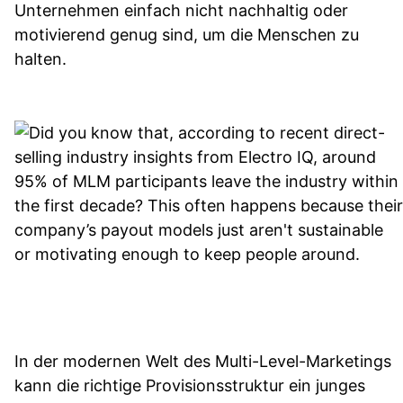
Unternehmen einfach nicht nachhaltig oder
motivierend genug sind, um die Menschen zu
halten.
In der modernen Welt des Multi-Level-Marketings
kann die richtige Provisionsstruktur ein junges