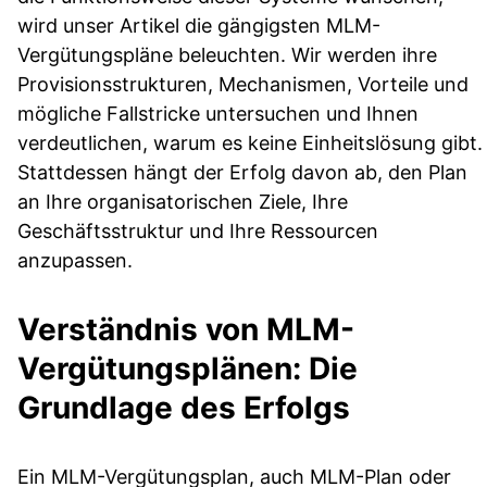
wird unser Artikel die gängigsten MLM-
Vergütungspläne beleuchten. Wir werden ihre
Provisionsstrukturen, Mechanismen, Vorteile und
mögliche Fallstricke untersuchen und Ihnen
verdeutlichen, warum es keine Einheitslösung gibt.
Stattdessen hängt der Erfolg davon ab, den Plan
an Ihre organisatorischen Ziele, Ihre
Geschäftsstruktur und Ihre Ressourcen
anzupassen.
Verständnis von MLM-
Vergütungsplänen: Die
Grundlage des Erfolgs
Ein MLM-Vergütungsplan, auch MLM-Plan oder