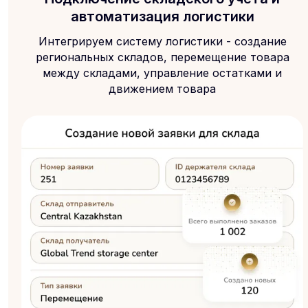
автоматизация логистики
Интегрируем систему логистики - создание
региональных складов, перемещение товара
между складами, управление остатками и
движением товара