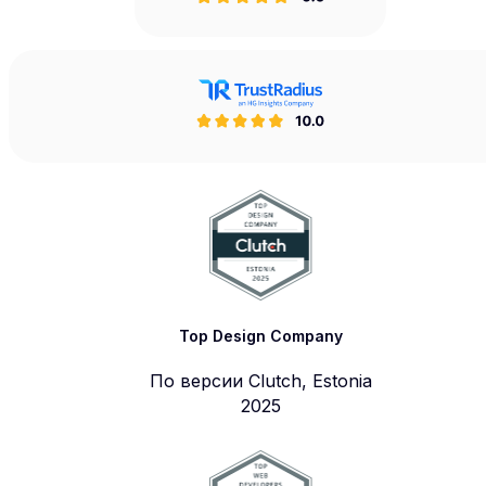
Top Design Company
По версии Clutch, Estonia
2025