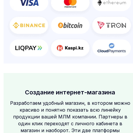
Создание интернет-магазина
Разработаем удобный магазин, в котором можно
красиво и понятно показать всю линейку
продукции вашей МЛМ компании. Партнеры в
один клик переходят с личного кабинета в
магазин и наоборот. Эти две платформы