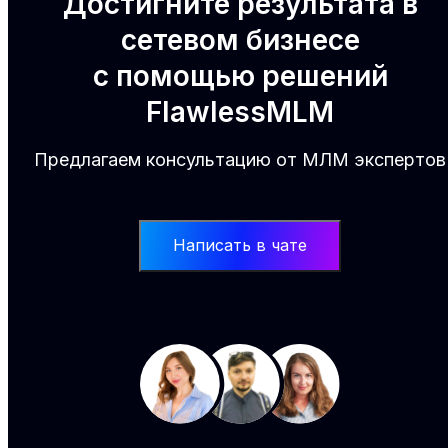
Достигните результата в
сетевом бизнесе
с помощью решений
FlawlessMLM
Предлагаем консультацию от МЛМ экспертов
Написать в чате