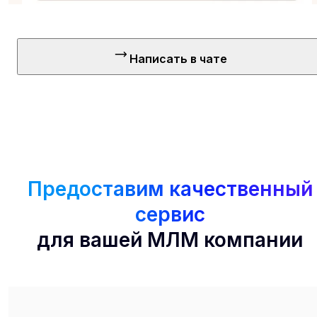
Написать в чате
Предоставим качественный
сервис
для вашей МЛМ компании