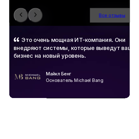
Все отзывы
Это очень мощная ИТ-компания.
Они
внедряют системы, которые выведут ваш
бизнес на новый уровень.
Майкл Бенг
Основатель Michael Bang