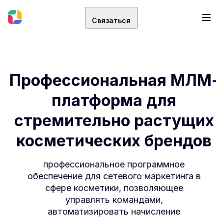
Связаться
Профессиональная МЛМ-
платформа для
стремительно растущих
косметических брендов
профессиональное программное
обеспечение для сетевого маркетинга в
сфере косметики, позволяющее
управлять командами,
автоматизировать начисление