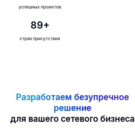
успешных проектов
90
+
стран присутствия
Разработаем безупречное
решение
для вашего сетевого бизнеса