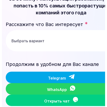
попасть в 10% самых быстрорастущи
компаний этого года
*
Расскажите что Вас интересует
Продолжим в удобном для Вас канале
Telegram
WhatsApp
Открыть чат