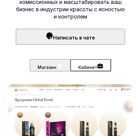
комиссионных и масштабировать ваш
бизнес в индустрии красоты с ясностью
и контролем
Написать в чате
Магазин
Кабинет