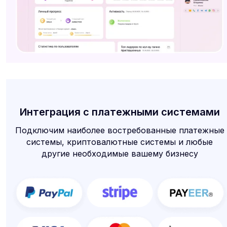
Интеграция с платежными системами
Подключим наиболее востребованные платежные
системы, криптовалютные системы и любые
другие необходимые вашему бизнесу