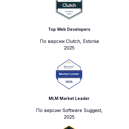
Top Web Developers
По версии Clutch, Estonia
2025
MLM Market Leader
По версии Software Suggest,
2025