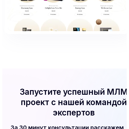
Запустите успешный МЛМ
проект с нашей командой
экспертов
За 30 минут консультации расскажем, 