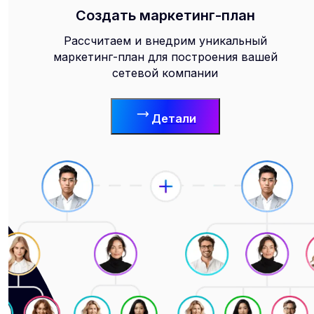
Создать маркетинг-план
Рассчитаем и внедрим уникальный
маркетинг-план для построения вашей
сетевой компании
Детали