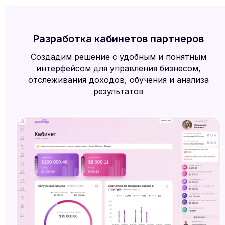
Разработка кабинетов партнеров
Создадим решение с удобным и понятным
интерфейсом для управления бизнесом,
отслеживания доходов, обучения и анализа
результатов