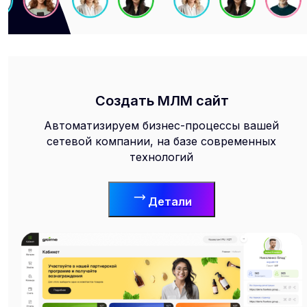
Создать МЛМ сайт
Автоматизируем бизнес-процессы вашей
сетевой компании, на базе современных
технологий
Детали