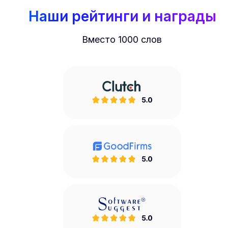
Наши рейтинги и награды
Вместо 1000 слов