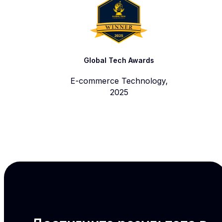
Global Tech Awards
E-commerce Technology,
2025