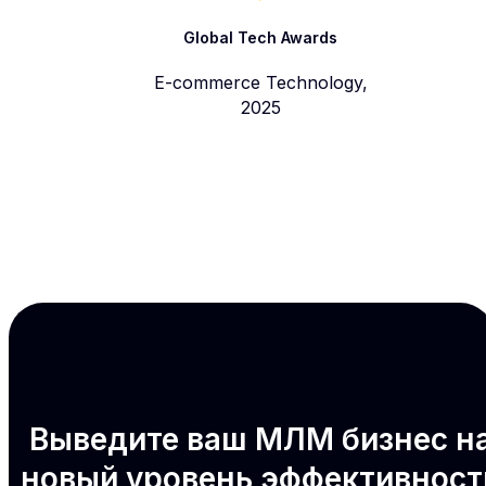
Global Tech Awards
E-commerce Technology,
2025
Выведите ваш МЛМ бизнес н
новый уровень эффективност