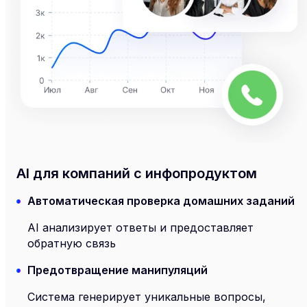
AI для компаний с инфопродуктом
Автоматическая проверка домашних заданий
AI анализирует ответы и предоставляет
обратную связь
Предотвращение манипуляций
Система генерирует уникальные вопросы,