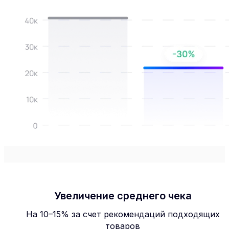
Увеличение среднего чека
На 10–15% за счет рекомендаций подходящих
товаров