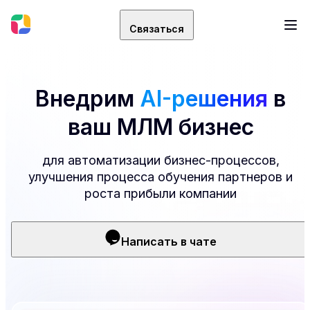
Связаться
Внедрим
AI-решения
в
ваш МЛМ бизнес
для автоматизации бизнес-процессов,
улучшения процесса обучения партнеров и
роста прибыли компании
Написать в чате