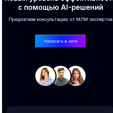
с помощью AI-решений
Предлагаем консультацию от МЛМ экспертов
Написать в чате