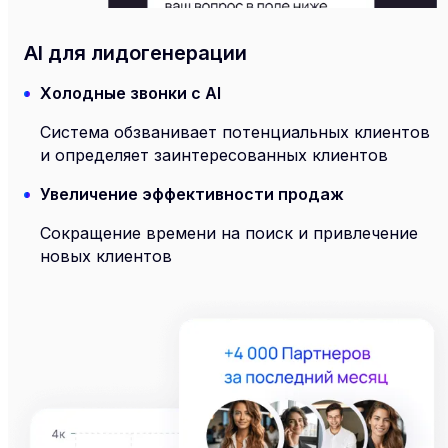
AI для лидогенерации
Холодные звонки с AI
Система обзванивает потенциальных клиентов
и определяет заинтересованных клиентов
Увеличение эффективности продаж
Сокращение времени на поиск и привлечение
новых клиентов