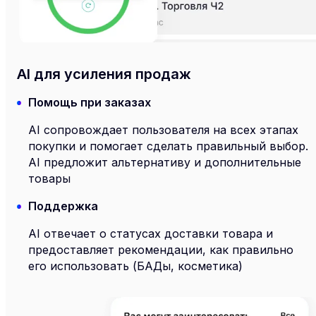
AI для усиления продаж
Помощь при заказах
AI сопровождает пользователя на всех этапах
покупки и помогает сделать правильный выбор.
AI предложит альтернативу и дополнительные
товары
Поддержка
AI отвечает о статусах доставки товара и
предоставляет рекомендации, как правильно
его использовать (БАДы, косметика)