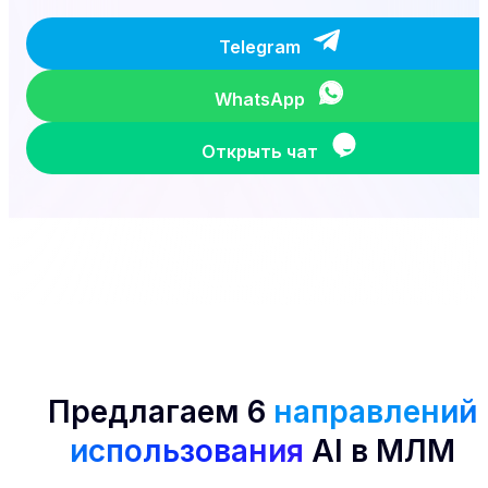
Telegram
WhatsApp
Открыть чат
Предлагаем 6
направлений
использования
AI в МЛМ