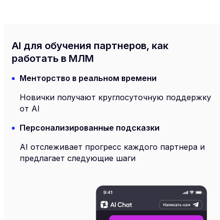
AI для обучения партнеров, как
работать в МЛМ
Менторство в реальном времени
Новички получают круглосуточную поддержку
от AI
Персонализированные подсказки
AI отслеживает прогресс каждого партнера и
предлагает следующие шаги