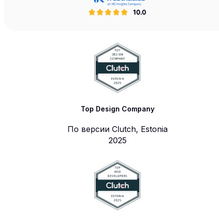
Top Design Company
По версии Clutch, Estonia
2025