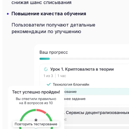
снижая шанс списывания
Повышение качества обучения
Пользователи получают детальные
рекомендации по улучшению