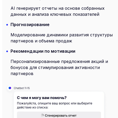
AI генерирует отчеты на основе собранных
данных и анализа ключевых показателей
Прогнозирование
Моделирование динамики развития структуры
партнеров и объема продаж
Рекомендации по мотивации
Персонализированные предложения акций и
бонусов для стимулирования активности
партнеров