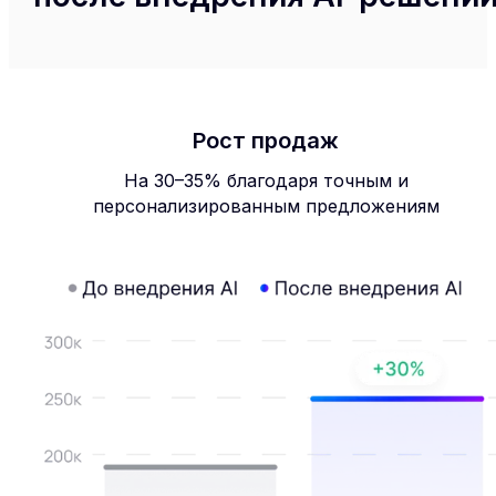
Рост продаж
На 30–35% благодаря точным и
персонализированным предложениям