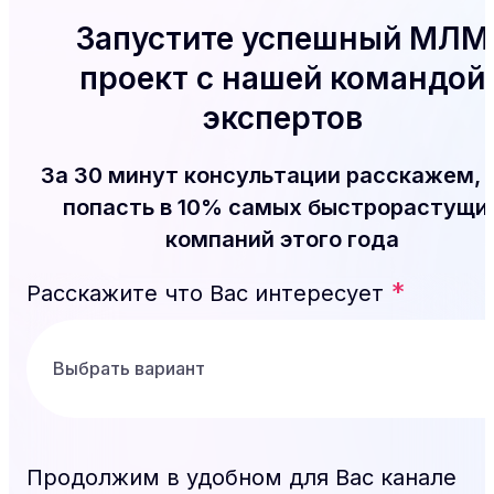
Запустите успешный МЛМ
проект с нашей командой
экспертов
За 30 минут консультации расскажем, 
попасть в 10% самых быстрорастущи
компаний этого года
*
Расскажите что Вас интересует
Продолжим в удобном для Вас канале