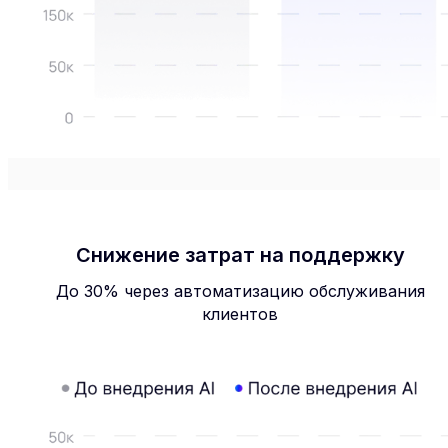
Снижение затрат на поддержку
До 30% через автоматизацию обслуживания
клиентов