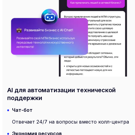
AI для автоматизации технической
поддержки
Чат-бот
Отвечает 24/7 на вопросы вместо колл-центра
Экономия ресурсов