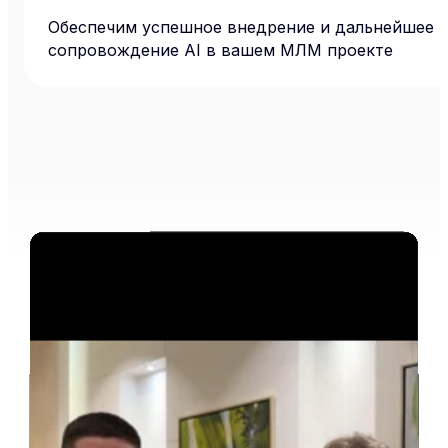
Обеспечим успешное внедрение и дальнейшее
сопровождение AI в вашем МЛМ проекте