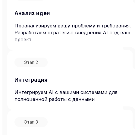
Анализ идеи
Проанализируем вашу проблему и требования.
Разработаем стратегию внедрения AI под ваш
проект
Этап
2
Интеграция
Интегрируем AI с вашими системами для
полноценной работы с данными
Этап
3