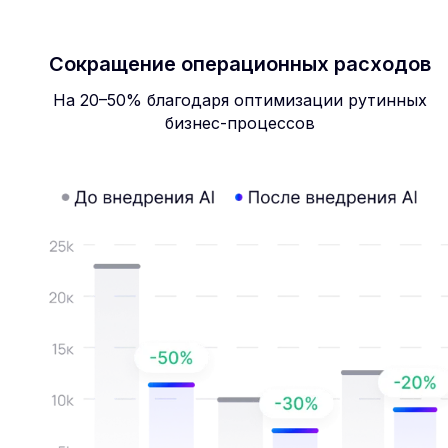
Сокращение операционных расходов
На 20–50% благодаря оптимизации рутинных
бизнес-процессов