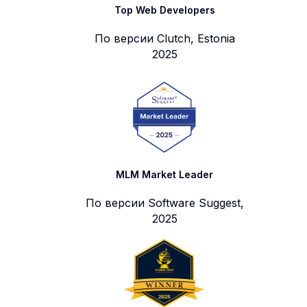
Top Web Developers
По версии Clutch, Estonia
2025
MLM Market Leader
По версии Software Suggest,
2025