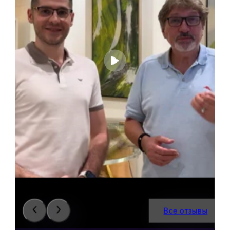
Все отзывы