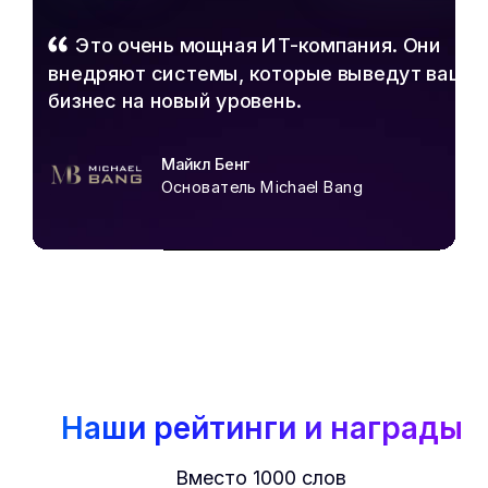
Это очень мощная ИТ-компания.
Они
внедряют системы, которые выведут ваш
бизнес на новый уровень.
Майкл Бенг
Основатель Michael Bang
Наши рейтинги и награды
Вместо 1000 слов