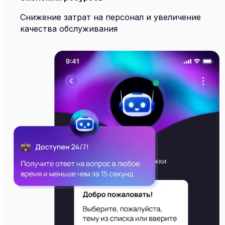
Снижение затрат на персонал и увеличение
качества обслуживания