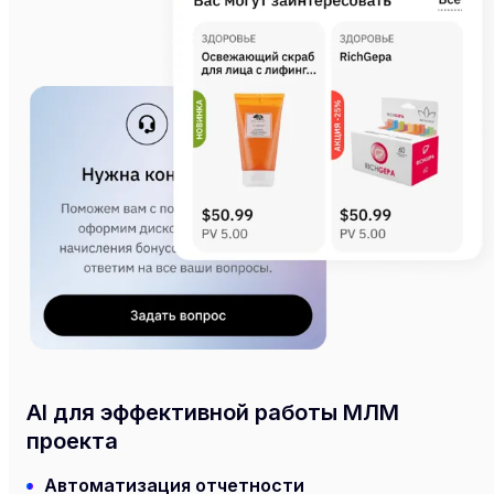
AI для эффективной работы МЛМ
проекта
Автоматизация отчетности