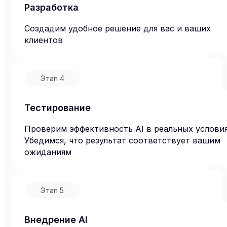
Разработка
Создадим удобное решение для вас и ваших
клиентов
Этап
4
Тестирование
Проверим эффективность AI в реальных условия
Убедимся, что результат соответствует вашим
ожиданиям
Этап
5
Внедрение AI