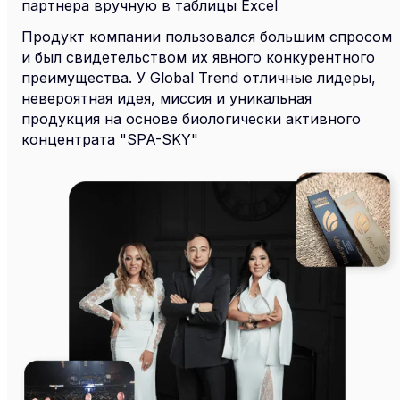
партнера вручную в таблицы Excel
Продукт компании пользовался большим спросом
и был свидетельством их явного конкурентного
преимущества. У Global Trend отличные лидеры,
невероятная идея, миссия и уникальная
продукция на основе биологически активного
концентрата "SPA-SKY"