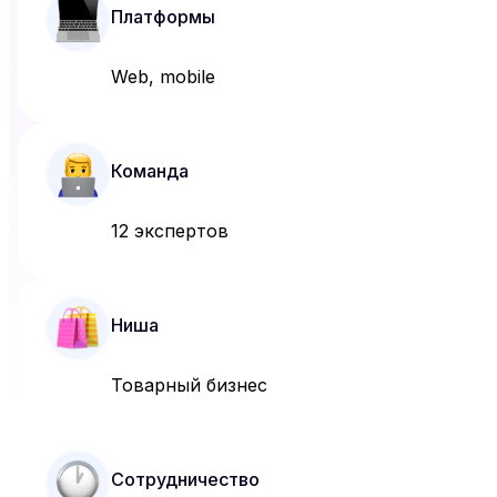
Платформы
Web, mobile
Команда
12 экспертов
Ниша
Товарный бизнес
Сотрудничество