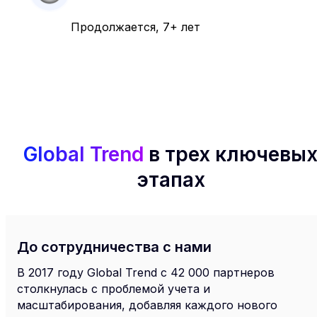
Продолжается, 7+ лет
Global Trend
в трех ключевы
этапах
До сотрудничества с нами
В 2017 году Global Trend с 42 000 партнеров
столкнулась с проблемой учета и
масштабирования, добавляя каждого нового