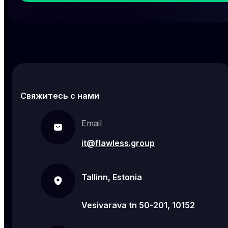
Свяжитесь с нами
Email
it@flawless.group
Tallinn, Estonia
Vesivarava tn 50-201, 10152