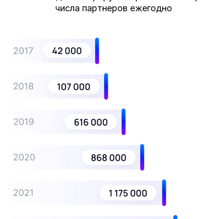
числа партнеров ежегодно