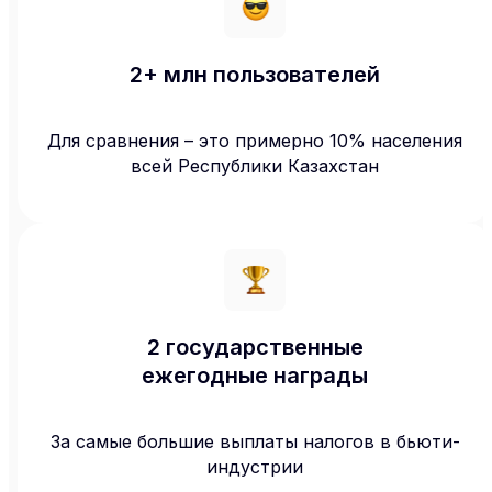
2+ млн пользователей
Для сравнения – это примерно 10% населения
всей Республики Казахстан
2 государственные
ежегодные награды
За самые большие выплаты налогов в бьюти-
индустрии