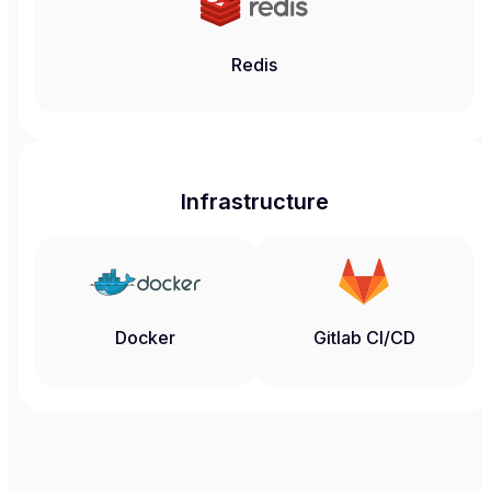
Redis
Infrastructure
Docker
Gitlab CI/CD