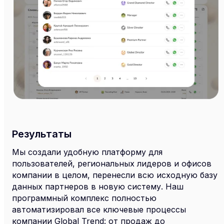
Результаты
Мы создали удобную платформу для
пользователей, региональных лидеров и офисов
компании в целом, перенесли всю исходную базу
данных партнеров в новую систему. Наш
программный комплекс полностью
автоматизировал все ключевые процессы
компании Global Trend: от продаж до