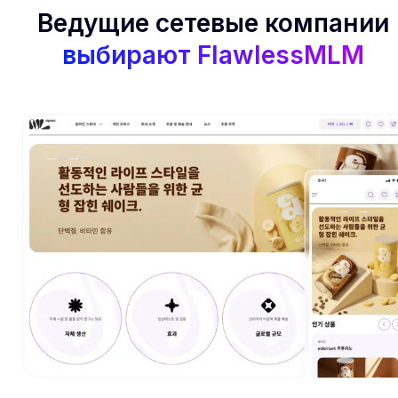
Ведущие сетевые компании
выбирают FlawlessMLM