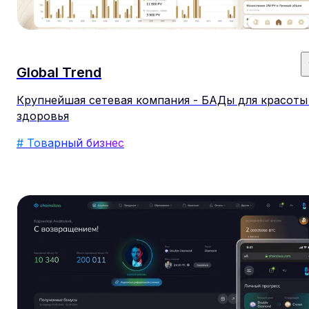
Global Trend
Крупнейшая сетевая компания - БАДы для красоты
здоровья
# Товарный бизнес