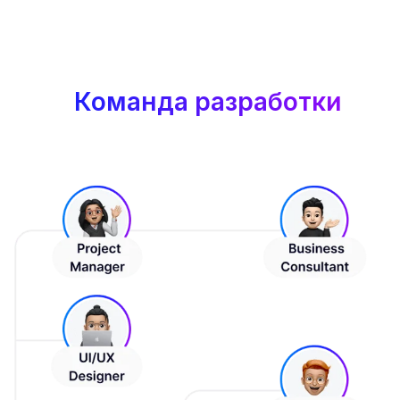
Команда разработки