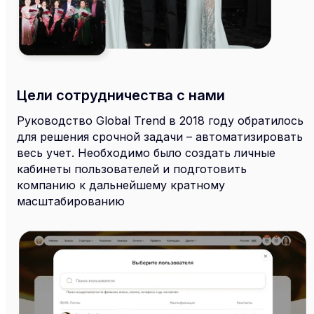
Цели сотрудничества с нами
Руководство Global Trend в 2018 году обратилось
для решения срочной задачи – автоматизировать
весь учет. Необходимо было создать личные
кабинеты пользователей и подготовить
компанию к дальнейшему кратному
масштабированию