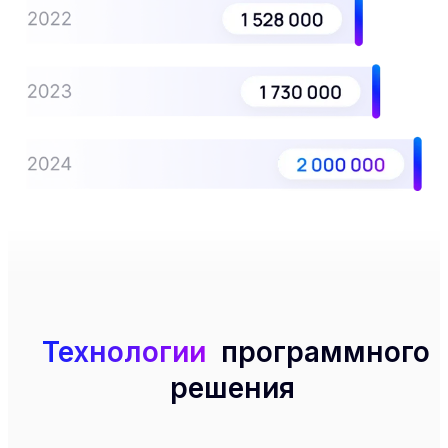
Технологии
программного
решения