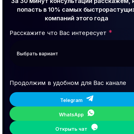
За 30 минут консультации расскажем, 
попасть в 10% самых быстрорастущи
компаний этого года
*
Расскажите что Вас интересует
Продолжим в удобном для Вас канале
Telegram
WhatsApp
Открыть чат