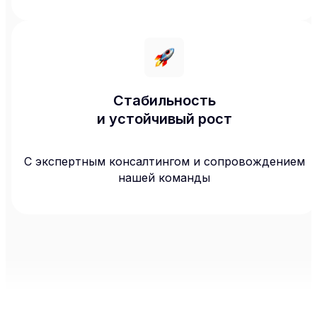
Стабильность
и устойчивый рост
С экспертным консалтингом и сопровождением
нашей команды