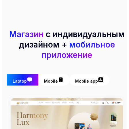
Магазин
с индивидуальным
дизайном +
мобильное
приложение
Laptop
Mobile
Mobile app