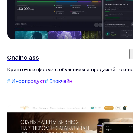
Chainclass
Крипто-платформа с обучением и продажей токен
# Инфопродукт
# Блокчейн