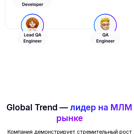
Global Trend —
лидер на МЛМ
рынке
Компания демонстрирует стремительный рост