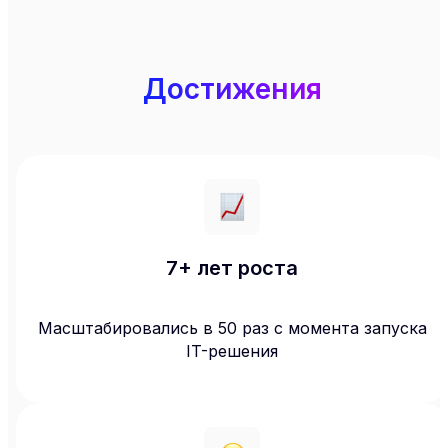
Достижения
7+ лет роста
Масштабировались в 50 раз с момента запуска
IT-решения