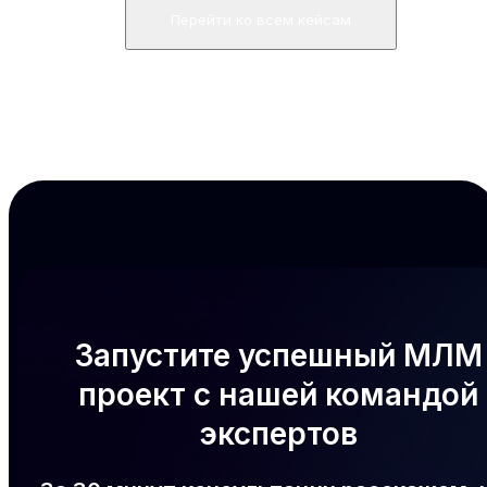
Перейти ко всем кейсам
Запустите успешный МЛМ
проект с нашей командой
экспертов