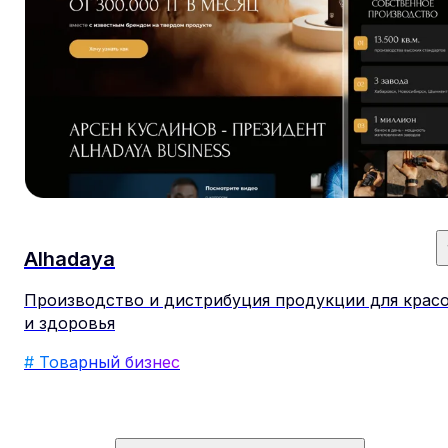
Alhadaya
Производство и дистрибуция продукции для крас
и здоровья
# Товарный бизнес