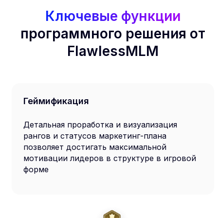
Ключевые функции
программного решения от
FlawlessMLM
Геймификация
Детальная проработка и визуализация
рангов и статусов маркетинг-плана
позволяет достигать максимальной
мотивации лидеров в структуре в игровой
форме