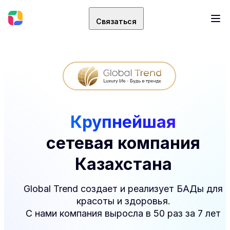
Связаться
Крупнейшая
сетевая компания
Казахстана
Global Trend создает и реализует БАДы для
красоты и здоровья.
С нами компания выросла в 50 раз за 7 лет