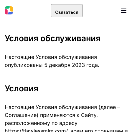
Связаться
Условия обслуживания
Настоящие Условия обслуживания
опубликованы 5 декабря 2023 года.
Условия
Настоящие Условия обслуживания (далее –
Соглашение) применяются к Сайту,
расположенному по адресу
https://flawlessmlm.com/, всем его страницам и