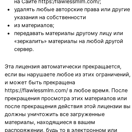
на Сайте https:/flawlessmlm.com/;
удалять любые авторские права или другие
указания на собственности
из материалов;
передавать материалы другому лицу или
«зеркалить» материалы на любой другой
сервер.
Эта лицензия автоматически прекращается,
если вы нарушаете любое из этих ограничений,
и может быть прекращена
https://flawlessmlm.com/ в любое время. После
прекращения просмотра этих материалов или
после прекращения действия этой лицензии вы
должны уничтожить все загруженные
материалы, находящиеся в вашем
распоряжении, будь то в электронном или