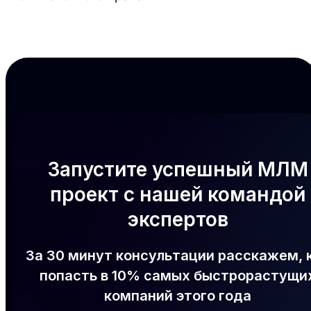
Запустите успешный МЛМ
проект с нашей командой
экспертов
За 30 минут консультации расскажем, 
попасть в 10% самых быстрорастущи
компаний этого года