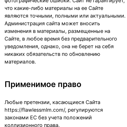
фотографические ошибки. Сайт не гарантирует,
что какие-либо материалы на ее Сайте
являются точными, полными или актуальными.
Администрация сайта может вносить
изменения в материалы, размещенные на
Сайте, в любое время без предварительного
уведомления, однако, она не берет на себя
никаких обязательств по обновлению
материалов.
Применимое право
Любые претензии, касающиеся Сайта
https://flawlessmlm.com/, регулируются
законами ЕС без учета положений
коллизионного права.