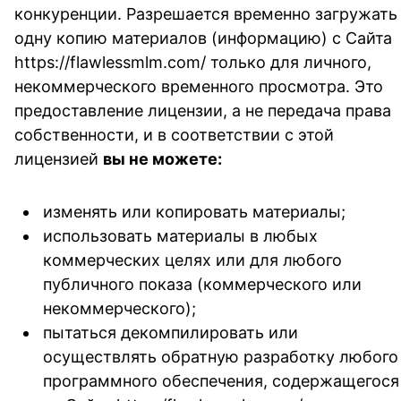
конкуренции. Разрешается временно загружать
одну копию материалов (информацию) с Сайта
https://flawlessmlm.com/ только для личного,
некоммерческого временного просмотра. Это
предоставление лицензии, а не передача права
собственности, и в соответствии с этой
лицензией
вы не можете:
изменять или копировать материалы;
использовать материалы в любых
коммерческих целях или для любого
публичного показа (коммерческого или
некоммерческого);
пытаться декомпилировать или
осуществлять обратную разработку любого
программного обеспечения, содержащегося