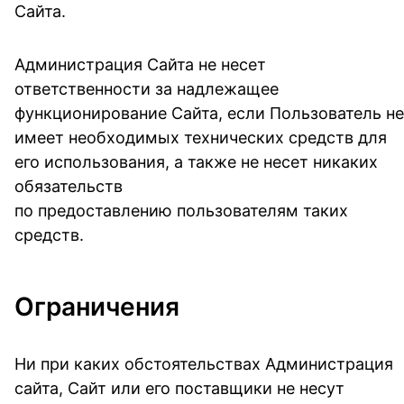
Сайта.
Администрация Сайта не несет
ответственности за надлежащее
функционирование Сайта, если Пользователь не
имеет необходимых технических средств для
его использования, а также не несет никаких
обязательств
по предоставлению пользователям таких
средств.
Ограничения
Ни при каких обстоятельствах Администрация
сайта, Сайт или его поставщики не несут