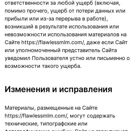
ответственности за любой ущерб (включая,
помимо прочего, ущерб от потери данных или
прибыли или из-за перерыва в работе),
возникший в результате использования или
невозможности использования материалов на
Сайте https://flawlessmlm.com/, даже если Сайт
или уполномоченный представитель Сайта
уведомил Пользователя устно или письменно о
возможности такого ущерба.
Изменения и исправления
Материалы, размещенные на Сайте
https://flawlessmlm.com/, могут содержать
технические, типографские или