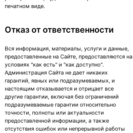
печатном виде.
Отказ от ответственности
Вся информация, материалы, услуги и данные,
предоставленные на Сайте, предоставляются на
условиях "как есть" и "как доступно".
Администрация Сайта не дает никаких
гарантий, явных или подразумеваемых, и
настоящим отказывается и отрицает все
другие гарантии, включая без ограничений
подразумеваемые гарантии относительно
точности, полноты или актуальности
предоставленной информации, а также
отсутствия ошибок или непрерывной работы