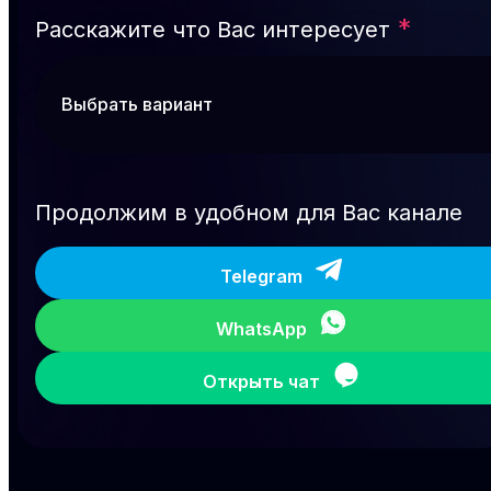
*
Расскажите что Вас интересует
Продолжим в удобном для Вас канале
Telegram
WhatsApp
Открыть чат