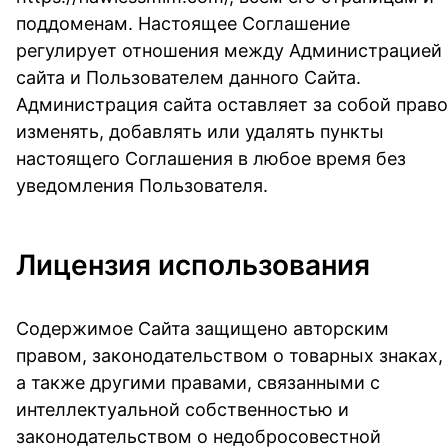
поддоменам. Настоящее Соглашение
регулирует отношения между Администрацией
сайта и Пользователем данного Сайта.
Администрация сайта оставляет за собой право
изменять, добавлять или удалять пункты
настоящего Соглашения в любое время без
уведомления Пользователя.
Лицензия использования
Содержимое Сайта защищено авторским
правом, законодательством о товарных знаках,
а также другими правами, связанными с
интеллектуальной собственностью и
законодательством о недобросовестной