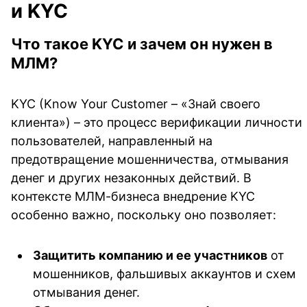
и KYC
Что такое KYC и зачем он нужен в
МЛМ?
KYC (Know Your Customer – «Знай своего
клиента») – это процесс верификации личности
пользователей, направленный на
предотвращение мошенничества, отмывания
денег и других незаконных действий. В
контексте МЛМ-бизнеса внедрение KYC
особенно важно, поскольку оно позволяет:
Защитить компанию и ее участников
от
мошенников, фальшивых аккаунтов и схем
отмывания денег.