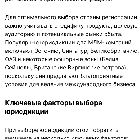
Для оптимального выбора страны регистрации
важно учитывать специфику продукта, целевую
аудиторию и потенциальные рынки сбыта.
Популярные юрисдикции для МЛМ-компаний
включают Эстонию, Сингапур, Великобританию,
ОАЭ и некоторые офшорные зоны (Белиз,
Сейшелы, Британские Виргинские острова),
поскольку они предлагают благоприятные
условия для ведения международного бизнеса.
Ключевые факторы выбора
юрисдикции
При выборе юрисдикции стоит обратить
внимание на несколько ключевых факторов: