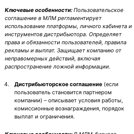
Ключевые особенности:
Пользовательское
соглашение в МЛМ регламентирует
использование платформы, личного кабинета и
инструментов дистрибьютора. Определяет
права и обязанности пользователей, правила
рекламы и выплат. Защищает компанию от
неправомерных действий, включая
распространение ложной информации.
Дистрибьюторское соглашение
(если
пользователь становится партнером
компании) – описывает условия работы,
комиссионные вознаграждения, порядок
выплат и ограничения.