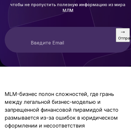
чтобы не пропустить полезную информацию из мира
МЛМ
Отпра
Введите Email
MLM-бизнес полон сложностей, где грань
между легальной бизнес-моделью и
запрещенной финансовой пирамидой часто
размывается из-за ошибок в юридическом
оформлении и несоответствия