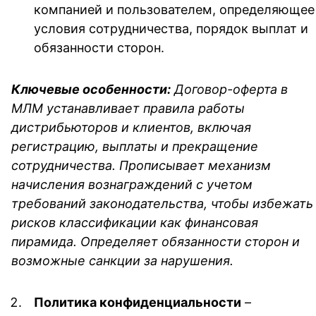
компанией и пользователем, определяющее
условия сотрудничества, порядок выплат и
обязанности сторон.
Ключевые особенности:
Договор-оферта в
МЛМ устанавливает правила работы
дистрибьюторов и клиентов, включая
регистрацию, выплаты и прекращение
сотрудничества. Прописывает механизм
начисления вознаграждений с учетом
требований законодательства, чтобы избежать
рисков классификации как финансовая
пирамида. Определяет обязанности сторон и
возможные санкции за нарушения.
Политика конфиденциальности
–