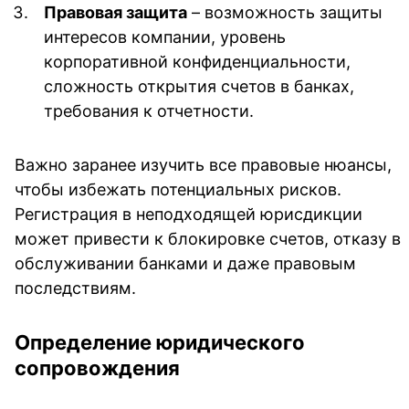
Правовая защита
– возможность защиты
интересов компании, уровень
корпоративной конфиденциальности,
сложность открытия счетов в банках,
требования к отчетности.
Важно заранее изучить все правовые нюансы,
чтобы избежать потенциальных рисков.
Регистрация в неподходящей юрисдикции
может привести к блокировке счетов, отказу в
обслуживании банками и даже правовым
последствиям.
Определение юридического
сопровождения