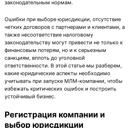
законодательным нормам.
Ошибки при выборе юрисдикции, отсутствие
четких договоров с партнерами и клиентами, а
также несоответствие налоговому
законодательству могут привести не только к
финансовым потерям, но и к серьезным
санкциям, вплоть до уголовной
ответственности. В этой статье мы разберем,
какие юридические аспекты необходимо
учитывать при запуске МЛМ-компании, чтобы
избежать критических ошибок и построить
устойчивый бизнес.
Регистрация компании и
выбор юрисдикции