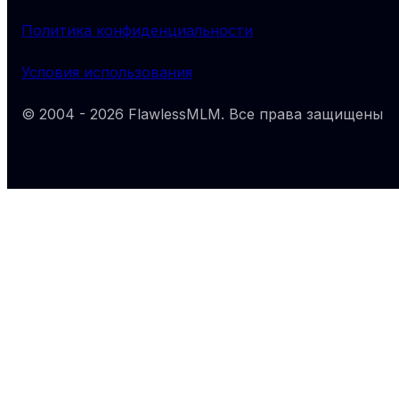
Политика конфиденциальности
Условия использования
© 2004 -
2026
FlawlessMLM
. Все права защищены