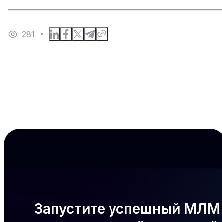
281
Запустите успешный МЛМ