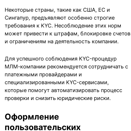
Некоторые страны, такие как США, ЕС и
Сингапур, предъявляют особенно строгие
требования к KYC. Несоблюдение этих норм
может привести к штрафам, блокировке счетов
и ограничениям на деятельность компании.
Для успешного соблюдения KYC-процедур
МЛМ-компании рекомендуется сотрудничать с
платежными провайдерами и
специализированными KYC-сервисами,
которые помогут автоматизировать процесс
проверки и снизить юридические риски.
Оформление
пользовательских