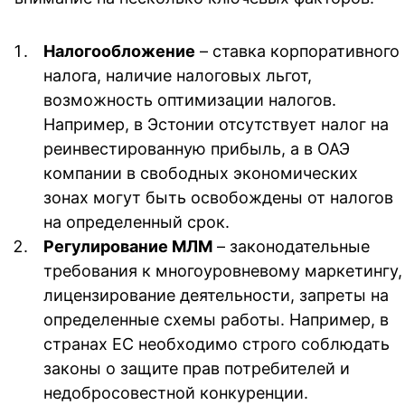
Налогообложение
– ставка корпоративного
налога, наличие налоговых льгот,
возможность оптимизации налогов.
Например, в Эстонии отсутствует налог на
реинвестированную прибыль, а в ОАЭ
компании в свободных экономических
зонах могут быть освобождены от налогов
на определенный срок.
Регулирование МЛМ
– законодательные
требования к многоуровневому маркетингу,
лицензирование деятельности, запреты на
определенные схемы работы. Например, в
странах ЕС необходимо строго соблюдать
законы о защите прав потребителей и
недобросовестной конкуренции.