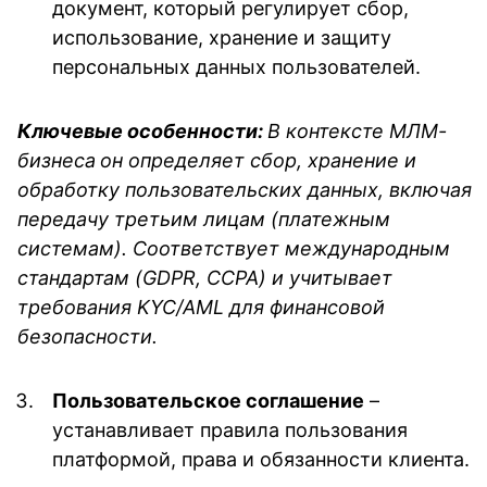
документ, который регулирует сбор,
использование, хранение и защиту
персональных данных пользователей.
Ключевые особенности:
В контексте МЛМ-
бизнеса
он определяет сбор, хранение и
обработку пользовательских данных, включая
передачу третьим лицам (платежным
системам). Соответствует международным
стандартам (GDPR, CCPA) и учитывает
требования KYC/AML для финансовой
безопасности.
Пользовательское соглашение
–
устанавливает правила пользования
платформой, права и обязанности клиента.