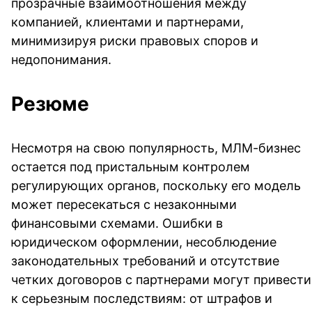
прозрачные взаимоотношения между
компанией, клиентами и партнерами,
минимизируя риски правовых споров и
недопонимания.
Резюме
Несмотря на свою популярность, МЛМ-бизнес
остается под пристальным контролем
регулирующих органов, поскольку его модель
может пересекаться с незаконными
финансовыми схемами. Ошибки в
юридическом оформлении, несоблюдение
законодательных требований и отсутствие
четких договоров с партнерами могут привести
к серьезным последствиям: от штрафов и