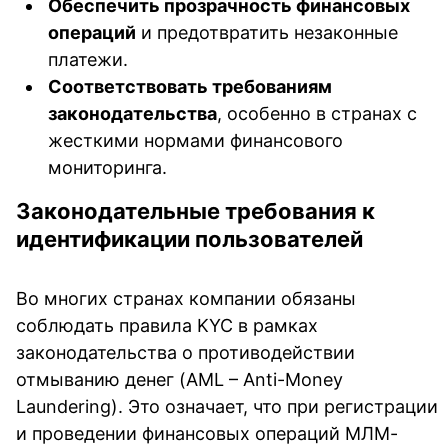
Обеспечить прозрачность финансовых
операций
и предотвратить незаконные
платежи.
Соответствовать требованиям
законодательства
, особенно в странах с
жесткими нормами финансового
мониторинга.
Законодательные требования к
идентификации пользователей
Во многих странах компании обязаны
соблюдать правила KYC в рамках
законодательства о противодействии
отмыванию денег (AML – Anti-Money
Laundering). Это означает, что при регистрации
и проведении финансовых операций МЛМ-