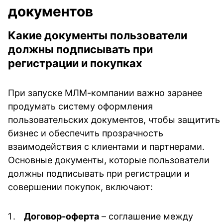
документов
Какие документы пользователи
должны подписывать при
регистрации и покупках
При запуске МЛМ-компании важно заранее
продумать систему оформления
пользовательских документов, чтобы защитить
бизнес и обеспечить прозрачность
взаимодействия с клиентами и партнерами.
Основные документы, которые пользователи
должны подписывать при регистрации и
совершении покупок, включают:
Договор-оферта
– соглашение между