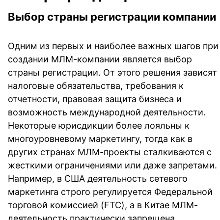
Выбор страны регистрации компании
Одним из первых и наиболее важных шагов при
создании МЛМ-компании является выбор
страны регистрации. От этого решения зависят
налоговые обязательства, требования к
отчетности, правовая защита бизнеса и
возможность международной деятельности.
Некоторые юрисдикции более лояльны к
многоуровневому маркетингу, тогда как в
других странах МЛМ-проекты сталкиваются с
жесткими ограничениями или даже запретами.
Например, в США деятельность сетевого
маркетинга строго регулируется Федеральной
торговой комиссией (FTC), а в Китае МЛМ-
деятельность практически запрещена.