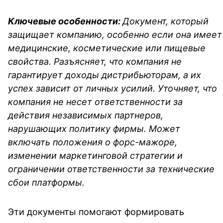
Ключевые особенности:
Документ, который
защищает компанию, особенно если она имеет
медицинские, косметические или пищевые
свойства. Разъясняет, что компания не
гарантирует доходы дистрибьюторам, а их
успех зависит от личных усилий. Уточняет, что
компания не несет ответственности за
действия независимых партнеров,
нарушающих политику фирмы. Может
включать положения о форс-мажоре,
изменении маркетинговой стратегии и
ограничении ответственности за технические
сбои платформы.
Эти документы помогают формировать