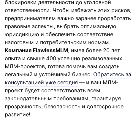
блокировки деятельности до уголовной
ответственности. Чтобы избежать этих рисков,
предпринимателям важно заранее проработать
правовые аспекты, выбрать оптимальную
юрисдикцию и обеспечить соответствие
налоговым и потребительским нормам.
Компания FlawlessMLM
, имея более 20 лет
опыта и свыше 400 успешно реализованных
МЛМ-проектов, готова помочь вам создать
легальный и устойчивый бизнес.
Обратитесь за
консультацией уже сегодня
— и ваш МЛМ-
проект будет соответствовать всем
законодательным требованиям
, гарантируя
прозрачность, безопасность и долгосрочное
развитие!