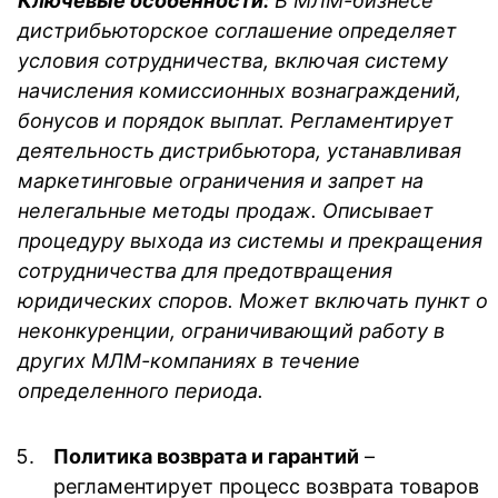
Ключевые особенности:
В МЛМ-бизнесе
дистрибьюторское соглашение
определяет
условия сотрудничества, включая систему
начисления комиссионных вознаграждений,
бонусов и порядок выплат. Регламентирует
деятельность дистрибьютора, устанавливая
маркетинговые ограничения и запрет на
нелегальные методы продаж. Описывает
процедуру выхода из системы и прекращения
сотрудничества для предотвращения
юридических споров. Может включать пункт о
неконкуренции, ограничивающий работу в
других МЛМ-компаниях в течение
определенного периода.
Политика возврата и гарантий
–
регламентирует процесс возврата товаров