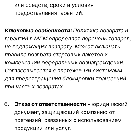
или средств, сроки и условия
предоставления гарантий.
Ключевые особенности:
Политика возврата и
гарантий в МЛМ
определяет перечень товаров,
не подлежащих возврату. Может включать
правила возврата стартовых пакетов и
компенсации реферальных вознаграждений.
Согласовывается с платежными системами
для предотвращения блокировки транзакций
при частых возвратах.
Отказ от ответственности
– юридический
документ, защищающий компанию от
претензий, связанных с использованием
продукции или услуг.