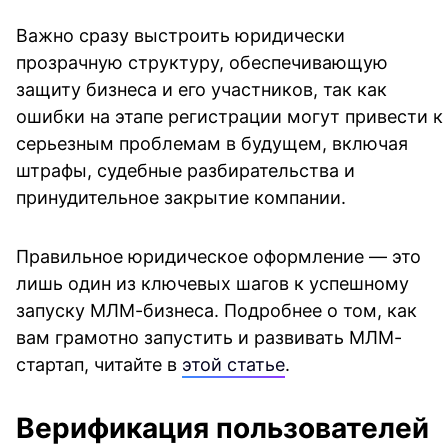
Важно сразу выстроить юридически
прозрачную структуру, обеспечивающую
защиту бизнеса и его участников, так как
ошибки на этапе регистрации могут привести к
серьезным проблемам в будущем, включая
штрафы, судебные разбирательства и
принудительное закрытие компании.
Правильное юридическое оформление — это
лишь один из ключевых шагов к успешному
запуску МЛМ-бизнеса. Подробнее о том, как
вам грамотно запустить и развивать МЛМ-
стартап, читайте в
этой статье
.
Верификация пользователей