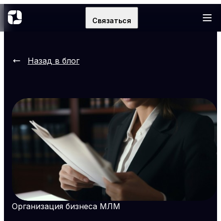
Связаться
Назад в блог
Организация бизнеса МЛМ