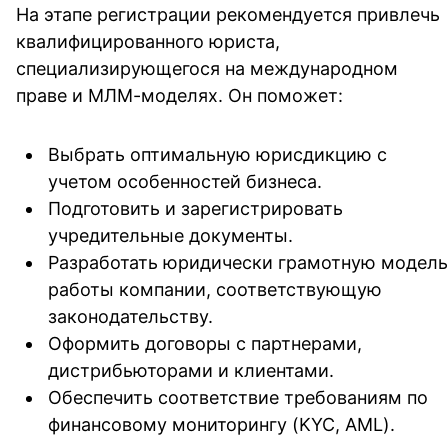
На этапе регистрации рекомендуется привлечь
квалифицированного юриста,
специализирующегося на международном
праве и МЛМ-моделях. Он поможет:
Выбрать оптимальную юрисдикцию с
учетом особенностей бизнеса.
Подготовить и зарегистрировать
учредительные документы.
Разработать юридически грамотную модель
работы компании, соответствующую
законодательству.
Оформить договоры с партнерами,
дистрибьюторами и клиентами.
Обеспечить соответствие требованиям по
финансовому мониторингу (KYC, AML).