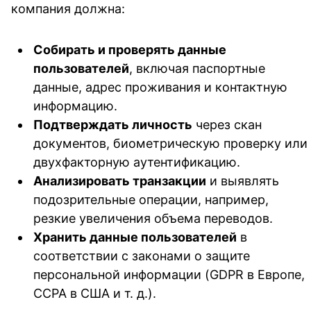
компания должна:
Собирать и проверять данные
пользователей
, включая паспортные
данные, адрес проживания и контактную
информацию.
Подтверждать личность
через скан
документов, биометрическую проверку или
двухфакторную аутентификацию.
Анализировать транзакции
и выявлять
подозрительные операции, например,
резкие увеличения объема переводов.
Хранить данные пользователей
в
соответствии с законами о защите
персональной информации (GDPR в Европе,
CCPA в США и т. д.).