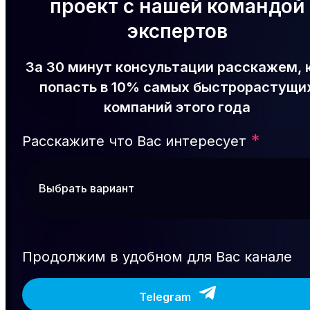
проект с нашей командой
экспертов
За 30 минут консультации расскажем, 
попасть в 10% самых быстрорастущи
компаний этого года
*
Расскажите что Вас интересует
Продолжим в удобном для Вас канале
Telegram