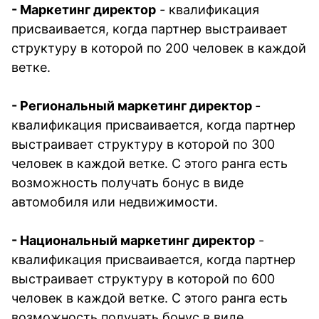
- 
Маркетинг директор
- 
квалификация 
присваивается, когда партнер выстраивает 
структуру в которой по 200 человек в каждой 
ветке. 
- 
Региональный маркетинг директор 
- 
квалификация присваивается, когда партнер 
выстраивает структуру в которой по 300 
человек в каждой ветке. С этого ранга есть 
возможность получать бонус в виде 
автомобиля или недвижимости. 
- 
Национальный маркетинг директор
 - 
квалификация присваивается, когда партнер 
выстраивает структуру в которой по 600 
человек в каждой ветке. С этого ранга есть 
возможность получать бонус в виде 