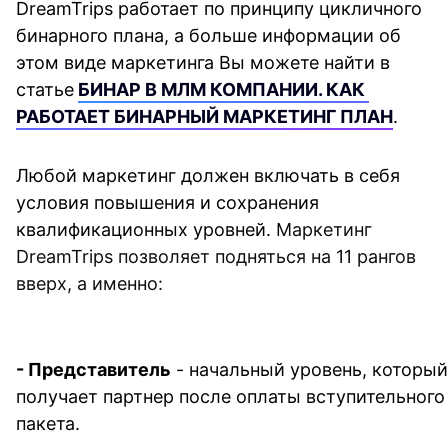
DreamTrips работает по принципу цикличного 
бинарного плана, а больше информации об 
этом виде маркетинга Вы можете найти в 
статье
БИНАР В МЛМ КОМПАНИИ. КАК 
РАБОТАЕТ БИНАРНЫЙ МАРКЕТИНГ ПЛАН
.
Любой маркетинг должен включать в себя 
условия повышения и сохранения 
квалификационных уровней. 
Маркетинг 
DreamTrips позволяет подняться на 11 рангов 
вверх, а именно:
- 
Представитель
 - начальный уровень, который 
получает партнер после оплаты вступительного 
пакета.