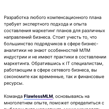
Разработка любого компенсационного плана 
требует экспертного подхода и опыта 
составления маркетинг планов для различных 
направлений бизнеса. Стоит учесть то, что 
большинство подрядчиков в сфере бизнес-
аналитики не знают особенностей МЛМ 
индустрии и не имеют практики в составлении 
маркетинга. Обратившись к IT специалистам, 
работающим в сфере сетевого бизнеса, вы 
сэкономите как временные, так и финансовые 
ресурсы.
Команда 
FlawlessMLM
, основываясь на 
многолетнем опыте, поможет определиться с 