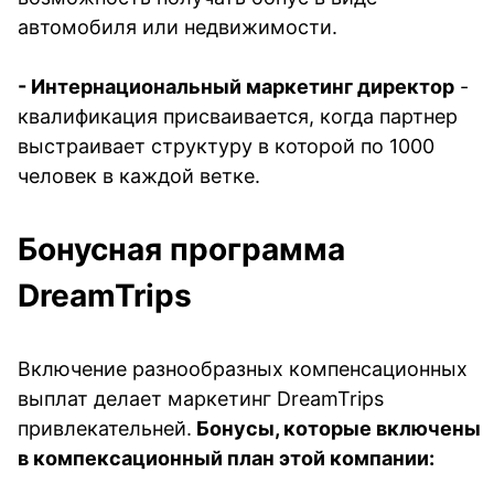
автомобиля или недвижимости.
- 
Интернациональный маркетинг директор
 - 
квалификация присваивается, когда партнер 
выстраивает структуру в которой по 1000 
человек в каждой ветке. 
Бонусная программа 
DreamTrips 
Включение разнообразных компенсационных 
выплат делает маркетинг DreamTrips 
привлекательней.
 Бонусы, которые включены 
в компексационный план этой компании: