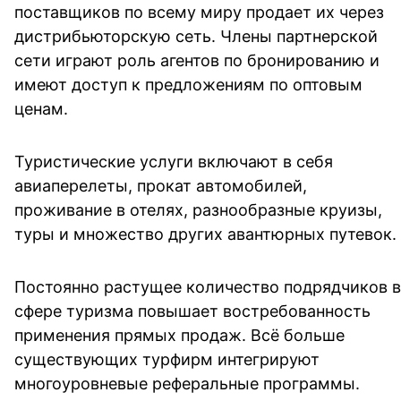
поставщиков по всему миру продает их через 
дистрибьюторскую сеть. Члены партнерской 
сети играют роль агентов по бронированию и 
имеют доступ к предложениям по оптовым 
ценам. 
Туристические услуги включают в себя 
авиаперелеты, прокат автомобилей, 
проживание в отелях, разнообразные круизы, 
туры и множество других авантюрных путевок. 
Постоянно растущее количество подрядчиков в 
сфере туризма повышает востребованность 
применения прямых продаж. Всё больше 
существующих турфирм интегрируют 
многоуровневые реферальные программы. 