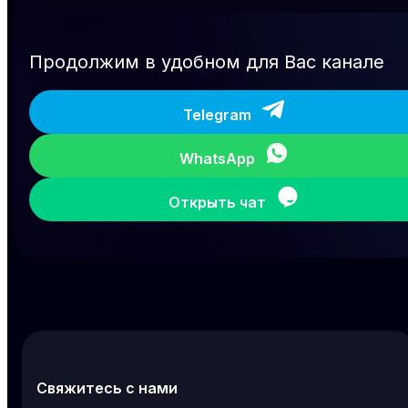
Продолжим в удобном для Вас канале
Telegram
WhatsApp
Открыть чат
Свяжитесь с нами