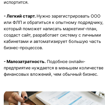
испортится.
- 
Легкий старт. 
Нужно зарегистрировать ООО 
или ФЛП и обратиться к опытному подрядчику, 
который поможет написать маркетинг-план, 
создаст сайт, разработает систему с личными 
кабинетами и автоматизирует большую часть 
бизнес-процессов.
- 
Малозатратность.
 Подобное онлайн-
предприятие нуждается в меньшем количестве 
финансовых вложений, чем обычный бизнес. 