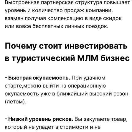
Выстроенная партнерская структура повышает 
уровень и количество продаж компании, 
взамен получая компенсацию в виде скидок 
или вовсе бесплатных личных поездок.
Почему стоит инвестировать 
в туристический МЛМ бизнес
- Быстрая окупаемость.
 При удачном 
старте,можно выйти на операционную 
окупаемость уже в ближайший высокий сезон 
(летом). 
- 
Низкий уровень рисков.
 Вы закупаете товар, 
который не упадет в стоимости и не 