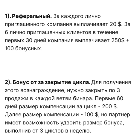
1). Реферальный.
 За каждого лично 
приглашенного компания выплачивает 20 $. За 
6 лично приглашенных клиентов в течение 
первых 30 дней компания выплачивает 250$ + 
100 бонусных.
2). 
Бонус от за закрытие цикла. 
Для получения 
этого вознаграждение, нужно закрыть по 3 
продажи в каждой ветви бинара. Первые 60 
дней размер компенсации за цикл - 200 $. 
Далее размер компенсации - 100 $, но партнер 
имеет возможность удвоить размер бонуса, 
выполнив от 3 циклов в неделю.