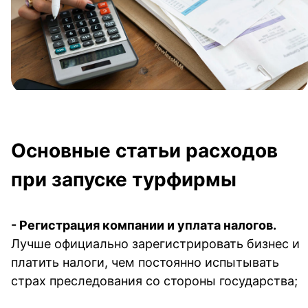
Основные статьи расходов 
при запуске турфирмы
- 
Регистрация компании
и уплата налогов.
Лучше официально зарегистрировать бизнес и 
платить налоги, чем постоянно испытывать 
страх преследования со стороны государства;