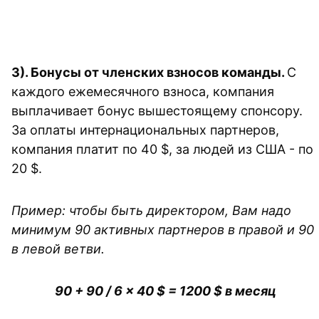
3). 
Бонусы от членских взносов команды. 
С 
каждого ежемесячного взноса, компания 
выплачивает бонус вышестоящему спонсору. 
За оплаты интернациональных партнеров, 
компания платит по 40 $, за людей из США - по 
20 $. 
Пример: чтобы быть директором, Вам надо 
минимум 90 активных партнеров в правой и 90 
в левой ветви. 
90 + 90 / 6 x 40 $ = 1200 $ в месяц