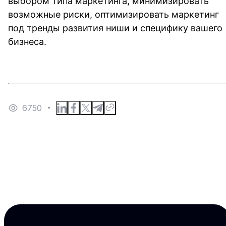
выбором типа маркетинга, минимизировать 
возможные риски, оптимизировать маркетинг 
под тренды развития ниши и специфику вашего 
бизнеса.
6750