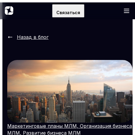
Связаться
Назад в блог
Маркетинговые планы МЛМ, Организация бизнеса
МЛМ, Развитие бизнеса МЛМ