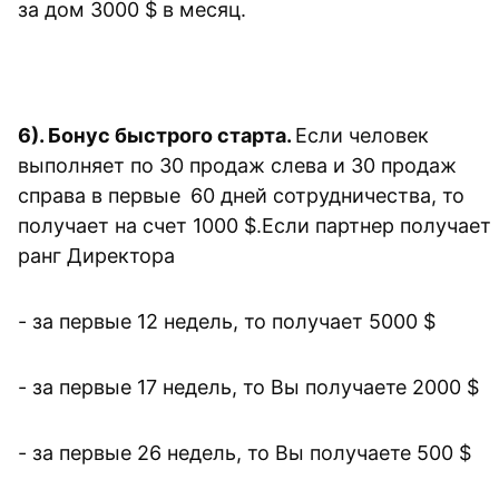
за дом 3000 $ в месяц.
6). 
Бонус быстрого старта. 
Если человек 
выполняет по 30 продаж слева и 30 продаж 
справа в первые 
60 дней сотрудничества, то 
получает на счет 1000 $.Если партнер получает 
ранг Директора 
- за первые 12 недель, то получает 5000 $
- за первые 17 недель, то Вы получаете 2000 $
- за первые 26 недель, то Вы получаете 500 $