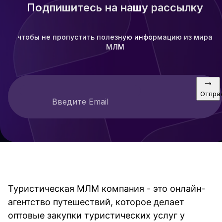
подрядчиков
Подпишитесь на нашу рассылку
чтобы не пропустить полезную информацию из мира
МЛМ
Отпра
Введите Email
Туристическая МЛМ компания - это онлайн-
агентство путешествий, которое делает 
оптовые закупки туристических услуг у 