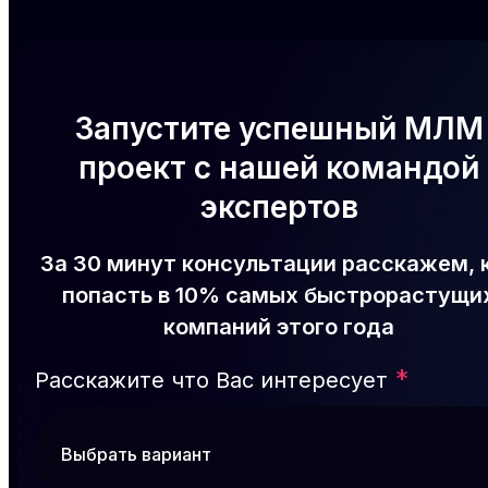
Запустите успешный МЛМ
проект с нашей командой
экспертов
За 30 минут консультации расскажем, 
попасть в 10% самых быстрорастущи
компаний этого года
*
Расскажите что Вас интересует