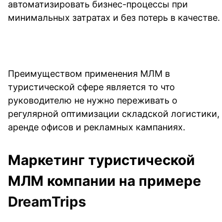
автоматизировать бизнес-процессы при 
минимальных затратах и без потерь в качестве.
Преимуществом применения МЛМ в 
туристической сфере является то что 
руководителю не нужно переживать о 
регулярной оптимизации складской логистики, 
аренде офисов и рекламных кампаниях.
Маркетинг туристической 
МЛМ компании на примере 
DreamTrips