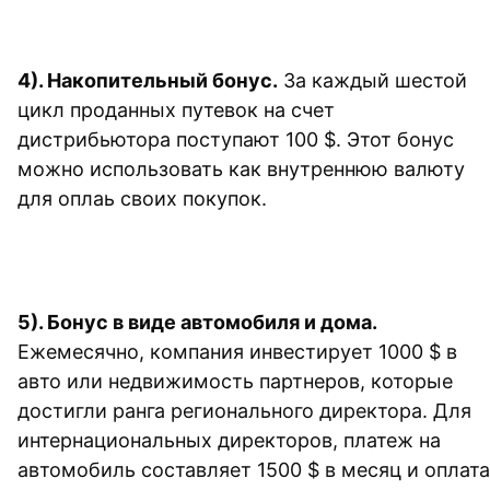
4). 
Накопительный бонус.
 За каждый шестой 
цикл проданных путевок на счет 
дистрибьютора поступают 100 $. Этот бонус 
можно использовать как внутреннюю валюту 
для оплаь своих покупок.
5). 
Бонус в виде автомобиля и дома. 
Ежемесячно, компания инвестирует 1000 $ в 
авто или недвижимость партнеров, которые 
достигли ранга регионального директора. Для 
интернациональных директоров, платеж на 
автомобиль составляет 1500 $ в месяц и оплата 