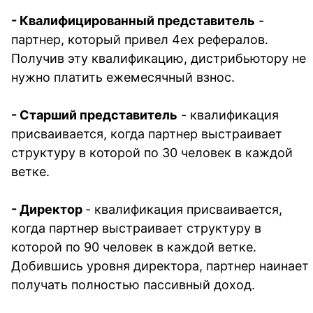
- 
Квалифицированный представитель
 - 
партнер, который привел 4ех рефералов. 
Получив эту квалификацию, дистрибьютору не 
нужно платить ежемесячный взнос.
- 
Старший представитель
 - квалификация 
присваивается, когда партнер выстраивает 
структуру в которой по 30 человек в каждой 
ветке. 
- 
Директор 
- квалификация присваивается, 
когда партнер выстраивает структуру в 
которой по 90 человек в каждой ветке. 
Добившись уровня директора, партнер наинает 
получать полностью пассивный доход.