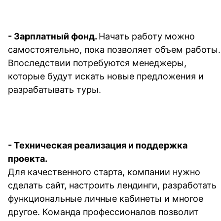
- 
Зарплатный фонд. 
Начать работу можно 
самостоятельно, пока позволяет объем работы. 
Впоследствии потребуются менеджеры, 
которые будут искать новые предложения и 
разрабатывать туры.
- 
Техническая реализация и поддержка 
проекта. 
Для качественного старта, компании нужно 
сделать сайт, настроить лендинги, разработать 
функциональные личные кабинеты и многое 
другое. Команда профессионалов позволит 