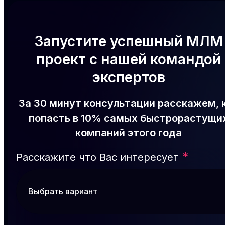
Запустите успешный МЛМ
проект с нашей командой
экспертов
За 30 минут консультации расскажем, 
попасть в 10% самых быстрорастущи
компаний этого года
*
Расскажите что Вас интересует