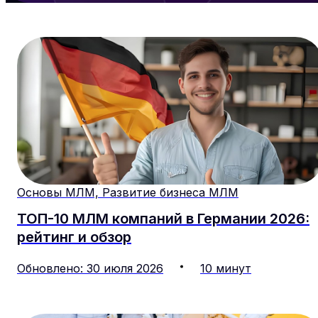
Основы МЛМ, Развитие бизнеса МЛМ
ТОП-10 МЛМ компаний в Германии 2026:
рейтинг и обзор
Обновлено
:
30
июля
2026
10
минут