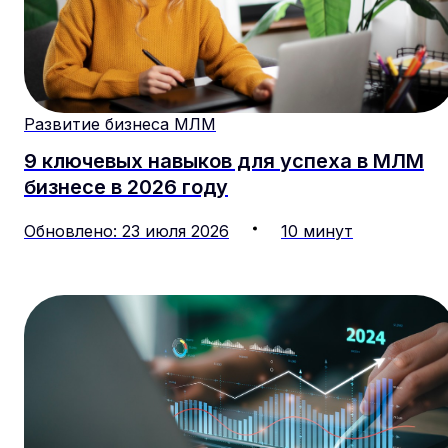
Развитие бизнеса МЛМ
9 ключевых навыков для успеха в МЛМ
бизнесе в 2026 году
Обновлено
:
23
июля
2026
10
минут