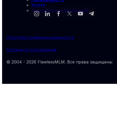
Услуги
Программное обеспечение
Политика конфиденциальности
Условия использования
© 2004 -
2026
FlawlessMLM
. Все права защищены