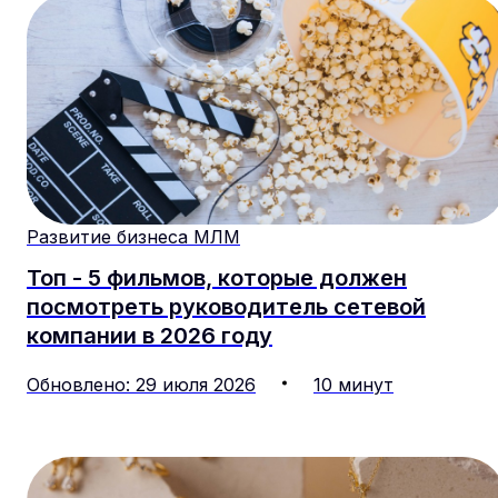
Развитие бизнеса МЛМ
Топ - 5 фильмов, которые должен
посмотреть руководитель сетевой
компании в 2026 году
Обновлено
:
29
июля
2026
10
минут