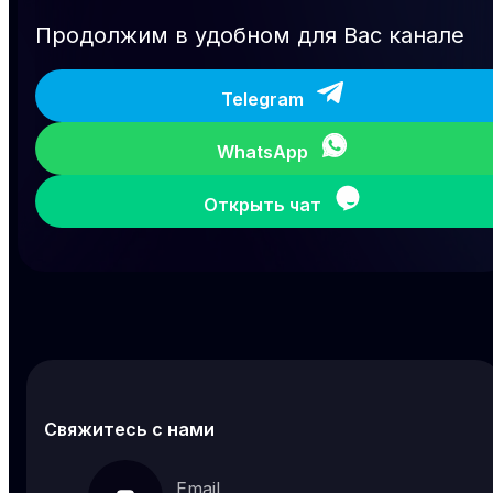
Продолжим в удобном для Вас канале
Telegram
WhatsApp
Открыть чат
Свяжитесь с нами
Email