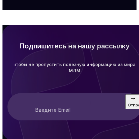
Подпишитесь на нашу рассылку
чтобы не пропустить полезную информацию из мира
МЛМ
Отпр
Введите Email