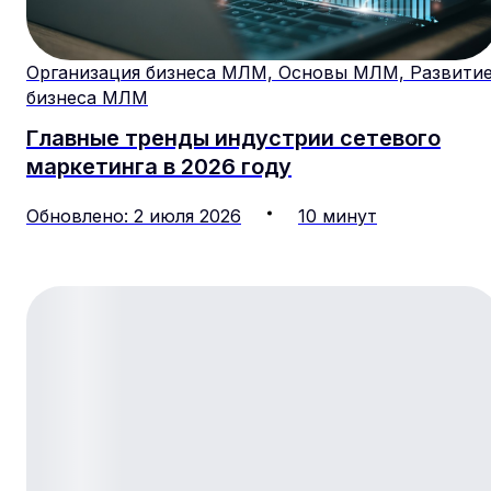
Организация бизнеса МЛМ, Основы МЛМ, Развити
бизнеса МЛМ
Главные тренды индустрии сетевого
маркетинга в 2026 году
Обновлено
:
2
июля
2026
10
минут