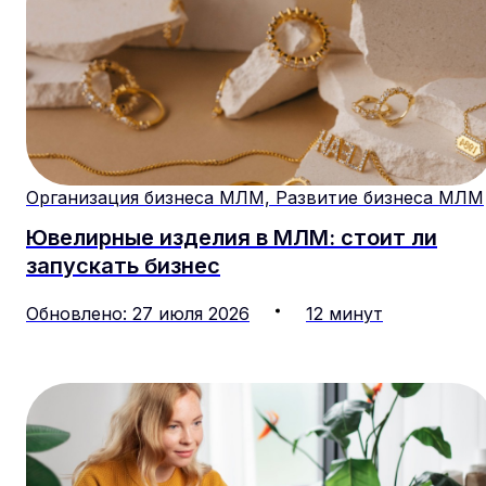
Организация бизнеса МЛМ, Развитие бизнеса МЛМ
Ювелирные изделия в МЛМ: стоит ли
запускать бизнес
Обновлено
:
27
июля
2026
12
минут