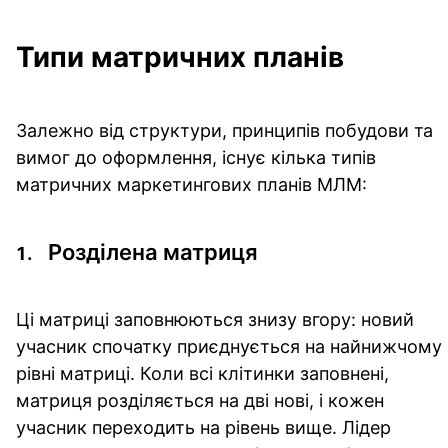
Типи матричних планів
Залежно від структури, принципів побудови та
вимог до оформлення, існує кілька типів
матричних маркетингових планів МЛМ:
Розділена матриця
Ці матриці заповнюються знизу вгору: новий
учасник спочатку приєднується на найнижчому
рівні матриці. Коли всі клітинки заповнені,
матриця розділяється на дві нові, і кожен
учасник переходить на рівень вище. Лідер