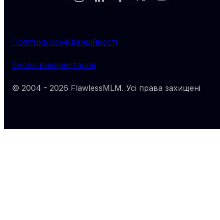
Політика конфіденційності
Умови використання
© 2004 -
2026
FlawlessMLM
. Усі права захищені