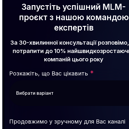
Запустіть успішний MLM-
проєкт з нашою командою
експертів
За 30-хвилинної консультації розповімо,
потрапити до 10% найшвидкозростаюч
компаній цього року
*
Розкажіть, що Вас цікавить
Продовжимо у зручному для Вас каналі