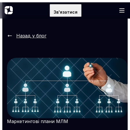
Зв'язатися
Назад у блог
Маркетингові плани МЛМ