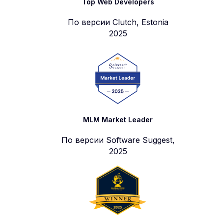
Top Web Developers
По версии Clutch, Estonia
2025
MLM Market Leader
По версии Software Suggest,
2025