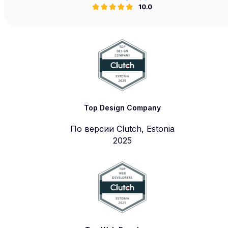
Top Design Company
По версии Clutch, Estonia
2025