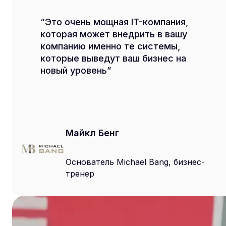
Это очень мощная IT-компания,
которая может внедрить в вашу
компанию именно те системы,
которые выведут ваш бизнес на
новый уровень
Майкл Бенг
Основатель Michael Bang, бизнес-
тренер