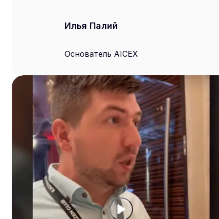
Илья Палий
Основатель AICEX