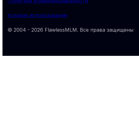
Политика конфиденциальности
Условия использования
© 2004 -
2026
FlawlessMLM
. Все права защищены