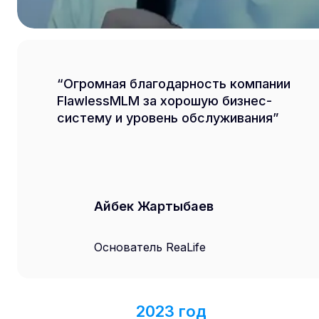
Огромная благодарность компании
FlawlessMLM за хорошую бизнес-
систему и уровень обслуживания
Айбек Жартыбаев
Основатель ReaLife
2023 год