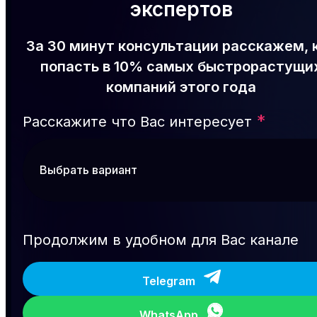
экспертов
За 30 минут консультации расскажем, 
попасть в 10% самых быстрорастущи
компаний этого года
*
Расскажите что Вас интересует
Продолжим в удобном для Вас канале
Telegram
WhatsApp