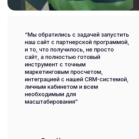
Мы обратились с задачей запустить
наш сайт с партнерской программой,
и то, что получилось, не просто
сайт, а полностью готовый
инструмент с точным
маркетинговым просчетом,
интеграцией с нашей CRM-системой,
личным кабинетом и всем
необходимым для
масштабирования