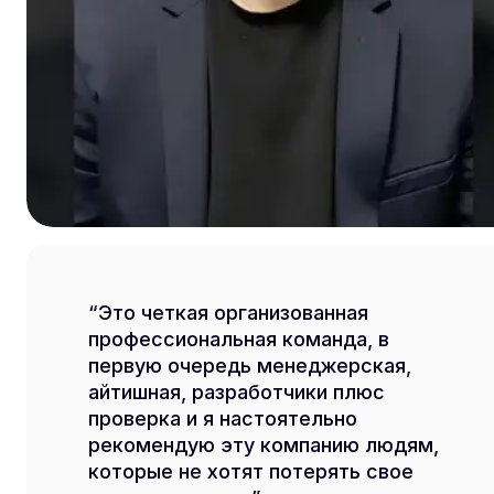
Это четкая организованная
профессиональная команда, в
первую очередь менеджерская,
айтишная, разработчики плюс
проверка и я настоятельно
рекомендую эту компанию людям,
которые не хотят потерять свое