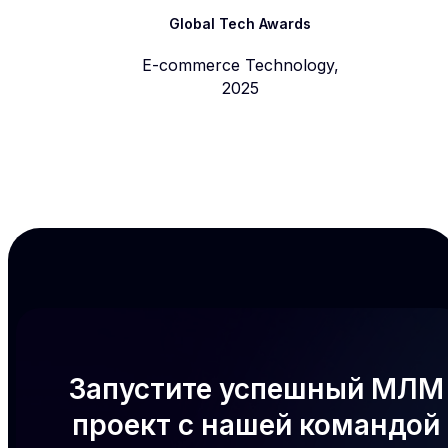
Global Tech Awards
E-commerce Technology,
2025
Запустите успешный МЛМ
проект с нашей командой