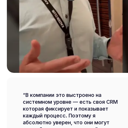
В компании это выстроено на
системном уровне — есть своя CRM
которая фиксирует и показывает
каждый процесс. Поэтому я
абсолютно уверен, что они могут