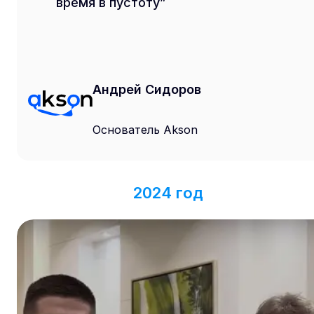
время в пустоту
Андрей Сидоров
Основатель Akson
2024 год