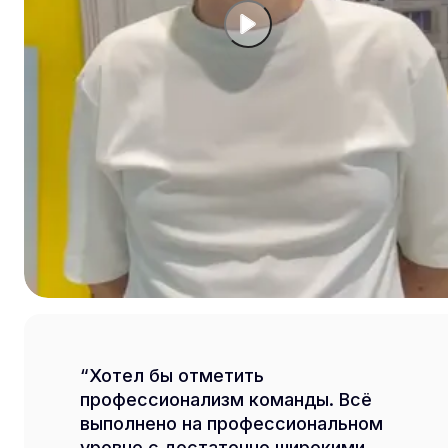
Хотел бы отметить
профессионализм команды. Всё
выполнено на профессиональном
уровне с достаточно широкими