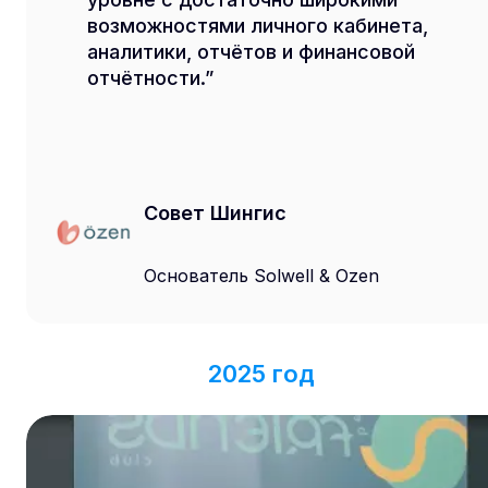
возможностями личного кабинета,
аналитики, отчётов и финансовой
отчётности.
Совет Шингис
Основатель Solwell & Ozen
2025 год