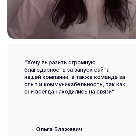
Хочу выразить огромную
благодарность за запуск сайта
нашей компании, а также команде за
опыт и коммуникабельность, так как
они всегда находились на связи
Ольга Блажевич