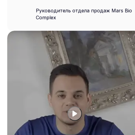
Руководитель отдела продаж Mars Bio
Complex