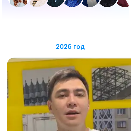
2026 год