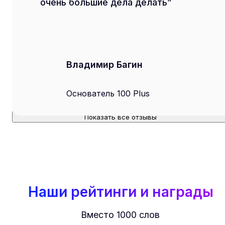
очень большие дела делать
Владимир Багин
Основатель 100 Plus
Показать все отзывы
Наши рейтинги и награды
Вместо 1000 слов