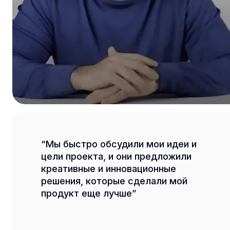
Мы быстро обсудили мои идеи и
цели проекта, и они предложили
креативные и инновационные
решения, которые сделали мой
продукт еще лучше