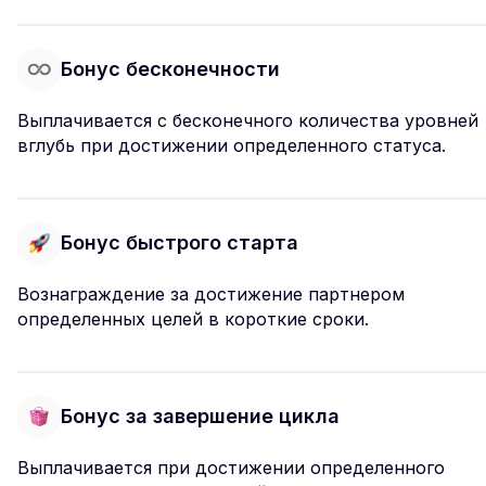
Бонус бесконечности
Выплачивается с бесконечного количества уровней
вглубь при достижении определенного статуса.
Бонус быстрого старта
Вознаграждение за достижение партнером
определенных целей в короткие сроки.
Бонус за завершение цикла
Выплачивается при достижении определенного