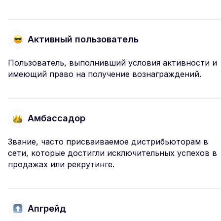
Активный пользователь
Пользователь, выполнивший условия активности и
имеющий право на получение вознаграждений.
Амбассадор
Звание, часто присваиваемое дистрибьюторам в
сети, которые достигли исключительных успехов в
продажах или рекрутинге.
Апгрейд