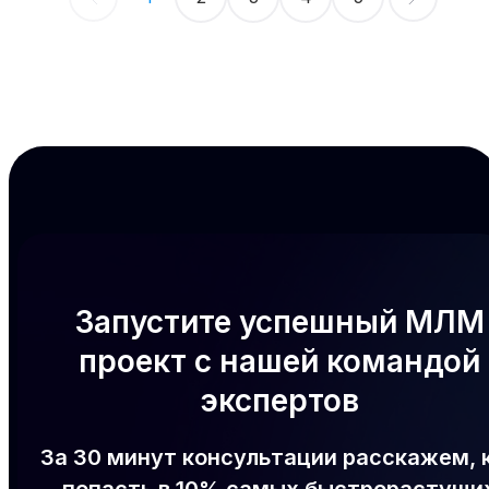
Запустите успешный МЛМ
проект с нашей командой
экспертов
За 30 минут консультации расскажем, 
попасть в 10% самых быстрорастущи