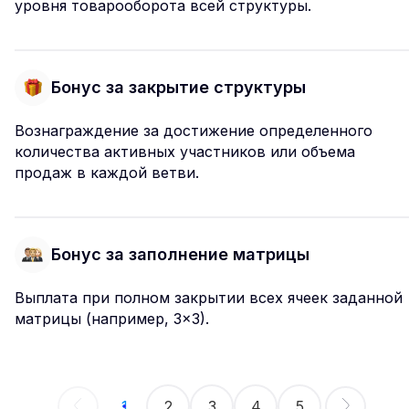
уровня товарооборота всей структуры.
Бонус за закрытие структуры
Вознаграждение за достижение определенного
количества активных участников или объема
продаж в каждой ветви.
Бонус за заполнение матрицы
Выплата при полном закрытии всех ячеек заданной
матрицы (например, 3×3).
1
2
3
4
5