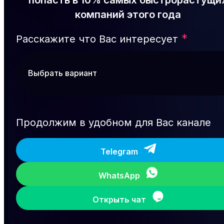
компаний этого года
*
Расскажите что Вас интересует
Продолжим в удобном для Вас канале
Telegram
WhatsApp
Открыть чат