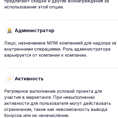
предлагают скидки и другие вознаграждения за
использование этой опции.
Администратор
Лицо, назначаемое МЛМ компанией для надзора за
внутренними операциями. Роль администратора
варьируется от компании к компании.
Активность
Регулярное выполнение условий проекта для
участия в маркетинге. При невыполнении
активности для пользователя могут действовать
ограничения, такие как невозможность вывода
бонусов или их неначисление.