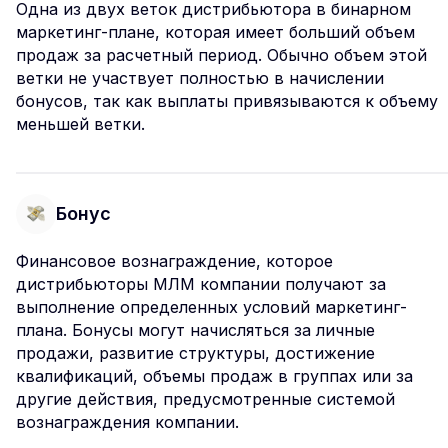
Одна из двух веток дистрибьютора в бинарном
маркетинг-плане, которая имеет больший объем
продаж за расчетный период. Обычно объем этой
ветки не участвует полностью в начислении
бонусов, так как выплаты привязываются к объему
меньшей ветки.
Бонус
Финансовое вознаграждение, которое
дистрибьюторы МЛМ компании получают за
выполнение определенных условий маркетинг-
плана. Бонусы могут начисляться за личные
продажи, развитие структуры, достижение
квалификаций, объемы продаж в группах или за
другие действия, предусмотренные системой
вознаграждения компании.