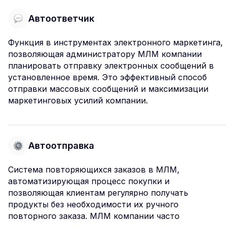
Автоответчик
Функция в инструментах электронного маркетинга,
позволяющая администратору МЛМ компании
планировать отправку электронных сообщений в
установленное время. Это эффективный способ
отправки массовых сообщений и максимизации
маркетинговых усилий компании.
Автоотправка
Система повторяющихся заказов в МЛМ,
автоматизирующая процесс покупки и
позволяющая клиентам регулярно получать
продукты без необходимости их ручного
повторного заказа. МЛМ компании часто