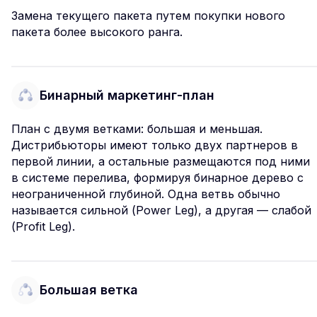
Замена текущего пакета путем покупки нового
пакета более высокого ранга.
Бинарный маркетинг-план
План с двумя ветками: большая и меньшая.
Дистрибьюторы имеют только двух партнеров в
первой линии, а остальные размещаются под ними
в системе перелива, формируя бинарное дерево с
неограниченной глубиной. Одна ветвь обычно
называется сильной (Power Leg), а другая — слабой
(Profit Leg).
Большая ветка