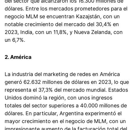
del sector que alcanzaron los 16.300 millones de
dólares. Entre los mercados prometedores para el
negocio MLM se encuentran Kazajstán, con un
notable crecimiento del mercado del 30,4% en
2023, India, con un 11,8%, y Nueva Zelanda, con
un 6,7%.
2. América
La industria del marketing de redes en América
generó 62.632 millones de dólares en 2023, lo que
representa el 37,3% del mercado mundial. Estados
Unidos dominó la región, con unos ingresos
totales del sector superiores a 40.000 millones de
dólares. En particular, Argentina experimentó el
mayor crecimiento en el negocio de MLM, con un
impresionante aumento de la facturación total del