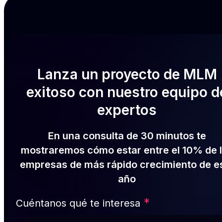
Lanza un proyecto de MLM
exitoso con nuestro equipo d
expertos
En una consulta de 30 minutos te
mostraremos cómo estar entre el 10% de 
empresas de más rápido crecimiento de e
año
*
Cuéntanos qué te interesa