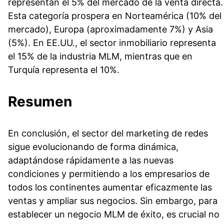
representan el 5% del mercado de la venta directa.
Esta categoría prospera en Norteamérica (10% del
mercado), Europa (aproximadamente 7%) y Asia
(5%). En EE.UU., el sector inmobiliario representa
el 15% de la industria MLM, mientras que en
Turquía representa el 10%.
Resumen
En conclusión, el sector del marketing de redes
sigue evolucionando de forma dinámica,
adaptándose rápidamente a las nuevas
condiciones y permitiendo a los empresarios de
todos los continentes aumentar eficazmente las
ventas y ampliar sus negocios. Sin embargo, para
establecer un negocio MLM de éxito, es crucial no