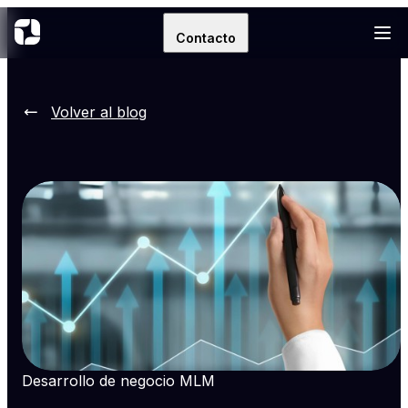
Contacto
Volver al blog
Desarrollo de negocio MLM