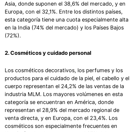
Asia, donde suponen el 38,6% del mercado, y en
Europa, con el 32,1%. Entre los distintos países,
esta categoría tiene una cuota especialmente alta
en la India (74% del mercado) y los Países Bajos
(72%).
2. Cosméticos y cuidado personal
Los cosméticos decorativos, los perfumes y los
productos para el cuidado de la piel, el cabello y el
cuerpo representan el 24,2% de las ventas de la
industria MLM. Los mayores volúmenes en esta
categoría se encuentran en América, donde
representan el 28,9% del mercado regional de
venta directa, y en Europa, con el 23,4%. Los
cosméticos son especialmente frecuentes en