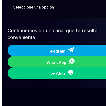
Continuemos en un canal que te resulte
conveniente
Telegram
WhatsApp
Live Chat