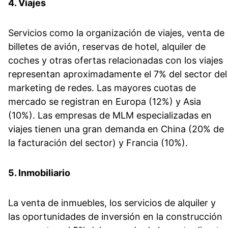
4. Viajes
Servicios como la organización de viajes, venta de
billetes de avión, reservas de hotel, alquiler de
coches y otras ofertas relacionadas con los viajes
representan aproximadamente el 7% del sector del
marketing de redes. Las mayores cuotas de
mercado se registran en Europa (12%) y Asia
(10%). Las empresas de MLM especializadas en
viajes tienen una gran demanda en China (20% de
la facturación del sector) y Francia (10%).
5. Inmobiliario
La venta de inmuebles, los servicios de alquiler y
las oportunidades de inversión en la construcción