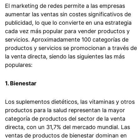
El marketing de redes permite a las empresas
aumentar las ventas sin costes significativos de
publicidad, lo que lo convierte en una estrategia
cada vez más popular para vender productos y
servicios. Aproximadamente 100 categorías de
productos y servicios se promocionan a través de
la venta directa, siendo las siguientes las más
populares:
1. Bienestar
Los suplementos dietéticos, las vitaminas y otros
productos para la salud representan la mayor
categoría de productos del sector de la venta
directa, con un 31,7% del mercado mundial. Las
ventas de productos de bienestar dominan en