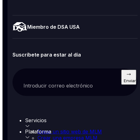
Miembro de DSA USA
Suscríbete para estar al día
Enviar
Introducir correo electrónico
Servicios
Plataforma
Crear un sitio web de MLM
Crear una empresa MLM