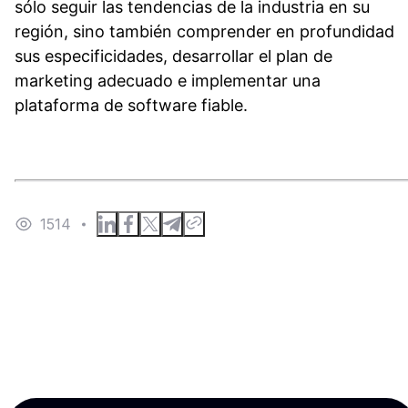
sólo seguir las tendencias de la industria en su
región, sino también comprender en profundidad
sus especificidades, desarrollar el plan de
marketing adecuado e implementar una
plataforma de software fiable.
1514