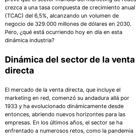
crezca a una tasa compuesta de crecimiento anual
(TCAC) del 6,5%, alcanzando un volumen de
negocio de 329.000 millones de dólares en 2030.
Pero, ¿qué está ocurriendo hoy en día en esta
dinámica industria?
Dinámica del sector de la venta
directa
El mercado de la venta directa, que incluye el
marketing en red, comenzó su andadura allá por
1933 y ha evolucionado dinámicamente desde
entonces, abriendo nuevos horizontes para las
empresas. En los últimos años, el sector se ha
enfrentado a numerosos retos, como la pandemia