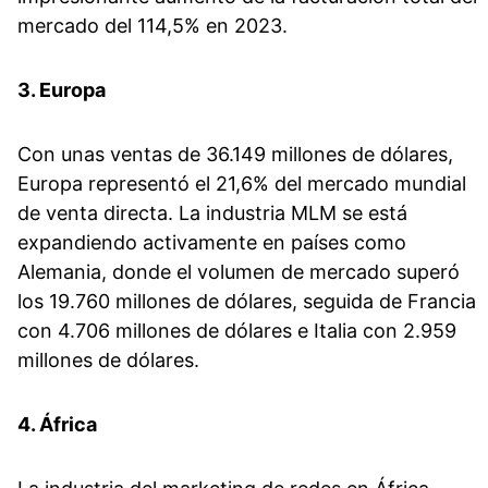
mercado del 114,5% en 2023.
3. Europa
Con unas ventas de 36.149 millones de dólares,
Europa representó el 21,6% del mercado mundial
de venta directa. La industria MLM se está
expandiendo activamente en países como
Alemania, donde el volumen de mercado superó
los 19.760 millones de dólares, seguida de Francia
con 4.706 millones de dólares e Italia con 2.959
millones de dólares.
4. África