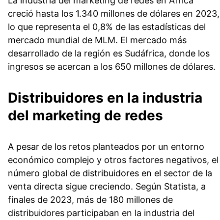
La industria del marketing de redes en África
creció hasta los 1.340 millones de dólares en 2023,
lo que representa el 0,8% de las estadísticas del
mercado mundial de MLM. El mercado más
desarrollado de la región es Sudáfrica, donde los
ingresos se acercan a los 650 millones de dólares.
Distribuidores en la industria
del marketing de redes
A pesar de los retos planteados por un entorno
económico complejo y otros factores negativos, el
número global de distribuidores en el sector de la
venta directa sigue creciendo. Según Statista, a
finales de 2023, más de 180 millones de
distribuidores participaban en la industria del