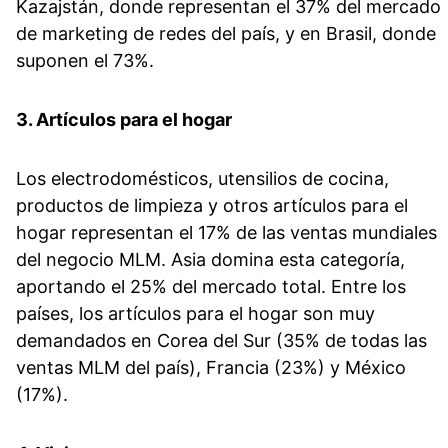
Kazajstán, donde representan el 37% del mercado
de marketing de redes del país, y en Brasil, donde
suponen el 73%.
3. Artículos para el hogar
Los electrodomésticos, utensilios de cocina,
productos de limpieza y otros artículos para el
hogar representan el 17% de las ventas mundiales
del negocio MLM. Asia domina esta categoría,
aportando el 25% del mercado total. Entre los
países, los artículos para el hogar son muy
demandados en Corea del Sur (35% de todas las
ventas MLM del país), Francia (23%) y México
(17%).