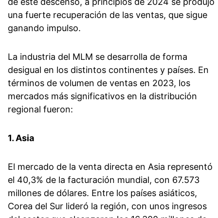
de este descenso, a principios de 2024 se produjo
una fuerte recuperación de las ventas, que sigue
ganando impulso.
La industria del MLM se desarrolla de forma
desigual en los distintos continentes y países. En
términos de volumen de ventas en 2023, los
mercados más significativos en la distribución
regional fueron:
1. Asia
El mercado de la venta directa en Asia representó
el 40,3% de la facturación mundial, con 67.573
millones de dólares. Entre los países asiáticos,
Corea del Sur lideró la región, con unos ingresos