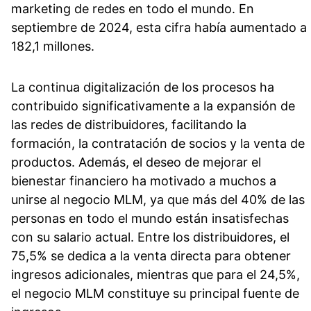
marketing de redes en todo el mundo. En
septiembre de 2024, esta cifra había aumentado a
182,1 millones.
La continua digitalización de los procesos ha
contribuido significativamente a la expansión de
las redes de distribuidores, facilitando la
formación, la contratación de socios y la venta de
productos. Además, el deseo de mejorar el
bienestar financiero ha motivado a muchos a
unirse al negocio MLM, ya que más del 40% de las
personas en todo el mundo están insatisfechas
con su salario actual. Entre los distribuidores, el
75,5% se dedica a la venta directa para obtener
ingresos adicionales, mientras que para el 24,5%,
el negocio MLM constituye su principal fuente de