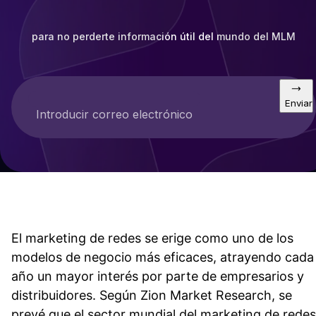
para no perderte información útil del mundo del MLM
Enviar
Introducir correo electrónico
El marketing de redes se erige como uno de los
modelos de negocio más eficaces, atrayendo cada
año un mayor interés por parte de empresarios y
distribuidores. Según Zion Market Research, se
prevé que el sector mundial del marketing de redes