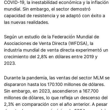
COVID-19, la inestabilidad económica y la inflación
mundial. Sin embargo, el sector demostró
capacidad de resistencia y se adaptó con éxito a
las nuevas realidades.
Según un estudio de la Federación Mundial de
Asociaciones de Venta Directa (WFDSA), la
industria mundial de venta directa experimentó un
crecimiento del 2,8% en dólares entre 2019 y
2023.
Durante la pandemia, las ventas del sector MLM se
dispararon hasta los 170.100 millones de dólares.
Sin embargo, en 2023, ascendieron a 167.700
millones de dólares, lo que refleja un descenso del
2,3% en comparación con el año anterior. A pesar