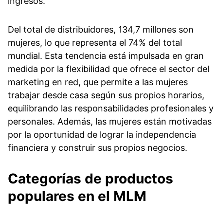
ingresos.
Del total de distribuidores, 134,7 millones son
mujeres, lo que representa el 74% del total
mundial. Esta tendencia está impulsada en gran
medida por la flexibilidad que ofrece el sector del
marketing en red, que permite a las mujeres
trabajar desde casa según sus propios horarios,
equilibrando las responsabilidades profesionales y
personales. Además, las mujeres están motivadas
por la oportunidad de lograr la independencia
financiera y construir sus propios negocios.
Categorías de productos
populares en el MLM