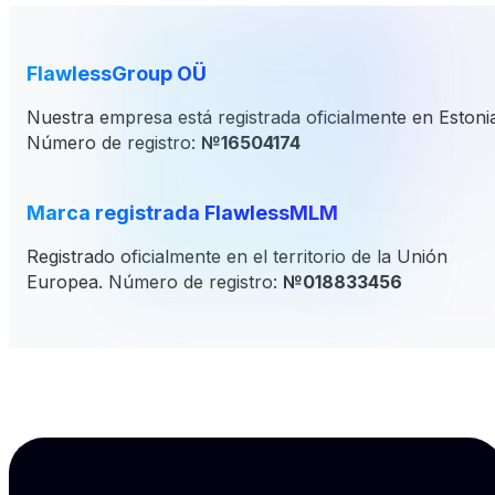
FlawlessGroup OÜ
Nuestra empresa está registrada oficialmente en Estoni
Número de registro:
№16504174
Marca registrada FlawlessMLM
Registrado oficialmente en el territorio de la Unión
Europea. Número de registro:
№018833456