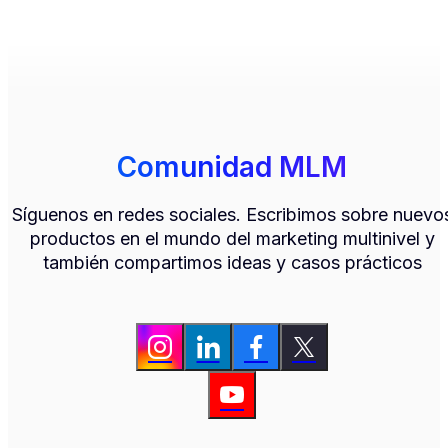
Comunidad MLM
Síguenos en redes sociales. Escribimos sobre nuevo
productos en el mundo del marketing multinivel y
también compartimos ideas y casos prácticos