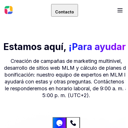
Contacto
Estamos aquí,
¡Para ayudar
Creación de campañas de marketing multinivel,
desarrollo de sitios web MLM y cálculo de planes d
bonificación: nuestro equipo de expertos en MLM l
ayudará con estas y otras preguntas. Contáctenos 
le responderemos en horario laboral, de 9:00 a. m. a
5:00 p. m. (UTC+2).