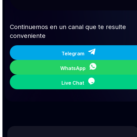
Continuemos en un canal que te resulte
conveniente
Telegram
WhatsApp
Live Chat