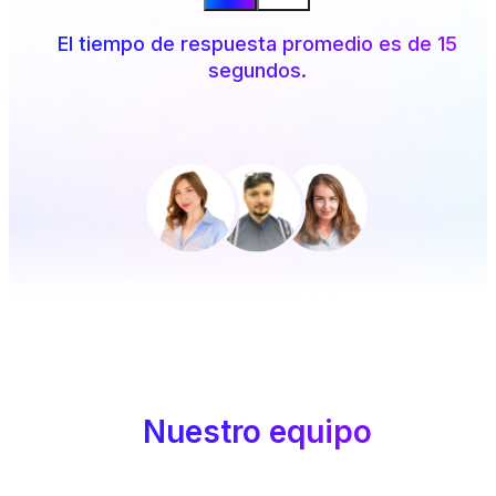
El tiempo de respuesta promedio es de 15
segundos.
Nuestro equipo