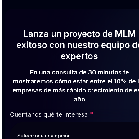
Lanza un proyecto de MLM
exitoso con nuestro equipo d
expertos
En una consulta de 30 minutos te
mostraremos cómo estar entre el 10% de 
empresas de más rápido crecimiento de e
año
*
Cuéntanos qué te interesa