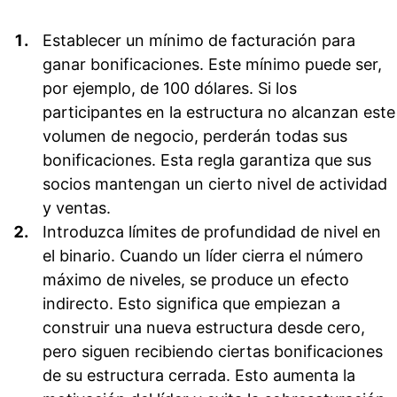
Establecer un mínimo de facturación para
ganar bonificaciones.
Este mínimo puede ser,
por ejemplo, de 100 dólares. Si los
participantes en la estructura no alcanzan este
volumen de negocio, perderán todas sus
bonificaciones. Esta regla garantiza que sus
socios mantengan un cierto nivel de actividad
y ventas.
Introduzca límites de profundidad de nivel en
el binario.
Cuando un líder cierra el número
máximo de niveles, se produce un efecto
indirecto. Esto significa que empiezan a
construir una nueva estructura desde cero,
pero siguen recibiendo ciertas bonificaciones
de su estructura cerrada. Esto aumenta la