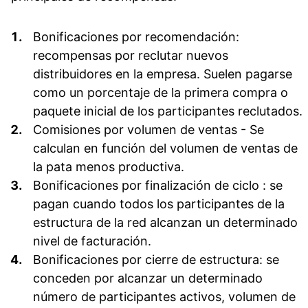
Bonificaciones por recomendación
:
recompensas por reclutar nuevos
distribuidores en la empresa. Suelen pagarse
como un porcentaje de la primera compra o
paquete inicial de los participantes reclutados.
Comisiones por volumen de ventas
- Se
calculan en función del volumen de ventas de
la pata menos productiva.
Bonificaciones por finalización de ciclo
: se
pagan cuando todos los participantes de la
estructura de la red alcanzan un determinado
nivel de facturación.
Bonificaciones por cierre de estructura
: se
conceden por alcanzar un determinado
número de participantes activos, volumen de