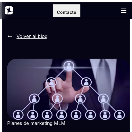
Contacto
Volver al blog
Planes de marketing MLM