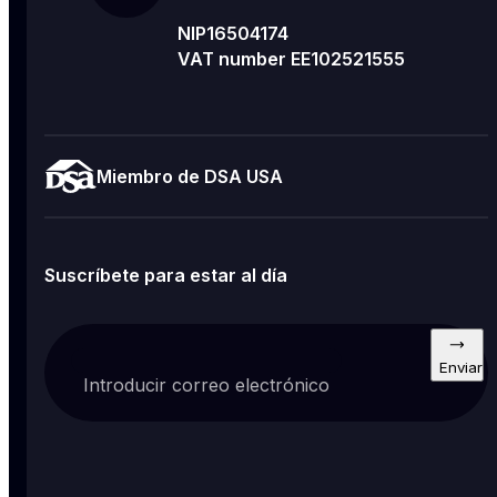
NIP16504174
VAT number EE102521555
Miembro de DSA USA
Suscríbete para estar al día
Enviar
Introducir correo electrónico