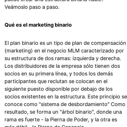
Veámoslo paso a paso.
Qué es el marketing binario
El plan binario es un tipo de plan de compensación
(marketing) en el negocio MLM caracterizado por
su estructura de dos ramas: izquierda y derecha.
Los distribuidores de la empresa sólo tienen dos
socios en su primera línea, y todos los demás
participantes que reclutan se colocan en el
siguiente puesto disponible por debajo de los
socios existentes en la estructura. Este principio se
conoce como "sistema de desbordamiento" Como
resultado, se forma un "árbol binario", donde una
rama es fuerte - la Pierna de Poder, y la otra es