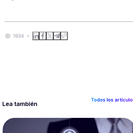
1934
Todos los artícul
Lea también