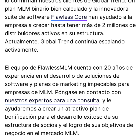
lo confirman nuestros clientes de Global Trend.
Un
plan MLM binario bien calculado y la innovadora
suite de software
Flawless Core
han ayudado a la
empresa a crecer hasta tener más de 2 millones de
distribuidores activos en su estructura.
Actualmente, Global Trend continúa escalando
activamente.
El equipo de FlawlessMLM cuenta con 20 años de
experiencia en el desarrollo de soluciones de
software y planes de marketing impecables para
empresas de MLM.
Póngase en contacto con
nuestros expertos para una consulta
, y le
ayudaremos a crear un atractivo plan de
bonificación para el desarrollo exitoso de su
estructura de socios y el logro de sus objetivos de
negocio en el mercado MLM.