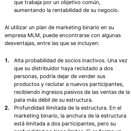
que trabaja por un objetivo común,
aumentando la rentabilidad de su negocio.
Al utilizar un plan de marketing binario en su
empresa MLM, puede encontrarse con algunas
desventajas, entre las que se incluyen:
Alta probabilidad de socios inactivos.
Una vez
que su distribuidor haya reclutado a dos
personas, podría dejar de vender sus
productos y reclutar a nuevos participantes,
recibiendo ingresos pasivos de las ventas de la
pata más débil de su estructura.
Profundidad ilimitada de la estructura.
En el
marketing binario, la anchura de la estructura
está limitada a dos participantes, pero su