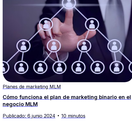
Planes de marketing MLM
Cómo funciona el plan de marketing binario en el
negocio MLM
Publicado
:
6
junio
2024
10
minutos