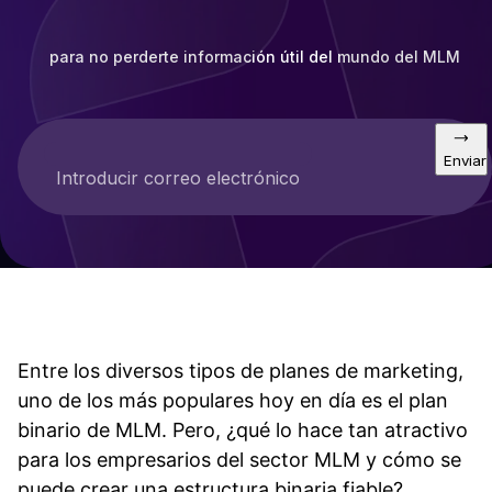
para no perderte información útil del mundo del MLM
Enviar
Introducir correo electrónico
Entre los diversos tipos de planes de marketing,
uno de los más populares hoy en día es el plan
binario de MLM. Pero, ¿qué lo hace tan atractivo
para los empresarios del sector MLM y cómo se
puede crear una estructura binaria fiable?