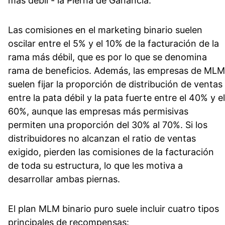
más débil - la Pierna de Ganancia.
Las comisiones en el marketing binario suelen
oscilar entre el 5% y el 10% de la facturación de la
rama más débil, que es por lo que se denomina
rama de beneficios. Además, las empresas de MLM
suelen fijar la proporción de distribución de ventas
entre la pata débil y la pata fuerte entre el 40% y el
60%, aunque las empresas más permisivas
permiten una proporción del 30% al 70%. Si los
distribuidores no alcanzan el ratio de ventas
exigido, pierden las comisiones de la facturación
de toda su estructura, lo que les motiva a
desarrollar ambas piernas.
El plan MLM binario puro suele incluir cuatro tipos
principales de recompensas: