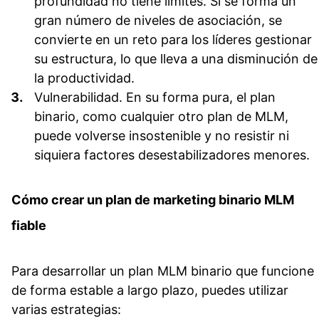
profundidad no tiene límites. Si se forma un
gran número de niveles de asociación, se
convierte en un reto para los líderes gestionar
su estructura, lo que lleva a una disminución de
la productividad.
Vulnerabilidad.
En su forma pura, el plan
binario, como cualquier otro plan de MLM,
puede volverse insostenible y no resistir ni
siquiera factores desestabilizadores menores.
Cómo crear un plan de marketing binario MLM
fiable
Para desarrollar un plan MLM binario que funcione
de forma estable a largo plazo, puedes utilizar
varias estrategias: