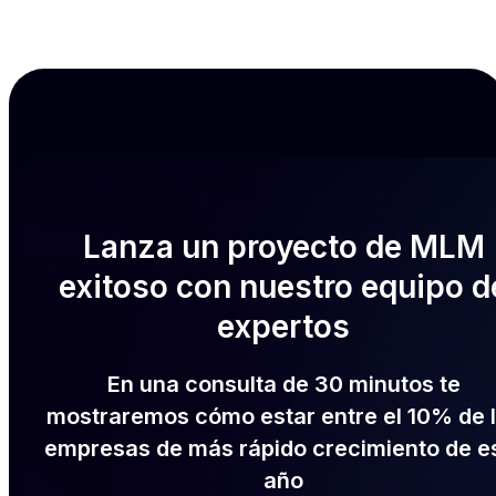
Lanza un proyecto de MLM
exitoso con nuestro equipo d
expertos
En una consulta de 30 minutos te
mostraremos cómo estar entre el 10% de 
empresas de más rápido crecimiento de e
año