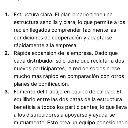
Estructura clara.
El plan binario tiene una
estructura sencilla y clara, lo que permite a los
recién llegados comprender fácilmente las
condiciones de cooperación y adaptarse
rápidamente a la empresa.
Rápida expansión de la empresa.
Dado que
cada distribuidor sólo tiene que reclutar a dos
nuevos participantes, la red de socios crece
mucho más rápido en comparación con otros
planes de bonificación.
Fomento del trabajo en equipo de calidad.
El
equilibrio entre las dos patas de la estructura
beneficia a todos los participantes, lo que lleva
a los distribuidores a apoyarse y ayudarse
mutuamente. Esto crea un equipo cohesionado