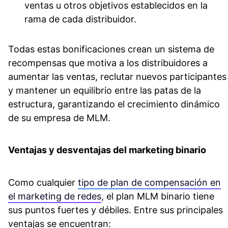
ventas u otros objetivos establecidos en la
rama de cada distribuidor.
Todas estas bonificaciones crean un sistema de
recompensas que motiva a los distribuidores a
aumentar las ventas, reclutar nuevos participantes
y mantener un equilibrio entre las patas de la
estructura, garantizando el crecimiento dinámico
de su empresa de MLM.
Ventajas y desventajas del marketing binario
Como cualquier
tipo de plan de compensación en
el marketing de redes
, el plan MLM binario tiene
sus puntos fuertes y débiles. Entre sus principales
ventajas se encuentran: