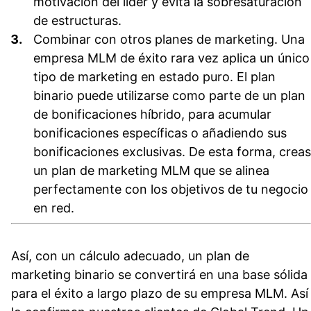
motivación del líder y evita la sobresaturación
de estructuras.
Combinar con otros planes de marketing.
Una
empresa MLM de éxito rara vez aplica un único
tipo de marketing en estado puro. El plan
binario puede utilizarse como parte de un plan
de bonificaciones híbrido, para acumular
bonificaciones específicas o añadiendo sus
bonificaciones exclusivas. De esta forma, creas
un plan de marketing MLM que se alinea
perfectamente con los objetivos de tu negocio
en red.
Así, con un cálculo adecuado, un plan de
marketing binario se convertirá en una base sólida
para el éxito a largo plazo de su empresa MLM. Así