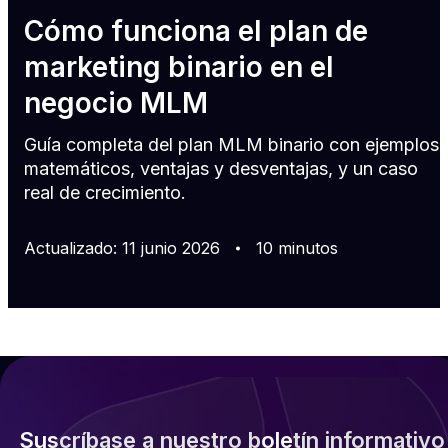
Cómo funciona el plan de
marketing binario en el
negocio MLM
Guía completa del plan MLM binario con ejemplos
matemáticos, ventajas y desventajas, y un caso
real de crecimiento.
Actualizado
:
11
junio
2026
10
minutos
Suscríbase a nuestro boletín informativo