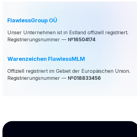
FlawlessGroup OÜ
Unser Unternehmen ist in Estland offiziell registriert.
Registrierungsnummer —
№16504174
Warenzeichen FlawlessMLM
Offiziell registriert im Gebiet der Europäischen Union.
Registrierungsnummer —
№018833456