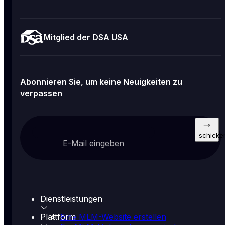
Mitglied der DSA USA
Abonnieren Sie, um keine Neuigkeiten zu
verpassen
schicke
E-Mail eingeben
Dienstleistungen
Plattform
Eine MLM-Website erstellen