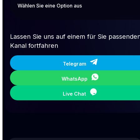
Lassen Sie uns auf einem für Sie passende
Kanal fortfahren
Telegram
WhatsApp
Live Chat