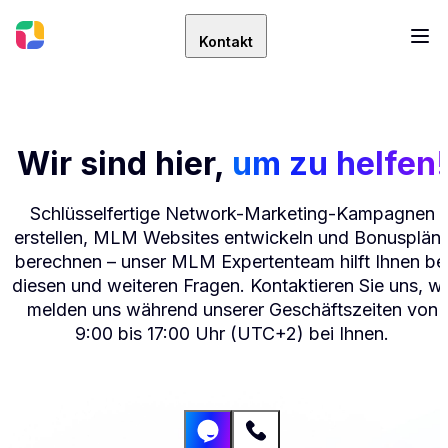
Kontakt
Wir sind hier,
um zu helfen!
Schlüsselfertige Network-Marketing-Kampagnen
erstellen, MLM Websites entwickeln und Bonusplän
berechnen – unser MLM Expertenteam hilft Ihnen be
diesen und weiteren Fragen. Kontaktieren Sie uns, wi
melden uns während unserer Geschäftszeiten von
9:00 bis 17:00 Uhr (UTC+2) bei Ihnen.