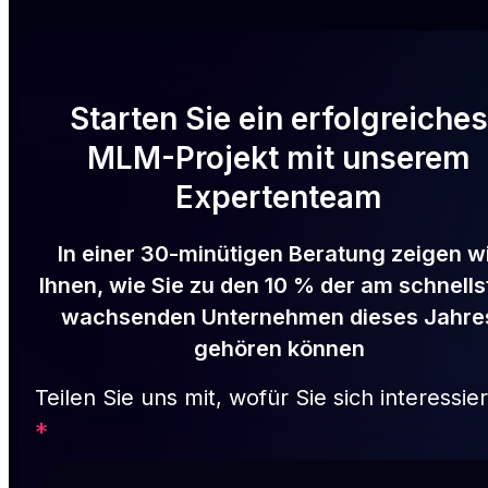
Starten Sie ein erfolgreiches
MLM-Projekt mit unserem
Expertenteam
In einer 30-minütigen Beratung zeigen w
Ihnen, wie Sie zu den 10 % der am schnells
wachsenden Unternehmen dieses Jahre
gehören können
Teilen Sie uns mit, wofür Sie sich interessie
*