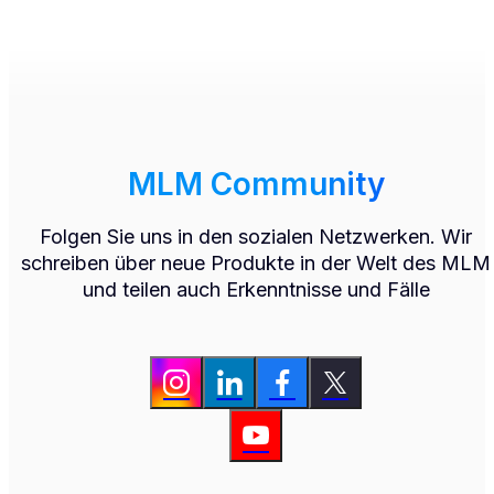
MLM Community
Folgen Sie uns in den sozialen Netzwerken. Wir
schreiben über neue Produkte in der Welt des MLM
und teilen auch Erkenntnisse und Fälle