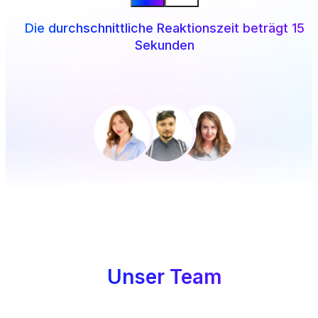
Die durchschnittliche Reaktionszeit beträgt 15
Sekunden
Unser Team