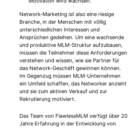
Motivation wird wachsen.
Network-Marketing ist also eine riesige
Branche, in der Menschen mit völlig
unterschiedlichen Interessen und
Ansprüchen gedeihen. Um eine wachsende
und produktive MLM-Struktur aufzubauen,
müssen die Teilnehmer diese Anforderungen
verstehen und wissen, wie sie Partner für
das Network-Geschäft gewinnen können.
Im Gegenzug müssen MLM-Unternehmen
ein Umfeld schaffen, das Networker anzieht
und sie zum aktiven Verkauf und zur
Rekrutierung motiviert.
Das Team von FlawlessMLM verfügt über 20
Jahre Erfahrung in der Entwicklung von