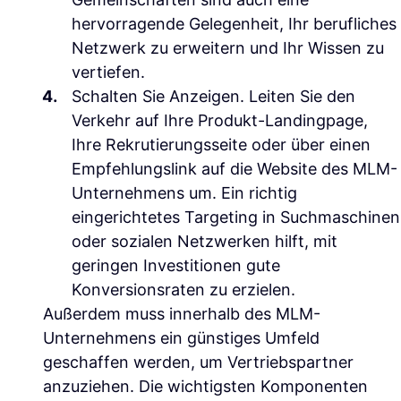
hervorragende Gelegenheit, Ihr berufliches
Netzwerk zu erweitern und Ihr Wissen zu
vertiefen.
Schalten Sie Anzeigen.
Leiten Sie den
Verkehr auf Ihre Produkt-Landingpage,
Ihre Rekrutierungsseite oder über einen
Empfehlungslink auf die Website des MLM-
Unternehmens um. Ein richtig
eingerichtetes Targeting in Suchmaschinen
oder sozialen Netzwerken hilft, mit
geringen Investitionen gute
Konversionsraten zu erzielen.
Außerdem muss innerhalb des MLM-
Unternehmens ein günstiges Umfeld
geschaffen werden, um Vertriebspartner
anzuziehen. Die wichtigsten Komponenten