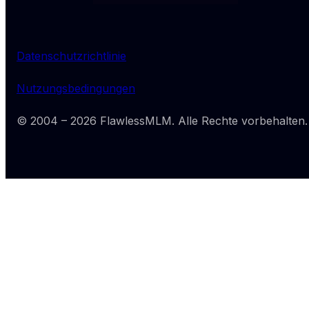
Datenschutzrichtlinie
Nutzungsbedingungen
© 2004 –
2026
FlawlessMLM
. Alle Rechte vorbehalten.