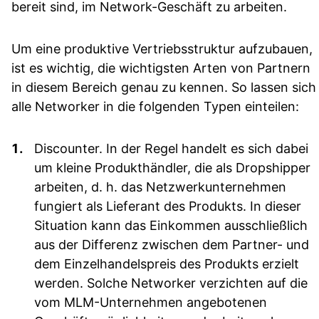
bereit sind, im Network-Geschäft zu arbeiten.
Um eine produktive Vertriebsstruktur aufzubauen,
ist es wichtig, die wichtigsten Arten von Partnern
in diesem Bereich genau zu kennen. So lassen sich
alle Networker in die folgenden Typen einteilen:
Discounter.
In der Regel handelt es sich dabei
um kleine Produkthändler, die als Dropshipper
arbeiten, d. h. das Netzwerkunternehmen
fungiert als Lieferant des Produkts. In dieser
Situation kann das Einkommen ausschließlich
aus der Differenz zwischen dem Partner- und
dem Einzelhandelspreis des Produkts erzielt
werden. Solche Networker verzichten auf die
vom MLM-Unternehmen angebotenen