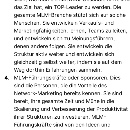
das Ziel hat, ein TOP-Leader zu werden. Die
gesamte MLM-Branche stützt sich auf solche
Menschen. Sie entwickeln Verkaufs- und
Marketingfähigkeiten, lernen, Teams zu leiten,
und entwickeln sich zu Meinungsführern,
denen andere folgen. Sie entwickeln die
Struktur aktiv weiter und entwickeln sich
gleichzeitig selbst weiter, indem sie auf dem
Weg dorthin Erfahrungen sammeln.
MLM-Führungskräfte oder Sponsoren.
Dies
sind die Personen, die die Vorteile des
Network-Marketing bereits kennen. Sie sind
bereit, ihre gesamte Zeit und Mühe in die
Skalierung und Verbesserung der Produktivität
ihrer Strukturen zu investieren. MLM-
Führungskräfte sind von den Ideen und