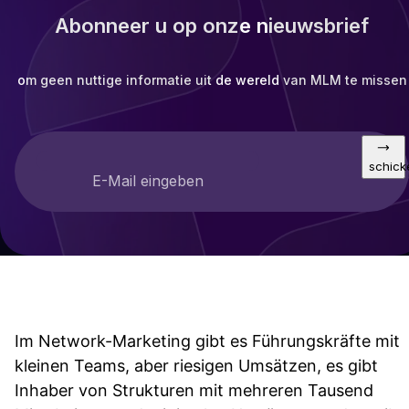
Abonneer u op onze nieuwsbrief
om geen nuttige informatie uit de wereld van MLM te missen
schick
E-Mail eingeben
Im Network-Marketing gibt es Führungskräfte mit
kleinen Teams, aber riesigen Umsätzen, es gibt
Inhaber von Strukturen mit mehreren Tausend