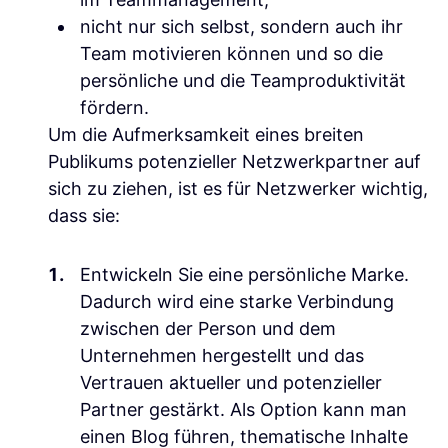
nicht nur sich selbst, sondern auch ihr
Team motivieren können und so die
persönliche und die Teamproduktivität
fördern.
Um die Aufmerksamkeit eines breiten
Publikums potenzieller Netzwerkpartner auf
sich zu ziehen, ist es für Netzwerker wichtig,
dass sie:
Entwickeln Sie eine persönliche Marke.
Dadurch wird eine starke Verbindung
zwischen der Person und dem
Unternehmen hergestellt und das
Vertrauen aktueller und potenzieller
Partner gestärkt. Als Option kann man
einen Blog führen, thematische Inhalte