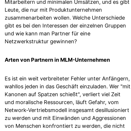
Mitarbeitern und minimalen Umsätzen, und es gibt
Leute, die nur mit Produktunternehmen
zusammenarbeiten wollen. Welche Unterschiede
gibt es bei den Interessen der einzelnen Gruppen
und wie kann man Partner für eine
Netzwerkstruktur gewinnen?
Arten von Partnern in MLM-Unternehmen
Es ist ein weit verbreiteter Fehler unter Anfängern,
wahllos jeden in das Geschäft einzuladen. Wer "mit
Kanonen auf Spatzen schießt", verliert viel Zeit
und moralische Ressourcen, läuft Gefahr, vom
Network-Vertriebsmodell insgesamt desillusioniert
zu werden und mit Einwänden und Aggressionen
von Menschen konfrontiert zu werden, die nicht