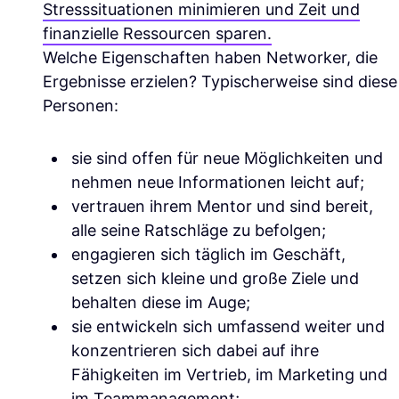
Stresssituationen minimieren und Zeit und
finanzielle Ressourcen sparen.
Welche Eigenschaften haben Networker, die
Ergebnisse erzielen? Typischerweise sind diese
Personen:
sie sind offen für neue Möglichkeiten und
nehmen neue Informationen leicht auf;
vertrauen ihrem Mentor und sind bereit,
alle seine Ratschläge zu befolgen;
engagieren sich täglich im Geschäft,
setzen sich kleine und große Ziele und
behalten diese im Auge;
sie entwickeln sich umfassend weiter und
konzentrieren sich dabei auf ihre
Fähigkeiten im Vertrieb, im Marketing und
im Teammanagement;