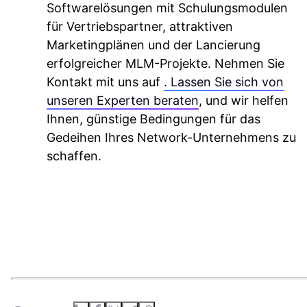
Softwarelösungen mit Schulungsmodulen
für Vertriebspartner, attraktiven
Marketingplänen und der Lancierung
erfolgreicher MLM-Projekte.
Nehmen Sie
Kontakt mit uns auf
. Lassen Sie sich von
unseren Experten beraten
, und wir helfen
Ihnen, günstige Bedingungen für das
Gedeihen Ihres Network-Unternehmens zu
schaffen.