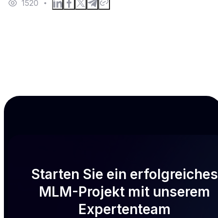
1520
Starten Sie ein erfolgreiches
MLM-Projekt mit unserem
Expertenteam