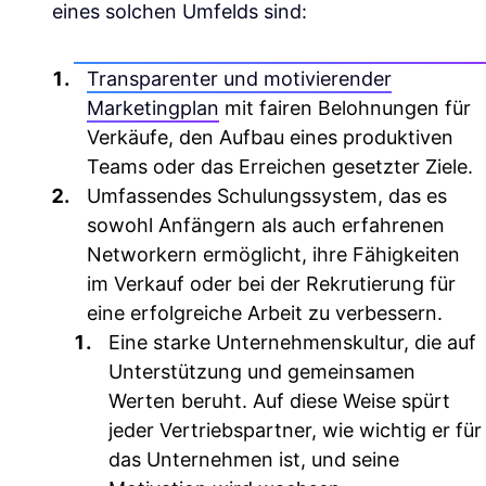
eines solchen Umfelds sind:
Transparenter und motivierender
Marketingplan
mit fairen Belohnungen für
Verkäufe, den Aufbau eines produktiven
Teams oder das Erreichen gesetzter Ziele.
Umfassendes Schulungssystem, das
es
sowohl Anfängern als auch erfahrenen
Networkern ermöglicht, ihre Fähigkeiten
im Verkauf oder bei der Rekrutierung für
eine erfolgreiche Arbeit zu verbessern.
Eine starke Unternehmenskultur,
die auf
Unterstützung und gemeinsamen
Werten beruht. Auf diese Weise spürt
jeder Vertriebspartner, wie wichtig er für
das Unternehmen ist, und seine