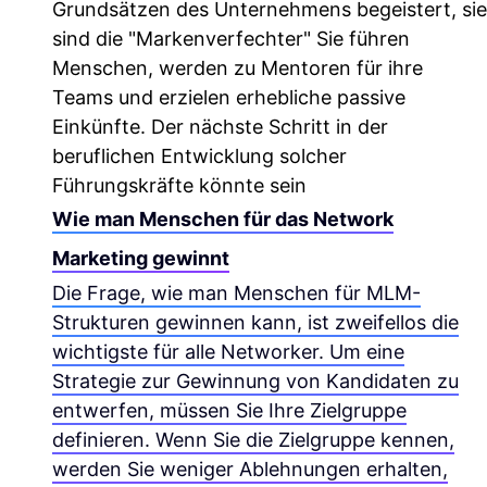
Grundsätzen des Unternehmens begeistert, sie
sind die "Markenverfechter" Sie führen
Menschen, werden zu Mentoren für ihre
Teams und erzielen erhebliche passive
Einkünfte. Der nächste Schritt in der
beruflichen Entwicklung solcher
Führungskräfte könnte sein
Wie man Menschen für das Network
Marketing gewinnt
Die Frage, wie man Menschen für MLM-
Strukturen gewinnen kann, ist zweifellos die
wichtigste für alle Networker. Um eine
Strategie zur Gewinnung von Kandidaten zu
entwerfen, müssen Sie Ihre Zielgruppe
definieren. Wenn Sie die Zielgruppe kennen,
werden Sie weniger Ablehnungen erhalten,