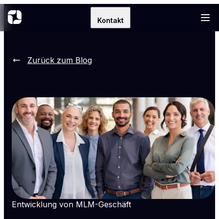
Kontakt
Zurück zum Blog
Entwicklung von MLM-Geschäft