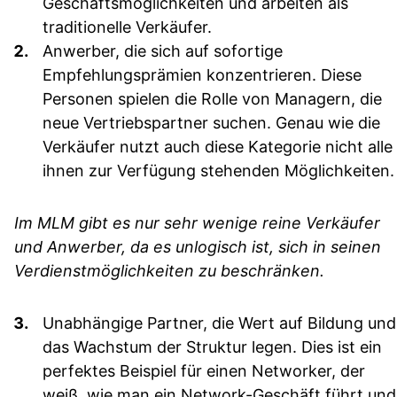
Geschäftsmöglichkeiten und arbeiten als
traditionelle Verkäufer.
Anwerber, die sich auf sofortige
Empfehlungsprämien konzentrieren.
Diese
Personen spielen die Rolle von Managern, die
neue Vertriebspartner suchen. Genau wie die
Verkäufer nutzt auch diese Kategorie nicht alle
ihnen zur Verfügung stehenden Möglichkeiten.
Im MLM gibt es nur sehr wenige reine Verkäufer
und Anwerber, da es unlogisch ist, sich in seinen
Verdienstmöglichkeiten zu beschränken.
Unabhängige Partner, die Wert auf Bildung und
das Wachstum der Struktur legen.
Dies ist ein
perfektes Beispiel für einen Networker, der
weiß, wie man ein Network-Geschäft führt und