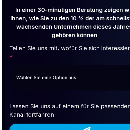
In einer 30-minütigen Beratung zeigen w
Ihnen, wie Sie zu den 10 % der am schnells
wachsenden Unternehmen dieses Jahre
gehören können
Teilen Sie uns mit, wofür Sie sich interessie
*
Lassen Sie uns auf einem für Sie passende
Kanal fortfahren