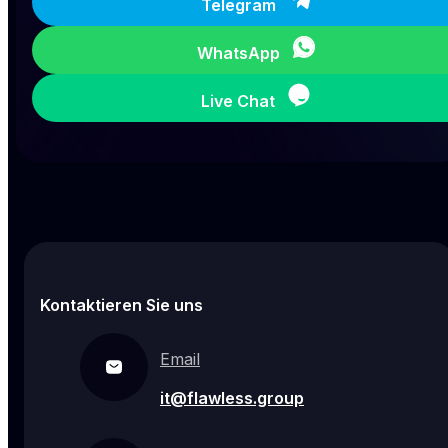
Telegram
WhatsApp
Live Chat
Kontaktieren Sie uns
Email
it@flawless.group