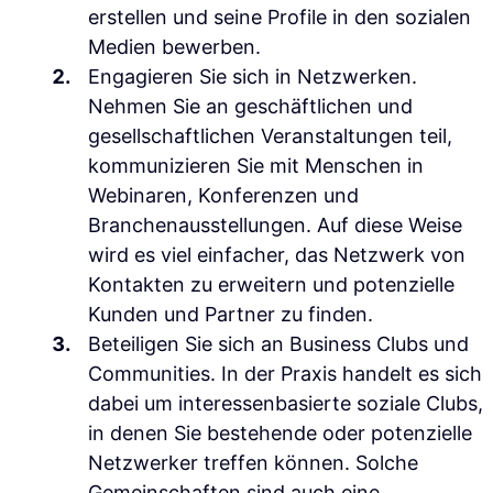
erstellen und seine Profile in den sozialen
Medien bewerben.
Engagieren Sie sich in Netzwerken.
Nehmen Sie an geschäftlichen und
gesellschaftlichen Veranstaltungen teil,
kommunizieren Sie mit Menschen in
Webinaren, Konferenzen und
Branchenausstellungen. Auf diese Weise
wird es viel einfacher, das Netzwerk von
Kontakten zu erweitern und potenzielle
Kunden und Partner zu finden.
Beteiligen Sie sich an Business Clubs und
Communities.
In der Praxis handelt es sich
dabei um interessenbasierte soziale Clubs,
in denen Sie bestehende oder potenzielle
Netzwerker treffen können. Solche
Gemeinschaften sind auch eine