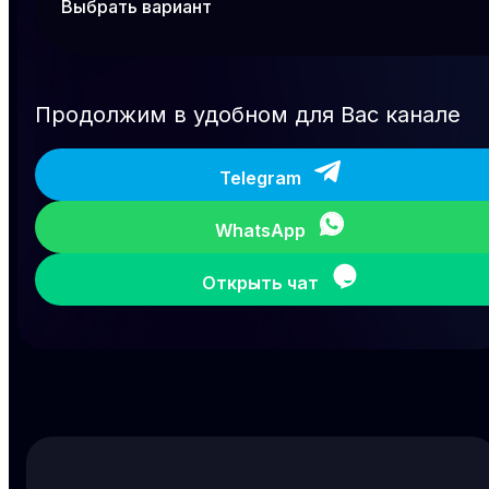
Продолжим в удобном для Вас канале
Telegram
WhatsApp
Открыть чат