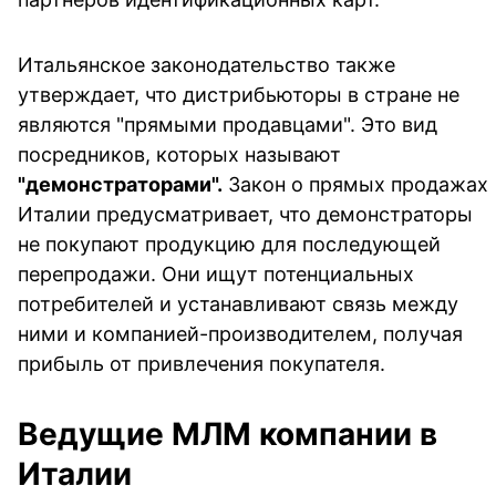
Итальянское законодательство также
утверждает, что дистрибьюторы в стране не
являются "прямыми продавцами". Это вид
посредников, которых называют
"демонстраторами".
Закон о прямых продажах
Италии предусматривает, что демонстраторы
не покупают продукцию для последующей
перепродажи. Они ищут потенциальных
потребителей и устанавливают связь между
ними и компанией-производителем, получая
прибыль от привлечения покупателя.
Ведущие МЛМ компании в
Италии