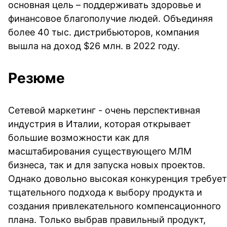
основная цель – поддерживать здоровье и
финансовое благополучие людей. Объединяя
более 40 тыс. дистрибьюторов, компания
вышла на доход $26 млн. в 2022 году.
Резюме
Сетевой маркетинг - очень перспективная
индустрия в Италии, которая открывает
большие возможности как для
масштабирования существующего МЛМ
бизнеса, так и для запуска новых проектов.
Однако довольно высокая конкуренция требует
тщательного подхода к выбору продукта и
создания привлекательного компенсационного
плана. Только выбрав правильный продукт,