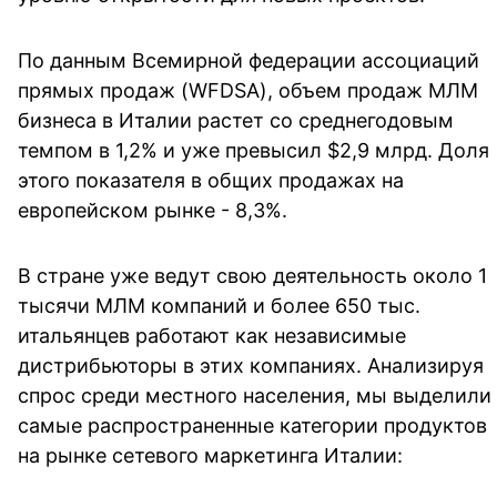
По данным Всемирной федерации ассоциаций
прямых продаж (WFDSA), объем продаж МЛМ
бизнеса в Италии растет со среднегодовым
темпом в 1,2% и уже превысил $2,9 млрд. Доля
этого показателя в общих продажах на
европейском рынке - 8,3%.
В стране уже ведут свою деятельность около 1
тысячи МЛМ компаний и более 650 тыс.
итальянцев работают как независимые
дистрибьюторы в этих компаниях. Анализируя
спрос среди местного населения, мы выделили
самые распространенные категории продуктов
на рынке сетевого маркетинга Италии: