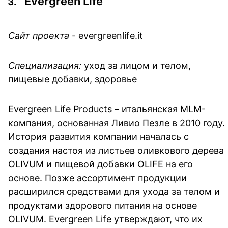
Evergreen Life
Сайт проекта
- evergreenlife.it
Специализация:
уход за лицом и телом,
пищевые добавки, здоровье
Evergreen Life Products – итальянская MLM-
компания, основанная Ливио Пезле в 2010 году.
История развития компании началась с
создания настоя из листьев оливкового дерева
OLIVUM и пищевой добавки OLIFE на его
основе. Позже ассортимент продукции
расширился средствами для ухода за телом и
продуктами здорового питания на основе
OLIVUM. Evergreen Life утверждают, что их