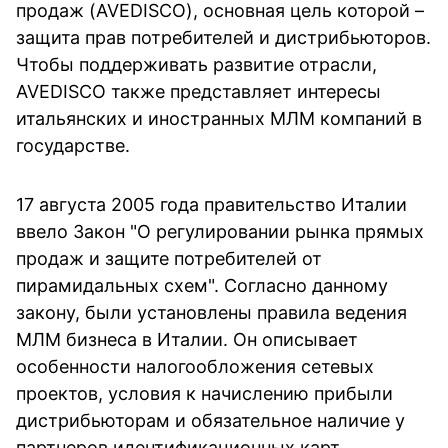
продаж (AVEDISCO), основная цель которой –
защита прав потребителей и дистрибьюторов.
Чтобы поддерживать развитие отрасли,
AVEDISCO также представляет интересы
итальянских и иностранных МЛМ компаний в
государстве.
17 августа 2005 года правительство Италии
ввело Закон "О регулировании рынка прямых
продаж и защите потребителей от
пирамидальных схем". Согласно данному
закону, были установлены правила ведения
МЛМ бизнеса в Италии. Он описывает
особенности налогообложения сетевых
проектов, условия к начислению прибыли
дистрибьюторам и обязательное наличие у
партнеров идентификационных карт.