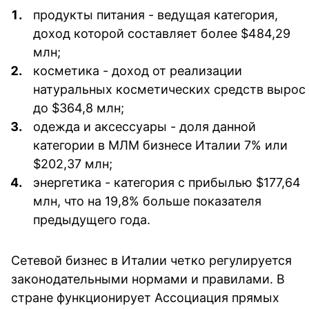
продукты питания
- ведущая категория,
доход которой составляет более $484,29
млн;
косметика
- доход от реализации
натуральных косметических средств вырос
до $364,8 млн;
одежда и аксессуары
- доля данной
категории в МЛМ бизнесе Италии 7% или
$202,37 млн;
энергетика
- категория с прибылью $177,64
млн, что на 19,8% больше показателя
предыдущего года.
Сетевой бизнес в Италии четко регулируется
законодательными нормами и правилами. В
стране функционирует Ассоциация прямых