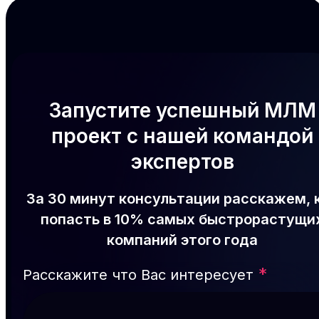
Запустите успешный МЛМ
проект с нашей командой
экспертов
За 30 минут консультации расскажем, 
попасть в 10% самых быстрорастущи
компаний этого года
*
Расскажите что Вас интересует