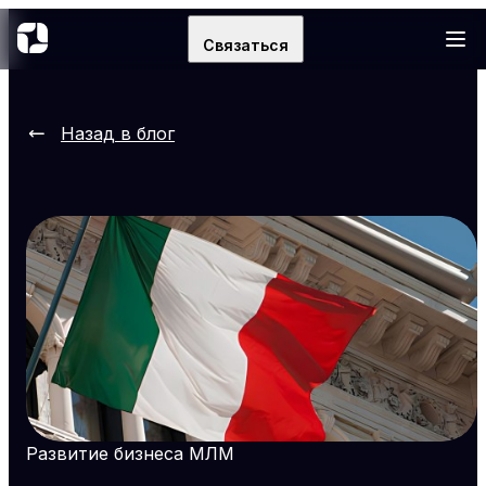
Связаться
Назад в блог
Развитие бизнеса МЛМ