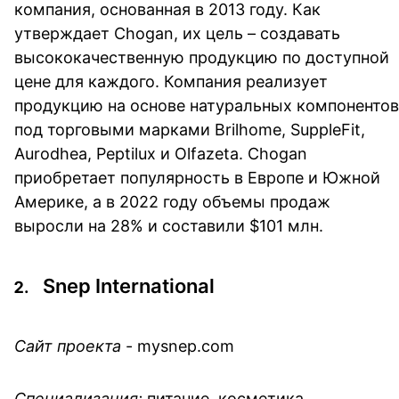
компания, основанная в 2013 году. Как
утверждает Chogan, их цель – создавать
высококачественную продукцию по доступной
цене для каждого. Компания реализует
продукцию на основе натуральных компонентов
под торговыми марками Brilhome, SuppleFit,
Aurodhea, Peptilux и Olfazeta. Chogan
приобретает популярность в Европе и Южной
Америке, а в 2022 году объемы продаж
выросли на 28% и составили $101 млн.
Snep International
Сайт проекта
- mysnep.com
Специализация:
питание, косметика,