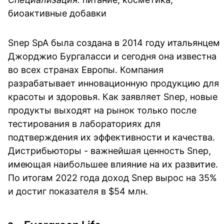
биоактивные добавки
Snep SpA была создана в 2014 году итальянцем
Джорджио Бургаласси и сегодня она известна
во всех странах Европы. Компания
разрабатывает инновационную продукцию для
красоты и здоровья. Как заявляет Snep, новые
продукты выходят на рынок только после
тестирования в лабораториях для
подтверждения их эффективности и качества.
Дистрибьюторы - важнейшая ценность Snep,
имеющая наибольшее влияние на их развитие.
По итогам 2022 года доход Snep вырос на 35%
и достиг показателя в $54 млн.