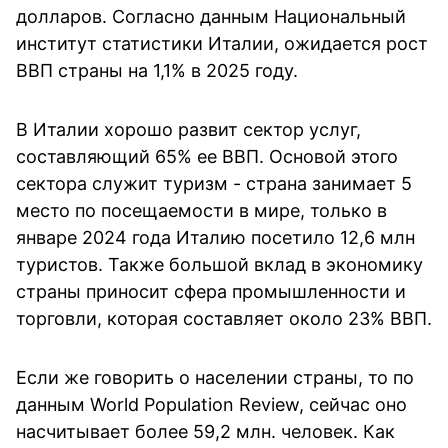
долларов. Согласно данным Национальный
институт статистики Италии, ожидается рост
ВВП страны на 1,1% в 2025 году.
В Италии хорошо развит сектор услуг,
составляющий 65% ее ВВП. Основой этого
сектора служит туризм - страна занимает 5
место по посещаемости в мире, только в
январе 2024 года Италию посетило 12,6 млн
туристов. Также большой вклад в экономику
страны приносит сфера промышленности и
торговли, которая составляет около 23% ВВП.
Если же говорить о населении страны, то по
данным World Population Review, сейчас оно
насчитывает более 59,2 млн. человек. Как