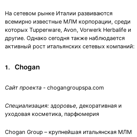
На сетевом рынке Италии развиваются
всемирно известные МЛМ корпорации, среди
которых Tupperware, Avon, Vorwerk Herbalife и
другие. Однако сегодня также наблюдается
активный рост итальянских сетевых компаний:
Chogan
Сайт проекта
- chogangroupspa.com
Специализация: здоровье,
декоративная и
уходовая косметика, парфюмерия
Chogan Group – крупнейшая итальянская МЛМ