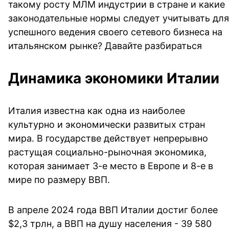
такому росту МЛМ индустрии в стране и какие
законодательные нормы следует учитывать для
успешного ведения своего сетевого бизнеса на
итальянском рынке? Давайте разбираться
Динамика экономики Италии
Италия известна как одна из наиболее
культурно и экономически развитых стран
мира. В государстве действует непрерывно
растущая социально-рыночная экономика,
которая занимает 3-е место в Европе и 8-е в
мире по размеру ВВП.
В апреле 2024 года ВВП Италии достиг более
$2,3 трлн, а ВВП на душу населения - 39 580