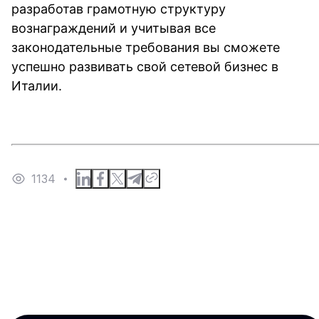
разработав грамотную структуру
вознаграждений и учитывая все
законодательные требования вы сможете
успешно развивать свой сетевой бизнес в
Италии.
1134