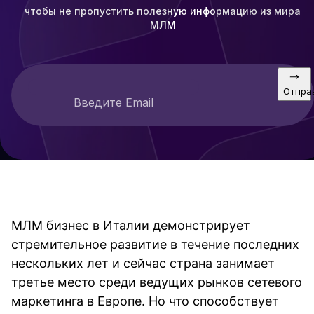
чтобы не пропустить полезную информацию из мира
МЛМ
Отпра
Введите Email
МЛМ бизнес в Италии демонстрирует
стремительное развитие в течение последних
нескольких лет и сейчас страна занимает
третье место среди ведущих рынков сетевого
маркетинга в Европе. Но что способствует