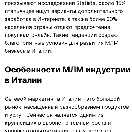
показывают исследования Statista, около 15%
итальянцев ищут варианты дополнительного
заработка в Интернете, а также более 60%
населения страны отдают предпочтение
покупкам онлайн. Такие тенденции создают
благоприятные условия для развития МЛМ
бизнеса в Италии.
Особенности МЛМ индустрии
в Италии
Сетевой маркетинг в Италии - это большой
рынок, насыщенный разнообразием продуктов
и услуг. Сейчас он является одним из
крупнейших в Европе по темпам роста и
уровню открытости для новых проектов.