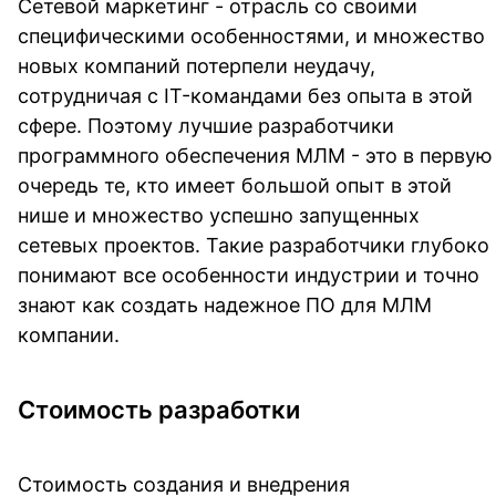
Сетевой маркетинг - отрасль со своими
специфическими особенностями, и множество
новых компаний потерпели неудачу,
сотрудничая с IT-командами без опыта в этой
сфере. Поэтому лучшие разработчики
программного обеспечения МЛМ - это в первую
очередь те, кто имеет большой опыт в этой
нише и множество успешно запущенных
сетевых проектов. Такие разработчики глубоко
понимают все особенности индустрии и точно
знают как создать надежное ПО для МЛМ
компании.
Стоимость разработки
Стоимость создания и внедрения