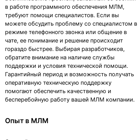
в работе программного обеспечения МЛМ,
требуют помощи специалистов. Если вы
можете обсудить проблему со специалистом в
режиме телефонного звонка или общение в
чате, ее понимание и решение происходит
гораздо быстрее. Выбирая разработчиков,
обратите внимание на наличие службы
поддержки и условия технической помощи.
Гарантийный период и возможность получать
оперативную техническую поддержку
помогают обеспечить качественную и
бесперебойную работу вашей МЛМ компании.
Опыт в МЛМ