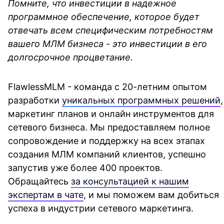
Помните, что инвестиции в надежное
программное обеспечение, которое будет
отвечать всем специфическим потребностям
вашего МЛМ бизнеса - это инвестиции в его
долгосрочное процветание.
FlawlessMLM - команда с 20-летним опытом
разработки
уникальных программных решений
,
маркетинг планов и онлайн инструментов для
сетевого бизнеса. Мы предоставляем полное
сопровождение и поддержку на всех этапах
создания МЛМ компаний клиентов, успешно
запустив уже более 400 проектов.
Обращайтесь
за консультацией к нашим
экспертам в чате
, и мы поможем вам добиться
успеха в индустрии сетевого маркетинга.