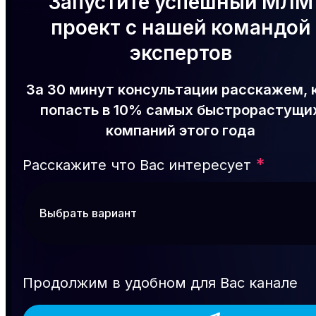
Запустите успешный МЛМ
проект с нашей командой
экспертов
За 30 минут консультации расскажем, 
попасть в 10% самых быстрорастущи
компаний этого года
*
Расскажите что Вас интересует
Продолжим в удобном для Вас канале