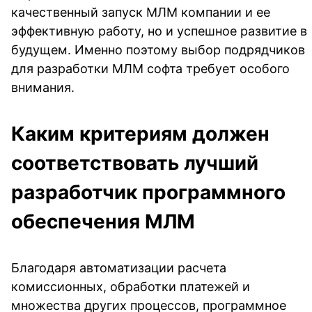
качественный запуск МЛМ компании и ее
эффективную работу, но и успешное развитие в
будущем. Именно поэтому выбор подрядчиков
для разработки МЛМ софта требует особого
внимания.
Каким критериям должен
соответствовать лучший
разработчик программного
обеспечения МЛМ
Благодаря автоматизации расчета
комиссионных, обработки платежей и
множества других процессов, программное