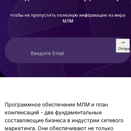
чтобы не пропустить полезную информацию из мира
МЛМ
Отпра
Введите Email
Программное обеспечение МЛМ и план
компенсаций - две фундаментальные
составляющие бизнеса в индустрии сетевого
маркетинга. Они обеспечивают не только