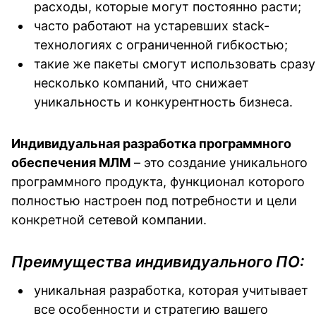
расходы, которые могут постоянно расти;
часто работают на устаревших stack-
технологиях с ограниченной гибкостью;
такие же пакеты смогут использовать сразу
несколько компаний, что снижает
уникальность и конкурентность бизнеса.
Индивидуальная разработка программного
обеспечения МЛМ
– это создание уникального
программного продукта, функционал которого
полностью настроен под потребности и цели
конкретной сетевой компании.
Преимущества индивидуального ПО:
уникальная разработка, которая учитывает
все особенности и стратегию вашего