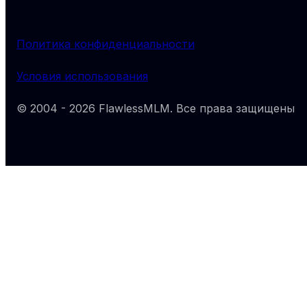
Политика конфиденциальности
Условия использования
© 2004 -
2026
FlawlessMLM
. Все права защищены