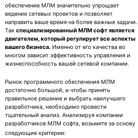
обеспечение МЛМ значительно упрощает
ведение сетевых проектов и позволяет
направить ваше время на более важные задачи.
Так
специализированный МЛМ софт является
двигателем, который регулирует все аспекты
вашего бизнеса.
Именно от его качества во
многом зависит эффективность управления и
жизнеспособность вашей сетевой компании.
Рынок программного обеспечения МЛМ
достаточно большой, и чтобы принять
правильное решение и выбрать наилучшего
разработчика, необходимо провести
тщательный анализ. Анализируя компании
разработчиков МЛМ софта, возьмите за основу
следующие критерии: