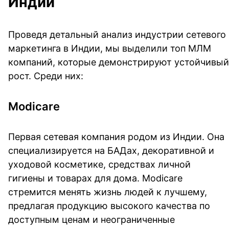
Индии
Проведя детальный анализ индустрии сетевого
маркетинга в Индии, мы выделили топ МЛМ
компаний, которые демонстрируют устойчивый
рост. Среди них:
Modicare
Первая сетевая компания родом из Индии. Она
специализируется на БАДах, декоративной и
уходовой косметике, средствах личной
гигиены и товарах для дома. Modicare
стремится менять жизнь людей к лучшему,
предлагая продукцию высокого качества по
доступным ценам и неограниченные