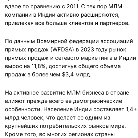
вдвое по сравнению с 2011. С тех пор МЛМ
компании в Индии активно расширяются,
привлекая все больше клиентов и партнеров.
По данным Всемирной федерации ассоциаций
прямых продаж (WFDSA) в 2023 году рынок
прямых продаж и сетевого маркетинга в Индии
вырос на 11,8%, достигнув общего объема
продаж в более чем $3,4 млрд.
На активное развитие МЛМ бизнеса в стране
влияют прежде всего ее демографические
особенности. Население Индии составляет 1,4+
млрд человек, что делает ее одним из
крупнейших потребительских рынков мира.
Кроме того, во многих регионах страны