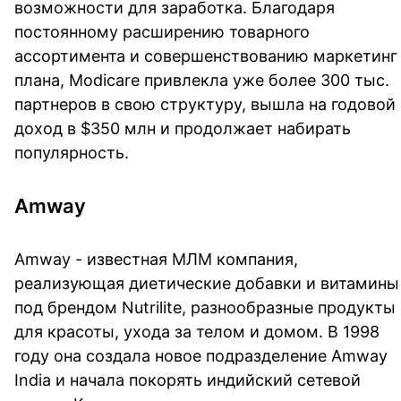
возможности для заработка. Благодаря
постоянному расширению товарного
ассортимента и совершенствованию маркетинг
плана, Modicare привлекла уже более 300 тыс.
партнеров в свою структуру, вышла на годовой
доход в $350 млн и продолжает набирать
популярность.
Amway
Amway - известная МЛМ компания,
реализующая диетические добавки и витамины
под брендом Nutrilite, разнообразные продукты
для красоты, ухода за телом и домом. В 1998
году она создала новое подразделение Amway
India и начала покорять индийский сетевой