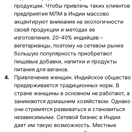
продукции.
Чтобы привлечь таких клиентов
предприятия МЛМ в Индии массово
акцентируют внимание на экологичности
своей продукции и методах ее
изготовления. 20-40% индийцев –
вегетарианцы, поэтому на сетевом рынке
большую популярность приобретают
пищевые добавки, напитки и продукты
питания для веганов.
Привлечение женщин.
Индийское общество
придерживается традиционных норм. В
стране женщины в основном не работают, а
занимаются домашним хозяйством. Однако
они стремятся развиваться и становиться
независимыми. Сетевой бизнес в Индии
дает им такую возможность. Местные