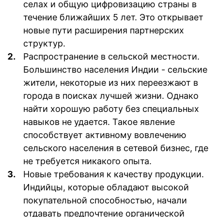
селах и общую цифровизацию страны в
течение ближайших 5 лет. Это открывает
новые пути расширения партнерских
структур.
Распространение в сельской местности.
Большинство населения Индии - сельские
жители, некоторые из них переезжают в
города в поисках лучшей жизни. Однако
найти хорошую работу без специальных
навыков не удается. Такое явление
способствует активному вовлечению
сельского населения в сетевой бизнес, где
не требуется никакого опыта.
Новые требования к качеству продукции.
Индийцы, которые обладают высокой
покупательной способностью, начали
отдавать предпочтение органической