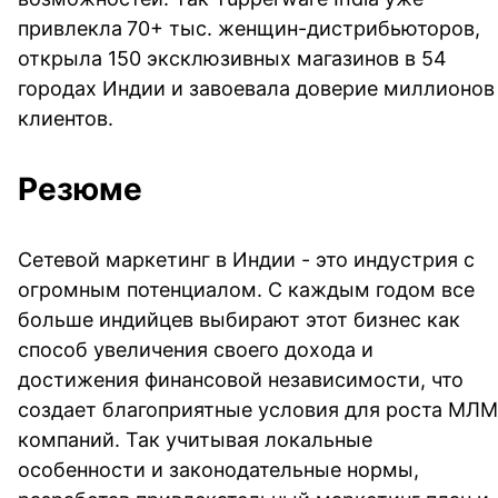
привлекла
70+ тыс. женщин-дистрибьюторов,
открыла 150 эксклюзивных магазинов в 54
городах Индии и завоевала доверие миллионов
клиентов.
Резюме
Сетевой маркетинг в Индии - это индустрия с
огромным потенциалом. С каждым годом все
больше индийцев выбирают этот бизнес как
способ увеличения своего дохода и
достижения финансовой независимости, что
создает благоприятные условия для роста МЛМ
компаний. Так учитывая локальные
особенности и законодательные нормы,