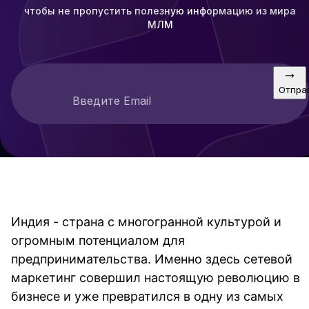
чтобы не пропустить полезную информацию из мира
МЛМ
Отпра
Введите Email
Индия - страна с многогранной культурой и
огромным потенциалом для
предпринимательства. Именно здесь сетевой
маркетинг совершил настоящую революцию в
бизнесе и уже превратился в одну из самых