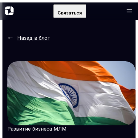
Связаться
Назад в блог
Развитие бизнеса МЛМ