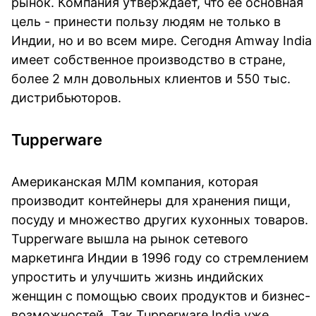
рынок. Компания утверждает, что ее основная
цель - принести пользу людям не только в
Индии, но и во всем мире. Сегодня Amway India
имеет собственное производство в стране,
более 2 млн довольных клиентов и 550 тыс.
дистрибьюторов.
Tupperware
Американская МЛМ компания, которая
производит контейнеры для хранения пищи,
посуду и множество других кухонных товаров.
Tupperware вышла на рынок сетевого
маркетинга Индии в 1996 году со стремлением
упростить и улучшить жизнь индийских
женщин с помощью своих продуктов и бизнес-
возможностей. Так Tupperware India уже