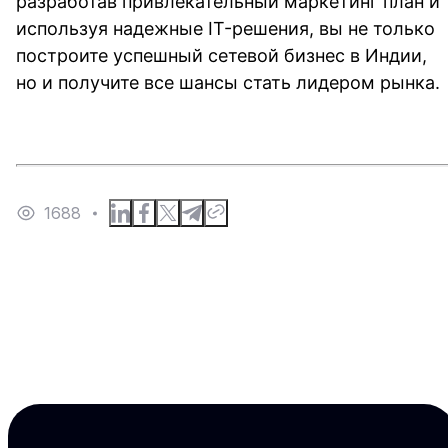
разработав привлекательный маркетинг план и
используя надежные IT-решения, вы не только
построите успешный сетевой бизнес в Индии,
но и получите все шансы стать лидером рынка.
1688