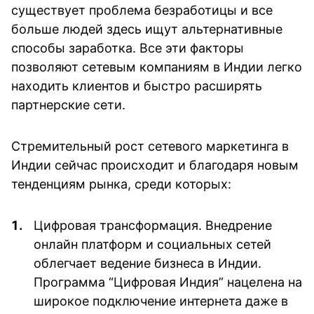
существует проблема безработицы и все
больше людей здесь ищут альтернативные
способы заработка. Все эти факторы
позволяют сетевым компаниям в Индии легко
находить клиентов и быстро расширять
партнерские сети.
Стремительный рост сетевого маркетинга в
Индии сейчас происходит и благодаря новым
тенденциям рынка, среди которых:
Цифровая трансформация.
Внедрение
онлайн платформ и социальных сетей
облегчает ведение бизнеса в Индии.
Программа “Цифровая Индия” нацелена на
широкое подключение интернета даже в