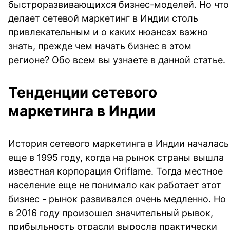
быстроразвивающихся бизнес-моделей. Но что
делает сетевой маркетинг в Индии столь
привлекательным и о каких нюансах важно
знать, прежде чем начать бизнес в этом
регионе? Обо всем вы узнаете в данной статье.
Тенденции сетевого
маркетинга в Индии
История сетевого маркетинга в Индии началась
еще в 1995 году, когда на рынок страны вышла
известная корпорация Oriflame. Тогда местное
население еще не понимало как работает этот
бизнес - рынок развивался очень медленно. Но
в 2016 году произошел значительный рывок,
прибыльность отрасли выросла практически