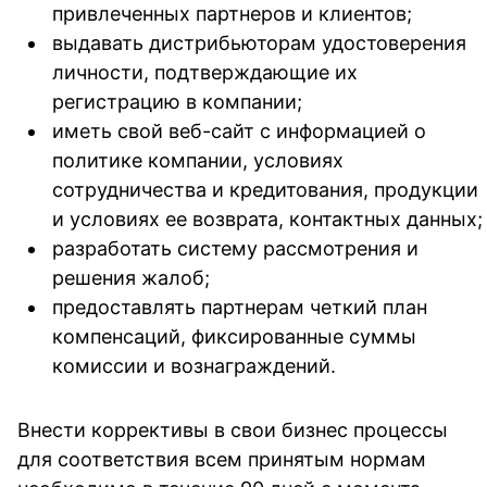
привлеченных партнеров и клиентов;
выдавать дистрибьюторам удостоверения
личности, подтверждающие их
регистрацию в компании;
иметь свой веб-сайт с информацией о
политике компании, условиях
сотрудничества и кредитования, продукции
и условиях ее возврата, контактных данных;
разработать систему рассмотрения и
решения жалоб;
предоставлять партнерам четкий план
компенсаций, фиксированные суммы
комиссии и вознаграждений.
Внести коррективы в свои бизнес процессы
для соответствия всем принятым нормам