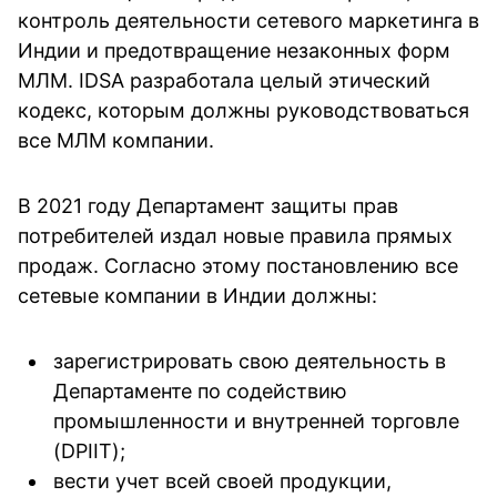
контроль деятельности сетевого маркетинга в
Индии и предотвращение незаконных форм
МЛМ. IDSA разработала целый этический
кодекс, которым должны руководствоваться
все МЛМ компании.
В 2021 году Департамент защиты прав
потребителей издал новые правила прямых
продаж. Согласно этому постановлению все
сетевые компании в Индии должны:
зарегистрировать свою деятельность в
Департаменте по содействию
промышленности и внутренней торговле
(DPIIT);
вести учет всей своей продукции,