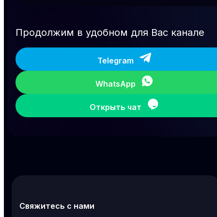
Продолжим в удобном для Вас канале
Telegram
WhatsApp
Открыть чат
Свяжитесь с нами