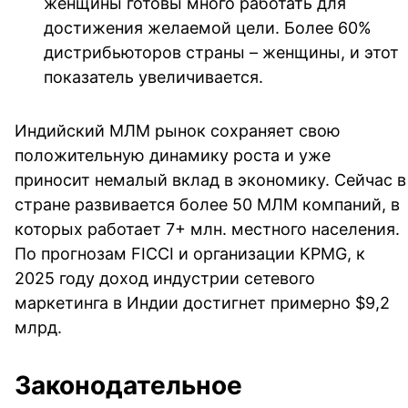
женщины готовы много работать для
достижения желаемой цели. Более 60%
дистрибьюторов страны – женщины, и этот
показатель увеличивается.
Индийский МЛМ рынок сохраняет свою
положительную динамику роста и уже
приносит немалый вклад в экономику. Сейчас в
стране развивается более 50 МЛМ компаний, в
которых работает 7+ млн. местного населения.
По прогнозам FICCI и организации KPMG, к
2025 году доход индустрии сетевого
маркетинга в Индии достигнет примерно $9,2
млрд.
Законодательное