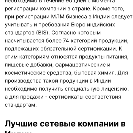
необходимо в течение 90 дней с момента
регистрации компании в стране. Кроме того,
при регистрации МЛМ бизнеса в Индии следует
учитывать и требования Бюро индийских
стандартов (BIS). Согласно которым
насчитывается более 74 категорий продукции,
подлежащих обязательной сертификации. К
этим категориям относятся продукты питания,
пищевые добавки, фармацевтические и
косметические средства, бытовая химия. Для
производства такой продукции в Индии
необходимо получить специальную лицензию,
а для продажи - сертификаты соответствия
стандартам.
Лучшие сетевые компании в