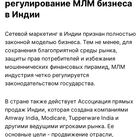
регулирование МЛМ бизнеса
в Индии
Сетевой маркетинг в Индии признан полностью
законной моделью бизнеса. Тем не менее, для
сохранения благоприятной среды рынка,
защиты прав потребителей и избежания
мошеннических финансовых пирамид, МЛМ
индустрия четко регулируется
законодательством государства.
В стране также действует Ассоциация прямых
продаж Индии, которая создана компаниями
Amway India, Modicare, Tupperware India и
другими ведущими игроками рынка. Ее
основные цели - продвижение отрасли,