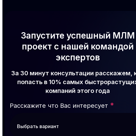
Запустите успешный МЛМ
проект с нашей командой
экспертов
За 30 минут консультации расскажем, 
попасть в 10% самых быстрорастущи
компаний этого года
*
Расскажите что Вас интересует