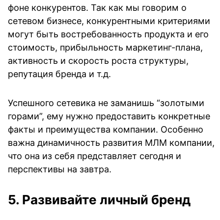
фоне конкурентов. Так как мы говорим о
сетевом бизнесе, конкурентными критериями
могут быть востребованность продукта и его
стоимость, прибыльность маркетинг-плана,
активность и скорость роста структуры,
репутация бренда и т.д.
Успешного сетевика не заманишь “золотыми
горами”, ему нужно предоставить конкретные
факты и преимущества компании. Особенно
важна динамичность развития МЛМ компании,
что она из себя представляет сегодня и
перспективы на завтра.
5. Развивайте личный бренд