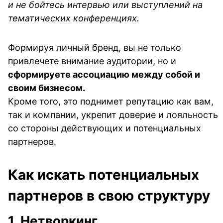
и не бойтесь интервью или выступлений на
тематических конференциях.
Формируя личный бренд, вы не только
привлечете внимание аудитории, но и
сформируете ассоциацию между собой и
своим бизнесом.
Кроме того, это поднимет репутацию как вам,
так и компании, укрепит доверие и лояльность
со стороны действующих и потенциальных
партнеров.
Как искать потенциальных
партнеров в свою структуру
1. Нетворкинг