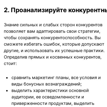
2. Проанализируйте конкурентн
Знание сильных и слабых сторон конкурентов
позволяет вам адаптировать свои стратегии,
чтобы сохранять конкурентоспособность. Вы
сможете избегать ошибок, которые допускают
другие, и использовать их успешные практики.
Определив прямых и косвенных конкурентов,
стоит:
сравнить маркетинг планы, все условия и
виды бонусных вознаграждений;
выделить характеристики основной
аудитории, ее осведомленности и
приверженности продуктам, выделить