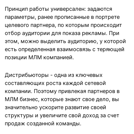
Принцип работы универсален: задаются
параметры, ранее прописанные в портрете
целевого партнера, по которым происходит
отбор аудитории для показа рекламы. При
этом, можно выделить аудиторию, у которой
есть определенная взаимосвязь с теряющей
позиции МЛМ компанией.
Дистрибьюторы - одна из ключевых
составляющих роста каждой сетевой
компании. Поэтому привлекая партнеров в
МЛМ бизнес, которые знают свое дело, вы
значительно ускорите развитие своей
структуры и увеличите свой доход за счет
продаж созданной команды.