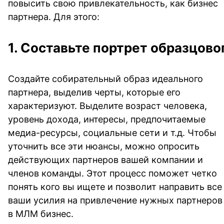
повысить свою привлекательность, как бизнес
партнера. Для этого:
1. Составьте портрет образцово
Создайте собирательный образ идеального
партнера, выделив черты, которые его
характеризуют. Выделите возраст человека,
уровень дохода, интересы, предпочитаемые
медиа-ресурсы, социальные сети и т.д. Чтобы
уточнить все эти нюансы, можно опросить
действующих партнеров вашей компании и
членов команды. Этот процесс поможет четко
понять кого вы ищете и позволит направить все
ваши усилия на привлечение нужных партнеров
в МЛМ бизнес.