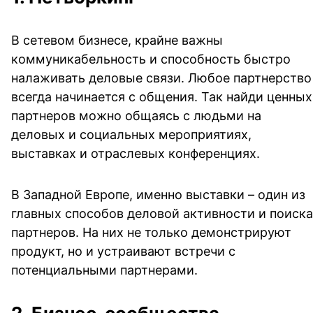
В сетевом бизнесе, крайне важны
коммуникабельность и способность быстро
налаживать деловые связи. Любое партнерство
всегда начинается с общения. Так найди ценных
партнеров можно общаясь с людьми на
деловых и социальных мероприятиях,
выставках и отраслевых конференциях.
В Западной Европе, именно выставки – один из
главных способов деловой активности и поиска
партнеров. На них не только демонстрируют
продукт, но и устраивают встречи с
потенциальными партнерами.