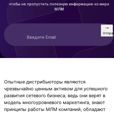
чтобы не пропустить полезную информацию из мира
МЛМ
Отпра
Введите Email
Опытные дистрибьюторы являются
чрезвычайно ценным активом для успешного
развития сетевого бизнеса, ведь они верят в
модель многоуровневого маркетинга, знают
принципы работы МЛМ компаний, обладают