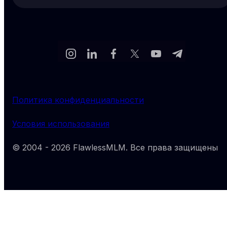
Политика конфиденциальности
Условия использования
© 2004 -
2026
FlawlessMLM
. Все права защищены