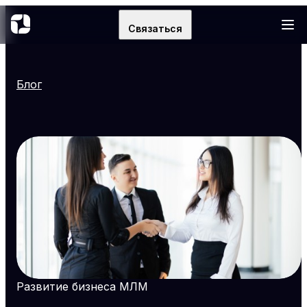
Связаться
Блог
Развитие бизнеса МЛМ