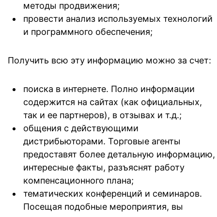
методы продвижения;
провести анализ используемых технологий
и программного обеспечения;
Получить всю эту информацию можно за счет:
поиска в интернете. Полно информации
содержится на сайтах (как официальных,
так и ее партнеров), в отзывах и т.д.;
общения с действующими
дистрибьюторами. Торговые агенты
предоставят более детальную информацию,
интересные факты, разъяснят работу
компенсационного плана;
тематических конференций и семинаров.
Посещая подобные мероприятия, вы