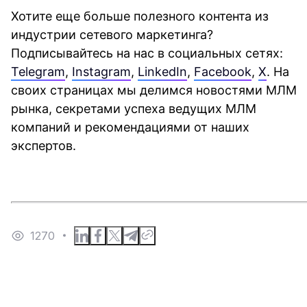
Хотите еще больше полезного контента из
индустрии сетевого маркетинга?
Подписывайтесь на нас в социальных сетях:
Telegram
,
Instagram
,
LinkedIn
,
Facebook
,
X
. На
своих страницах мы делимся новостями МЛМ
рынка, секретами успеха ведущих МЛМ
компаний и рекомендациями от наших
экспертов.
1270