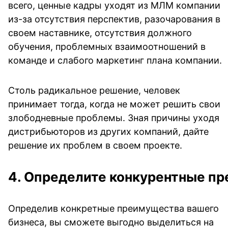
всего, ценные кадры уходят из МЛМ компании
из-за отсутствия перспектив, разочарования в
своем наставнике, отсутствия должного
обучения, проблемных взаимоотношений в
команде и слабого маркетинг плана компании.
Столь радикальное решение, человек
принимает тогда, когда не может решить свои
злободневные проблемы. Зная причины уходя
дистрибьюторов из других компаний, дайте
решение их проблем в своем проекте.
4. Определите конкурентные п
Определив конкретные преимущества вашего
бизнеса, вы сможете выгодно выделиться на