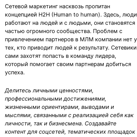
Сетевой маркетинг насквозь пропитан
концепцией H2H (Human to human). Здесь, люди
работают на людей и с людьми, они становятся
частью огромного сообщества. Проблем с
привлечением партнеров в МЛМ компании нет у
тех, кто приводит людей к результату. Сетевики
сами захотят попасть в команду лидера,
который помогает своим партнерам добиться
успеха.
Делитесь личными ценностями,
профессиональными достижениями,
жизненными ориентирами, выводами и
мыслями, связанными с реализацией себя как
личности, так и бизнесмена. Создавайте
контент для соцсетей, тематических площадок