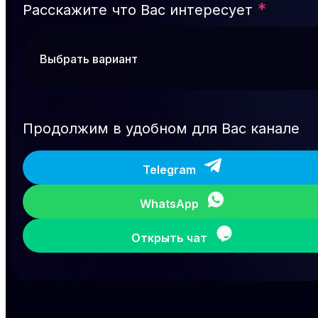
*
Расскажите что Вас интересует
Продолжим в удобном для Вас канале
Telegram
WhatsApp
Открыть чат