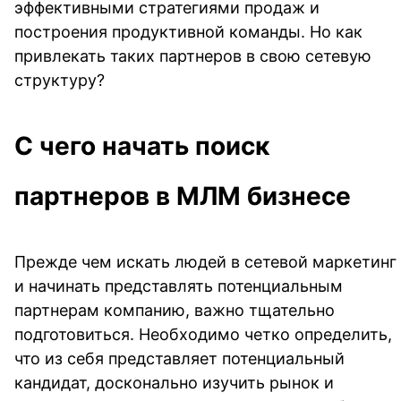
эффективными стратегиями продаж и
построения продуктивной команды. Но как
привлекать таких партнеров в свою сетевую
структуру?
С чего начать поиск
партнеров в МЛМ бизнесе
Прежде чем искать людей в сетевой маркетинг
и начинать представлять потенциальным
партнерам компанию, важно тщательно
подготовиться. Необходимо четко определить,
что из себя представляет потенциальный
кандидат, досконально изучить рынок и