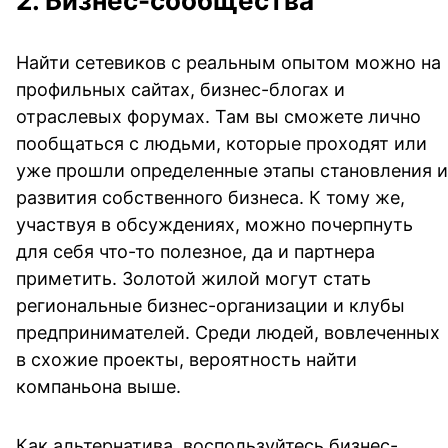
2. Бизнес-сообщества
Найти сетевиков с реальным опытом можно на
профильных сайтах, бизнес-блогах и
отраслевых форумах. Там вы сможете лично
пообщаться с людьми, которые проходят или
уже прошли определенные этапы становления и
развития собственного бизнеса. К тому же,
участвуя в обсуждениях, можно почерпнуть
для себя что-то полезное, да и партнера
приметить. Золотой жилой могут стать
региональные бизнес-организации и клубы
предпринимателей. Среди людей, вовлеченных
в схожие проекты, вероятность найти
компаньона выше.
Как альтернатива, воспользуйтесь бизнес-