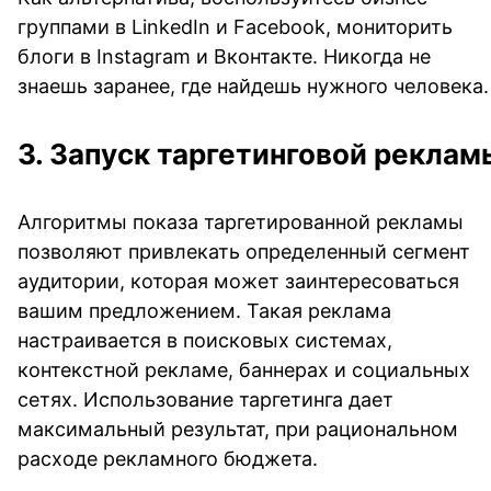
группами в LinkedIn и Facebook, мониторить
блоги в Instagram и Вконтакте. Никогда не
знаешь заранее, где найдешь нужного человека.
3. Запуск таргетинговой реклам
Алгоритмы показа таргетированной рекламы
позволяют привлекать определенный сегмент
аудитории, которая может заинтересоваться
вашим предложением. Такая реклама
настраивается в поисковых системах,
контекстной рекламе, баннерах и социальных
сетях. Использование таргетинга дает
максимальный результат, при рациональном
расходе рекламного бюджета.