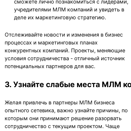
сможете лично познакомиться с лидерами,
учредителями МЛМ компаний и увидеть в
деле их маркетинговую стратегию.
Отслеживайте новости и изменения в бизнес
процессах и маркетинговых планах
конкурентных компаний. Проекты, меняющие
условия сотрудничества - отличный источник
потенциальных партнеров для вас.
3. Узнайте слабые места МЛМ к
Желая привлечь в партнеры МЛМ бизнеса
опытного сетевика, важно узнайте причины, по
которым они принимают решение разорвать
сотрудничество с текущим проектом. Чаще