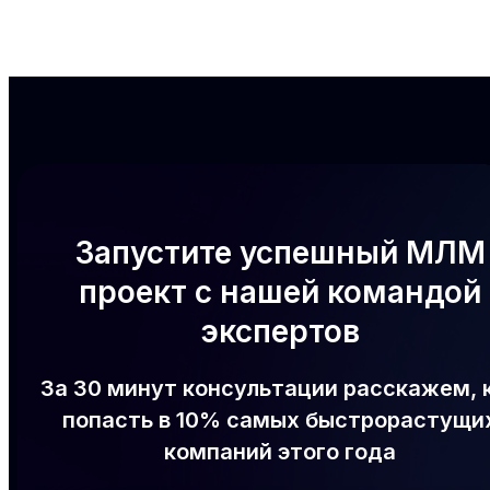
Запустите успешный МЛМ
проект с нашей командой
экспертов
За 30 минут консультации расскажем, 
попасть в 10% самых быстрорастущи
компаний этого года