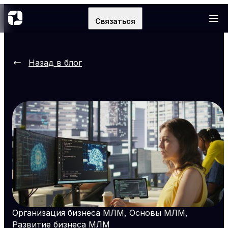
Связаться
Назад в блог
Организация бизнеса МЛМ, Основы МЛМ,
Развитие бизнеса МЛМ