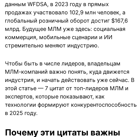
данным WFDSA, в 2023 году в прямых 
продажах участвовало 102,9 млн человек, а 
глобальный розничный оборот достиг $167,6 
млрд. Будущее МЛМ уже здесь: социальная 
коммерция, мобильные сценарии и ИИ 
стремительно меняют индустрию.
Чтобы быть в числе лидеров, владельцам 
МЛМ-компаний важно понять, куда движется 
индустрия, и начать действовать уже сейчас. В 
этой статье — 7 цитат от топ-лидеров МЛМ и 
экспертов, которые показывают, как 
технологии формируют конкурентоспособность 
в 2025 году.
Почему эти цитаты важны 