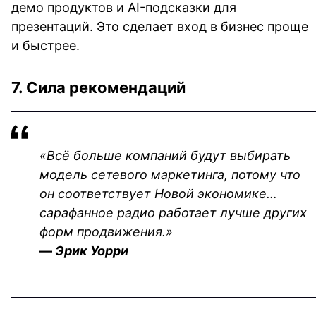
демо продуктов и AI-подсказки для 
презентаций. Это сделает вход в бизнес проще 
и быстрее.
7. Сила рекомендаций
«Всё больше компаний будут выбирать 
модель сетевого маркетинга, потому что 
он соответствует Новой экономике… 
сарафанное радио работает лучше других 
форм продвижения.»
—
 Эрик Уорри