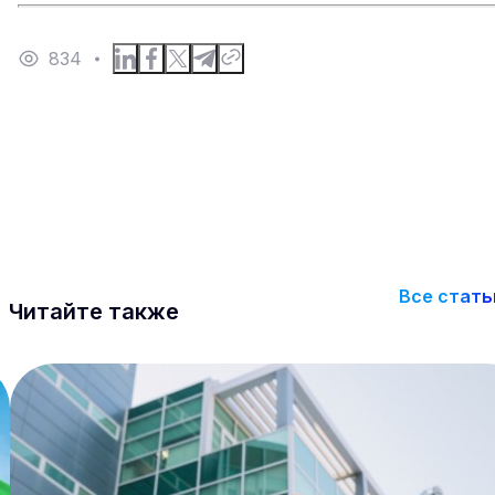
834
Все стать
Читайте также