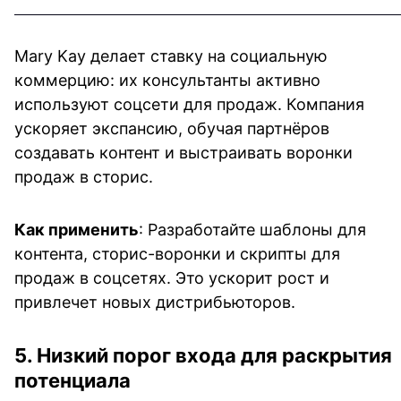
Mary Kay делает ставку на социальную 
коммерцию: их консультанты активно 
используют соцсети для продаж. Компания 
ускоряет экспансию, обучая партнёров 
создавать контент и выстраивать воронки 
продаж в сторис.
Как применить
: Разработайте шаблоны для 
контента, сторис-воронки и скрипты для 
продаж в соцсетях. Это ускорит рост и 
привлечет новых дистрибьюторов.
5. Низкий порог входа для раскрытия 
потенциала