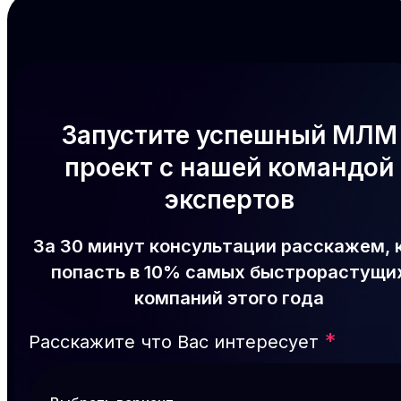
Запустите успешный МЛМ
проект с нашей командой
экспертов
За 30 минут консультации расскажем, 
попасть в 10% самых быстрорастущи
компаний этого года
*
Расскажите что Вас интересует