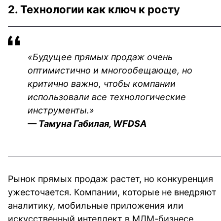
2. Технологии как ключ к росту
«Будущее прямых продаж очень 
оптимистично и многообещающе, но 
критично важно, чтобы компании 
использовали все технологические 
инструменты.»
— Тамуна Габилая, WFDSA
Рынок прямых продаж растет, но конкуренция 
ужесточается. Компании, которые не внедряют 
аналитику, мобильные приложения или 
искусственный интеллект в МЛМ-бизнесе, 