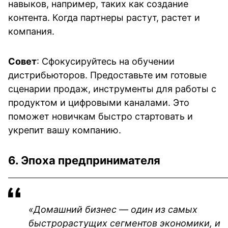
навыков, например, таких как создание 
контента. Когда партнеры растут, растет и 
компания.
Совет
: Сфокусируйтесь на обучении 
дистрибьюторов. Предоставьте им готовые 
сценарии продаж, инструменты для работы с 
продуктом и цифровыми каналами. Это 
поможет новичкам быстро стартовать и 
укрепит вашу компанию.
6. Эпоха предпринимателя
«Домашний бизнес — один из самых 
быстрорастущих сегментов экономики, и 