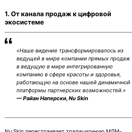
1. От канала продаж к цифровой 
экосистеме
«Наше видение трансформировалось из 
ведущей в мире компании прямых продаж 
в ведущую в мире интегрированную 
компанию в сфере красоты и здоровья, 
работающую на основе нашей динамичной 
платформы партнерских возможностей.»
— Райан Наперски, Nu Skin
Nu Skin перестраивает традиционную МЛМ-