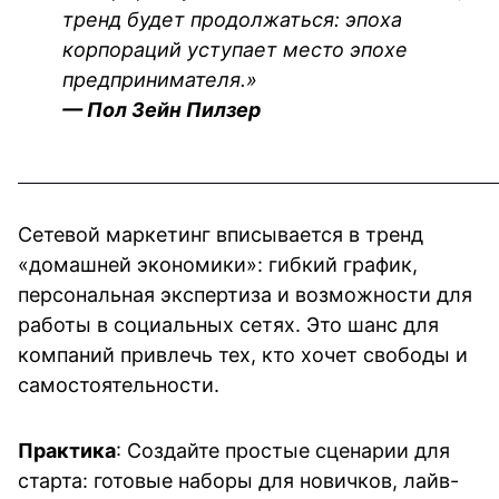
тренд будет продолжаться: эпоха 
корпораций уступает место эпохе 
предпринимателя.»
— Пол Зейн Пилзер
Сетевой маркетинг вписывается в тренд 
«домашней экономики»: гибкий график, 
персональная экспертиза и возможности для 
работы в социальных сетях. Это шанс для 
компаний привлечь тех, кто хочет свободы и 
самостоятельности.
Практика
: Создайте простые сценарии для 
старта: готовые наборы для новичков, лайв-