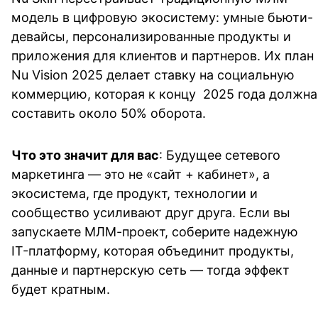
модель в цифровую экосистему: умные бьюти-
девайсы, персонализированные продукты и 
приложения для клиентов и партнеров. Их план 
Nu Vision 2025 делает ставку на социальную 
коммерцию, которая к концу  2025 года должна 
составить около 50% оборота.
Что это значит для вас
: Будущее сетевого 
маркетинга — это не «сайт + кабинет», а 
экосистема, где продукт, технологии и 
сообщество усиливают друг друга. Если вы 
запускаете МЛМ-проект, соберите надежную 
IT-платформу, которая объединит продукты, 
данные и партнерскую сеть — тогда эффект 
будет кратным.