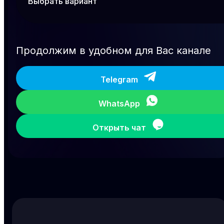
Продолжим в удобном для Вас канале
Telegram
WhatsApp
Открыть чат