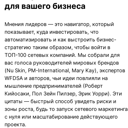
для вашего бизнеса
Мнения лидеров — это навигатор, который 
показывает, куда инвестировать, что 
автоматизировать и как выстроить бизнес-
стратегию таким образом, чтобы войти в 
ТОП-100 сетевых компаний. Мы собрали для 
вас голоса руководителей мировых брендов 
(Nu Skin, PM-International, Mary Kay), экспертов 
WFDSA и авторов, чьи идеи повлияли на 
мышление предпринимателей (Роберт 
Кийосаки, Пол Зейн Пилзер, Эрик Уорри). Эти 
цитаты — быстрый способ увидеть риски и 
зоны роста, будь то запуск сетевого маркетинга 
с нуля или масштабирование действующего 
проекта. 