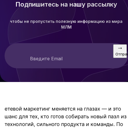
Подпишитесь на нашу рассылку
чтобы не пропустить полезную информацию из мира
МЛМ
Отпра
Введите Email
етевой маркетинг меняется на глазах — и это 
шанс для тех, кто готов собирать новый пазл из 
технологий, сильного продукта и команды. По 