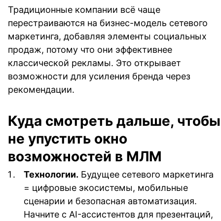
Традиционные компании всё чаще 
перестраиваются на бизнес-модель сетевого 
маркетинга, добавляя элементы социальных 
продаж, потому что они эффективнее 
классической рекламы. Это открывает 
возможности для усиления бренда через 
рекомендации.
Куда смотреть дальше, чтобы 
не упустить окно 
возможностей в МЛМ
Технологии.
 Будущее сетевого маркетинга 
= цифровые экосистемы, мобильные 
сценарии и безопасная автоматизация. 
Начните с AI-ассистентов для презентаций, 