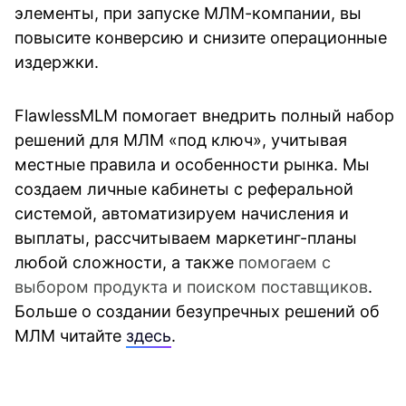
элементы, при запуске МЛМ-компании, вы 
повысите конверсию и снизите операционные 
издержки.
FlawlessMLM помогает внедрить полный набор 
решений для МЛМ «под ключ», учитывая 
местные правила и особенности рынка. Мы 
создаем личные кабинеты с реферальной 
системой, автоматизируем начисления и 
выплаты, рассчитываем маркетинг-планы 
любой сложности, а также 
помогаем с 
выбором продукта и поиском поставщиков
. 
Больше о создании безупречных решений об 
МЛМ читайте 
здесь
.