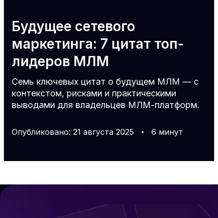
Будущее сетевого
маркетинга: 7 цитат топ-
лидеров МЛМ
Семь ключевых цитат о будущем МЛМ — с
контекстом, рисками и практическими
выводами для владельцев МЛМ-платформ.
Опубликовано
:
21
августа
2025
6
минут