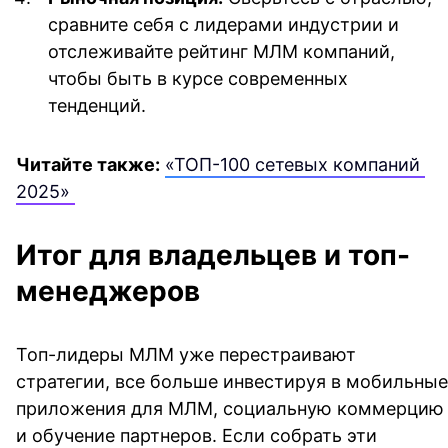
сравните себя с лидерами индустрии и 
отслеживайте рейтинг МЛМ компаний, 
чтобы быть в курсе современных 
тенденций.
Читайте также:
«ТОП-100 сетевых компаний 
2025» 
Итог для владельцев и топ-
менеджеров
Топ-лидеры МЛМ уже перестраивают 
стратегии, все больше инвестируя в мобильные 
приложения для МЛМ, социальную коммерцию 
и обучение партнеров. Если собрать эти 