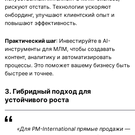
рискуют отстать. Технологии ускоряют 
онбординг, улучшают клиентский опыт и 
повышают эффективность.
Практический шаг
: Инвестируйте в AI-
инструменты для МЛМ, чтобы создавать 
контент, аналитику и автоматизировать 
процессы. Это поможет вашему бизнесу быть 
быстрее и точнее.
3. Гибридный подход для 
устойчивого роста
«Для PM-International прямые продажи — 