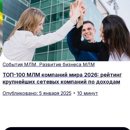
События МЛМ, Развитие бизнеса МЛМ
ТОП-100 МЛМ компаний мира 2026: рейтинг
крупнейших сетевых компаний по доходам
Опубликовано
:
5
января
2025
10
минут