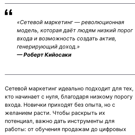
«Сетевой маркетинг — революционная 
модель, которая даёт людям низкий порог 
входа и возможность создать актив, 
генерирующий доход.»
— Роберт Кийосаки
Сетевой маркетинг идеально подходит для тех, 
кто начинает с нуля, благодаря низкому порогу 
входа. Новички приходят без опыта, но с 
желанием расти. Чтобы раскрыть их 
потенциал, важно дать инструменты для 
работы: от обучения продажам до цифровых 