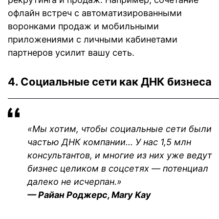
офлайн встреч с автоматизированными 
воронками продаж и мобильными 
приложениями с личными кабинетами 
партнеров усилит вашу сеть.
4. Социальные сети как ДНК бизнеса
«Мы хотим, чтобы социальные сети были 
частью ДНК компании… У нас 1,5 млн 
консультантов, и многие из них уже ведут 
бизнес целиком в соцсетях — потенциал 
далеко не исчерпан.»
— Райан Роджерс, Mary Kay