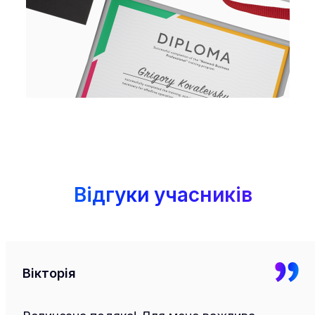
Відгуки учасників
Вікторія