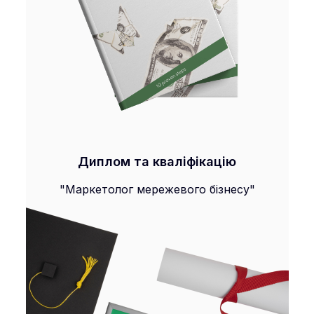
Диплом та кваліфікацію
"Маркетолог мережевого бізнесу"