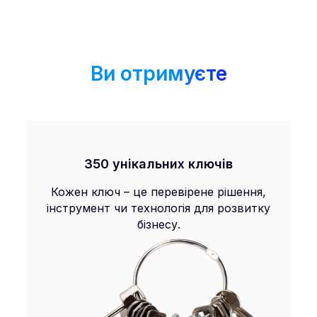
Ви отримуєте
350 унікальних ключів
Кожен ключ – це перевірене рішення,
інструмент чи технологія для розвитку
бізнесу.