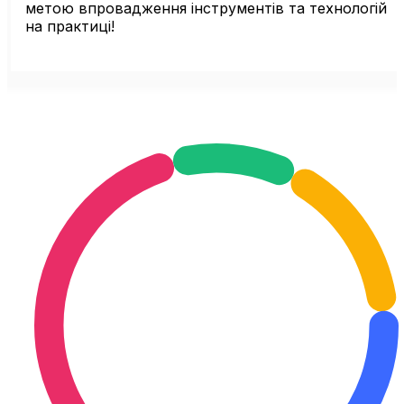
метою впровадження інструментів та технологій
на практиці!