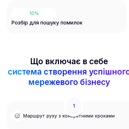
10
%
Розбір для пошуку помилок
Що включає в себе
система створення успішног
мережевого бізнесу
1
Маршрут руху з конкретними кроками