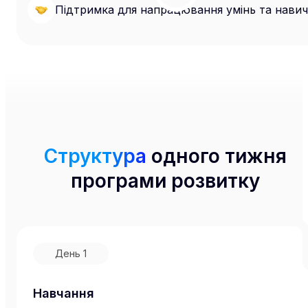
Підтримка для напрацювання умінь та нави
Структура
одного тижня
програми розвитку
День
1
Навчання