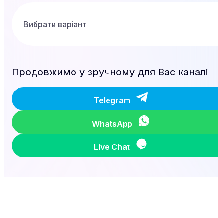
Продовжимо у зручному для Вас каналі
Telegram
WhatsApp
Live Chat