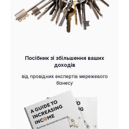
Посібник зі збільшення ваших
доходів
від провідних експертів мережевого
бізнесу