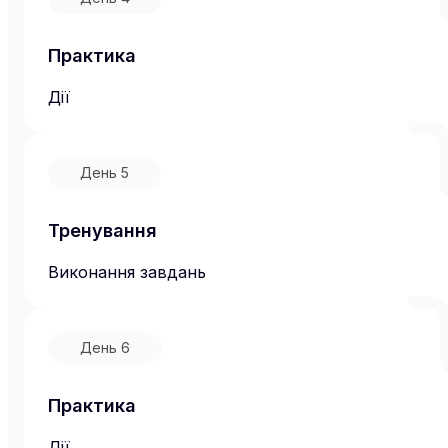
Практика
Дії
День
5
Тренування
Виконання завдань
День
6
Практика
Дії