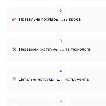
2
Правильна послідовність кроків
3
Перевірені інструменти та технології
4
Детальні інструкції для інструментів
5