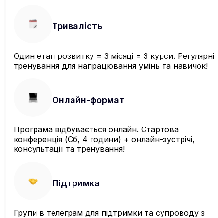
Тривалість
Один етап розвитку = 3 місяці = 3 курси. Регулярні
тренування для напрацювання умінь та навичок!
Онлайн-формат
Програма відбувається онлайн. Стартова
конференція (Сб, 4 години) + онлайн-зустрічі,
консультації та тренування!
Підтримка
Групи в телеграм для підтримки та супроводу з