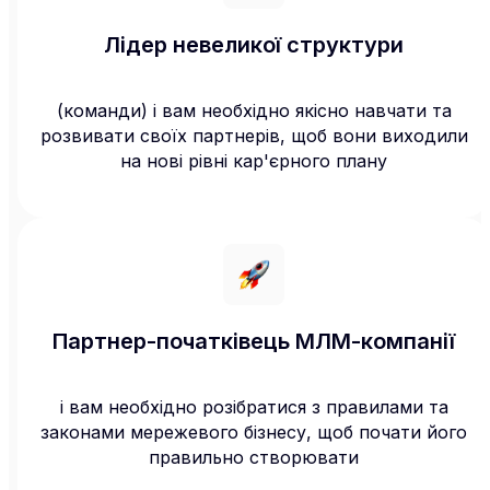
Лідер невеликої структури
(команди) і вам необхідно якісно навчати та
розвивати своїх партнерів, щоб вони виходили
на нові рівні кар'єрного плану
Партнер-початківець МЛМ-компанії
і вам необхідно розібратися з правилами та
законами мережевого бізнесу, щоб почати його
правильно створювати