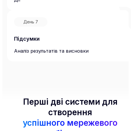
День
7
Підсумки
Аналіз результатів та висновки
Перші дві системи для
створення
успішного мережевого