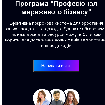
Програма "Професіонал
мережевого бізнесу"
Ефективна покрокова система для зростання
ваших продажів та доходів. Давайте обговорим
як наш досвід та ресурси можуть бути вам
корисні для досягнення нових рівнів та зростан
ваших доходів
Написати в чаті