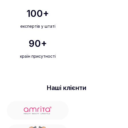
100
+
експертів у штаті
90
+
країн присутності
Наші клієнти