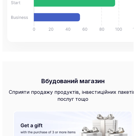
Вбудований магазин
Сприяти продажу продуктів, інвестиційних пакетів
послуг тощо