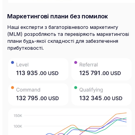
Маркетингові плани без помилок
Наші експерти з багаторівневого маркетингу
(MLM) розробляють та перевіряють маркетингові
плани будь-якої складності для забезпечення
прибутковості.