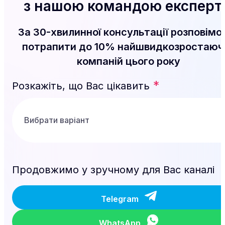
з нашою командою експерт
За 30-хвилинної консультації розповімо,
потрапити до 10% найшвидкозростаюч
компаній цього року
*
Розкажіть, що Вас цікавить
Продовжимо у зручному для Вас каналі
Telegram
WhatsApp