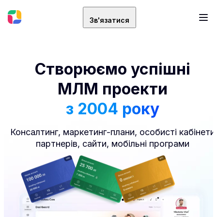
Зв'язатися
Створюємо успішні
МЛМ проекти
з 2004 року
Консалтинг, маркетинг-плани, особисті кабінети
партнерів, сайти, мобільні програми