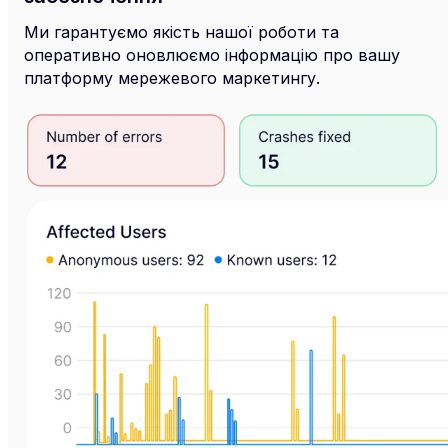
Ми гарантуємо якість нашої роботи та
оперативно оновлюємо інформацію про вашу
платформу мережевого маркетингу.