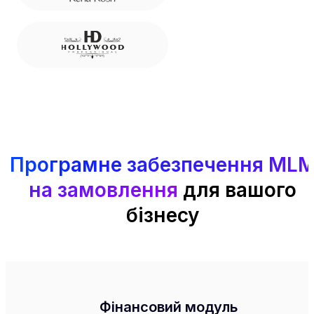
Програмне забезпечення ML
на замовлення
для вашого
бізнесу
Фінансовий модуль