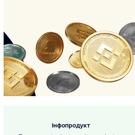
Інфопродукт