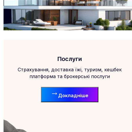
Послуги
Страхування, доставка їжі, туризм, кешбек
платформа та брокерські послуги
Докладніше