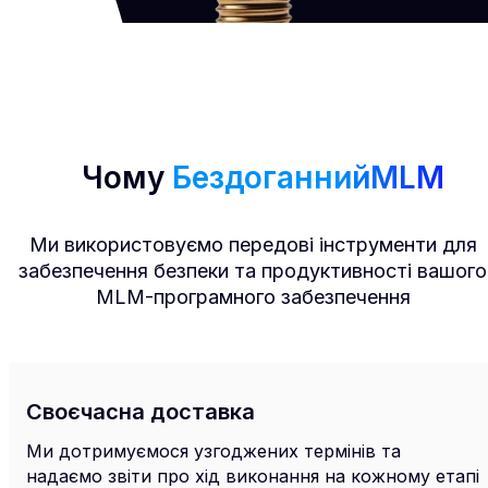
Чому
БездоганнийMLM
Ми використовуємо передові інструменти для
забезпечення безпеки та продуктивності вашого
MLM-програмного забезпечення
Своєчасна доставка
Ми дотримуємося узгоджених термінів та
надаємо звіти про хід виконання на кожному етапі