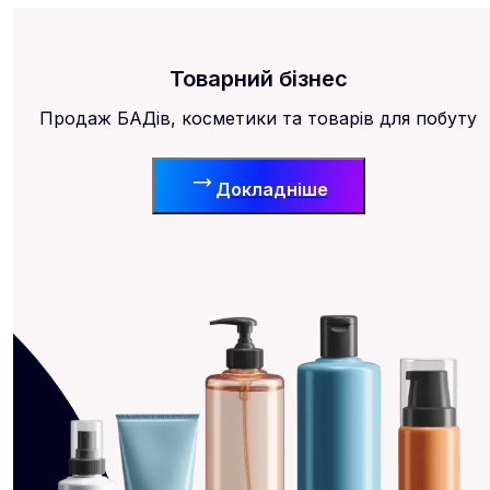
Товарний бізнес
Продаж БАДів, косметики та товарів для побуту
Докладніше