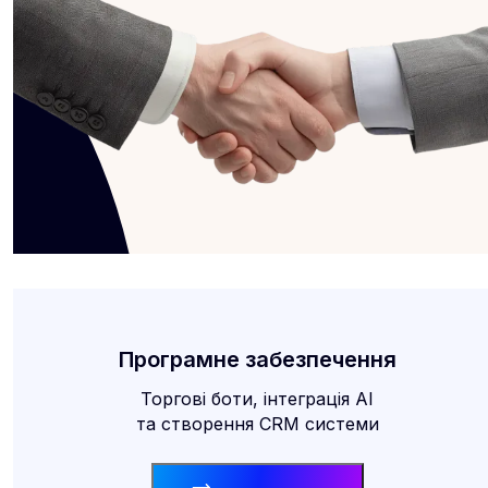
Програмне забезпечення
Торгові боти, інтеграція AI
та створення CRM системи