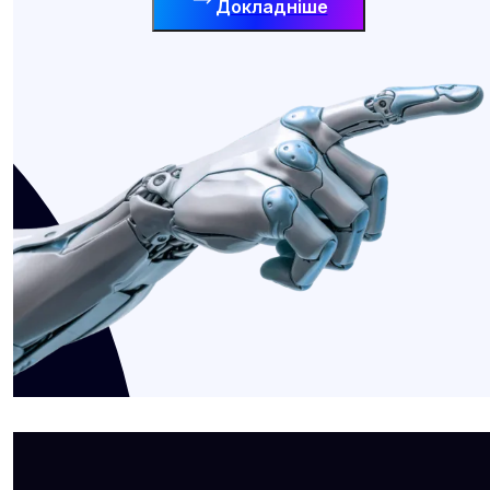
Докладніше