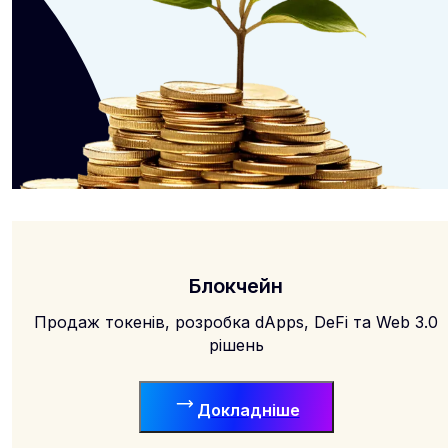
Блокчейн
Продаж токенів, розробка dApps, DeFi та Web 3.0
рішень
Докладніше