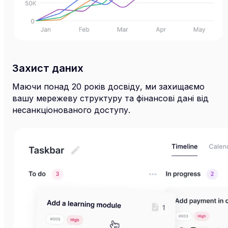
Захист даних
Маючи понад 20 років досвіду, ми захищаємо
вашу мережеву структуру та фінансові дані від
несанкціонованого доступу.