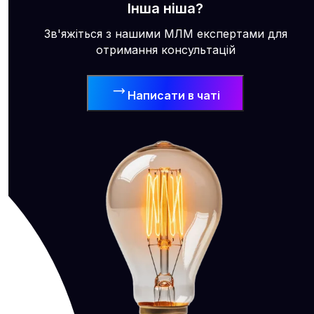
Інша ніша?
Зв'яжіться з нашими МЛМ експертами для
отримання консультацій
Написати в чаті