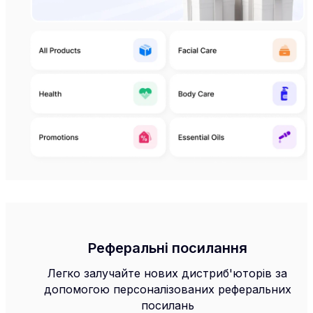
Реферальні посилання
Легко залучайте нових дистриб'юторів за
допомогою персоналізованих реферальних
посилань