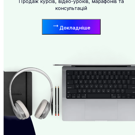
Продаж курсів, відео-уроків, марафонів та
консультацій
Докладніше