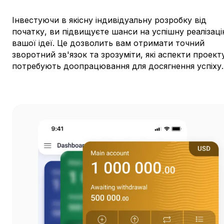
Інвестуючи в якісну індивідуальну розробку від
початку, ви підвищуєте шанси на успішну реалізац
вашої ідеї. Це дозволить вам отримати точний
зворотний зв'язок та зрозуміти, які аспекти проект
потребують доопрацювання для досягнення успіху.