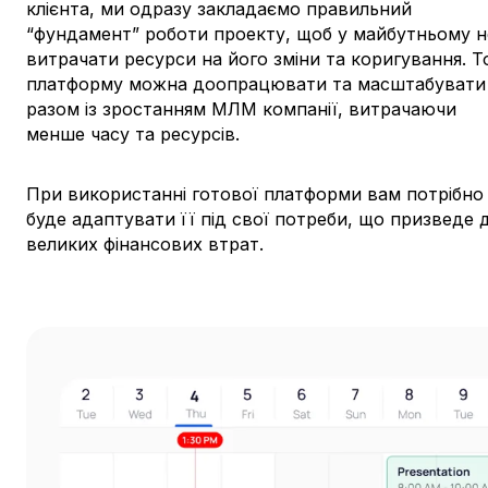
клієнта, ми одразу закладаємо правильний
“фундамент” роботи проекту, щоб у майбутньому н
витрачати ресурси на його зміни та коригування. Т
платформу можна доопрацювати та масштабувати
разом із зростанням МЛМ компанії, витрачаючи
менше часу та ресурсів.
При використанні готової платформи вам потрібно
буде адаптувати її під свої потреби, що призведе 
великих фінансових втрат.