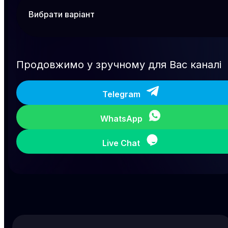
Продовжимо у зручному для Вас каналі
Telegram
WhatsApp
Live Chat