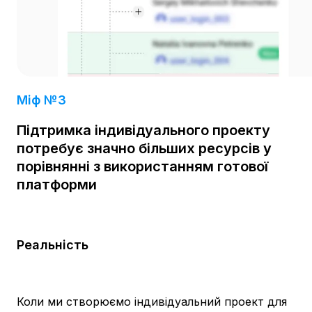
Міф №3
Підтримка індивідуального проекту
потребує значно більших ресурсів у
порівнянні з використанням готової
платформи
Реальність
Коли ми створюємо індивідуальний проект для