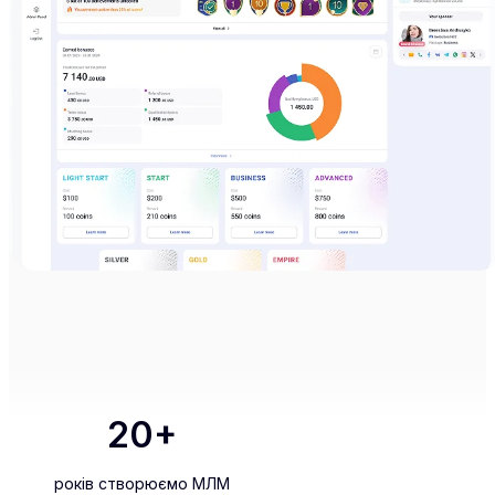
20
+
років створюємо МЛМ