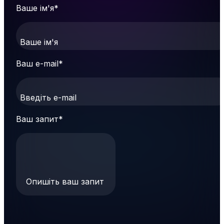
Ваше ім'я
*
Ваше ім'я
Ваш e-mail
*
Введіть e-mail
Ваш запит
*
Опишіть ваш запит