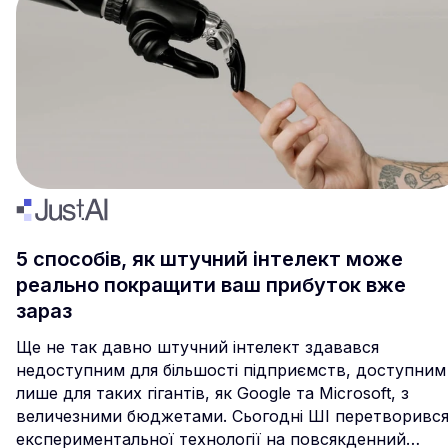
5 способів, як штучний інтелект може
реально покращити ваш прибуток вже
зараз
Ще не так давно штучний інтелект здавався
недоступним для більшості підприємств, доступним
лише для таких гігантів, як Google та Microsoft, з
величезними бюджетами. Сьогодні ШІ перетворився
експериментальної технології на повсякденний