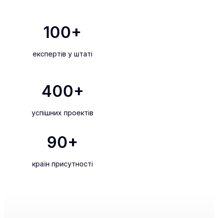
100
+
експертів у штаті
400
+
успішних проектів
90
+
країн присутності