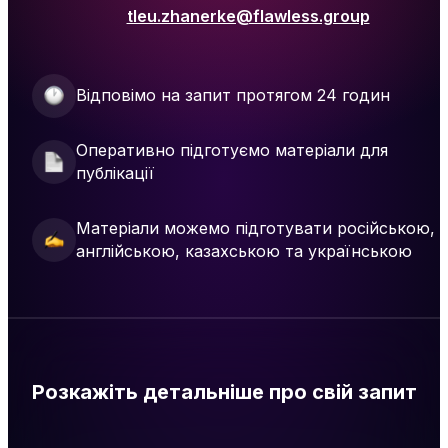
tleu.zhanerke@flawless.group
Відповімо на запит протягом 24 годин
Оперативно підготуємо матеріали для
публікації
Матеріали можемо підготувати російською,
англійською, казахською та українською
Розкажіть детальніше про свій запит