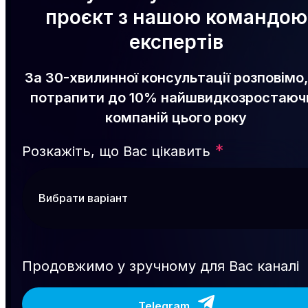
проєкт з нашою командою
експертів
За 30-хвилинної консультації розповімо,
потрапити до 10% найшвидкозростаюч
компаній цього року
*
Розкажіть, що Вас цікавить
Продовжимо у зручному для Вас каналі
Telegram