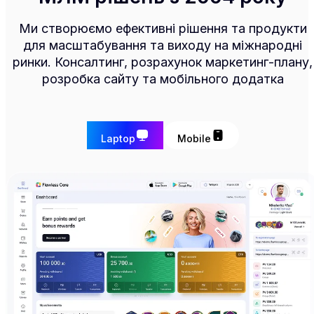
Ми створюємо ефективні рішення та продукти
для масштабування та виходу на міжнародні
ринки. Консалтинг, розрахунок маркетинг-плану,
розробка сайту та мобільного додатка
Laptop
Mobile