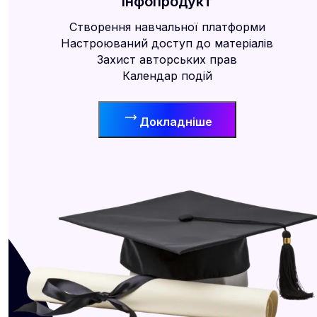
Інфопродукт
Створення навчальної платформи
Настроюваний доступ до матеріалів
Захист авторських прав
Календар подій
Докладніше