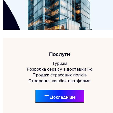
Послуги
Туризм
Розробка сервісу з доставки їжі
Продаж страхових полісів
Створення кешбек платформи
Докладніше