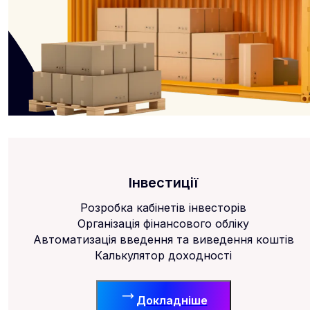
Інвестиції
Розробка кабінетів інвесторів
Організація фінансового обліку
Автоматизація введення та виведення коштів
Калькулятор доходності
Докладніше