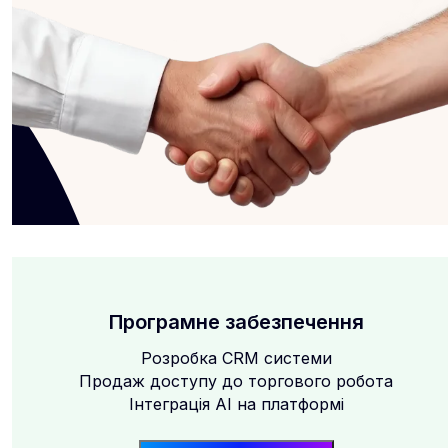
Програмне забезпечення
Розробка CRM системи
Продаж доступу до торгового робота
Інтеграція AI на платформі