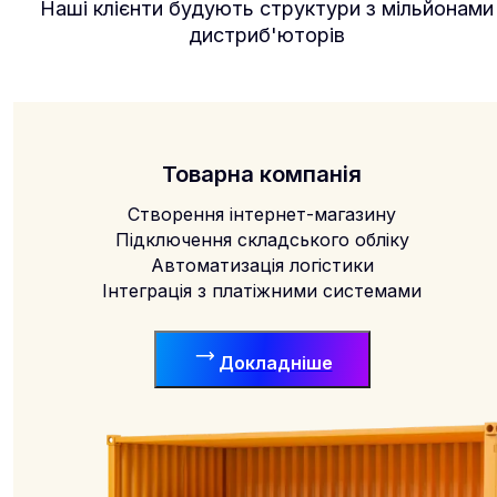
Наші клієнти будують структури з мільйонами
дистриб'юторів
Товарна компанія
Створення інтернет-магазину
Підключення складського обліку
Автоматизація логістики
Інтеграція з платіжними системами
Докладніше