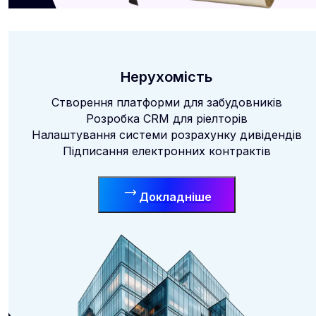
Нерухомість
Створення платформи для забудовників
Розробка CRM для ріелторів
Налаштування системи розрахунку дивідендів
Підписання електронних контрактів
Докладніше