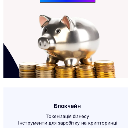
Блокчейн
Токенізація бізнесу
Інструменти для заробітку на крипторинці