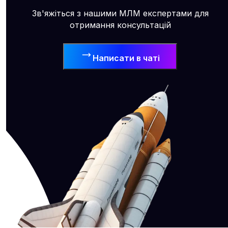
Зв'яжіться з нашими МЛМ експертами для
отримання консультацій
Написати в чаті