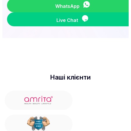
WhatsApp
Live Chat
Наші клієнти