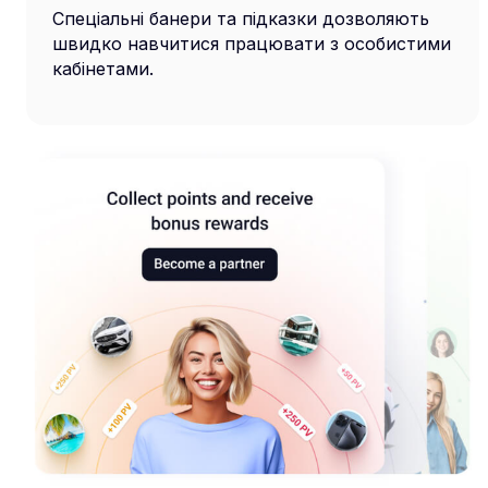
Спеціальні банери та підказки дозволяють
швидко навчитися працювати з особистими
кабінетами.