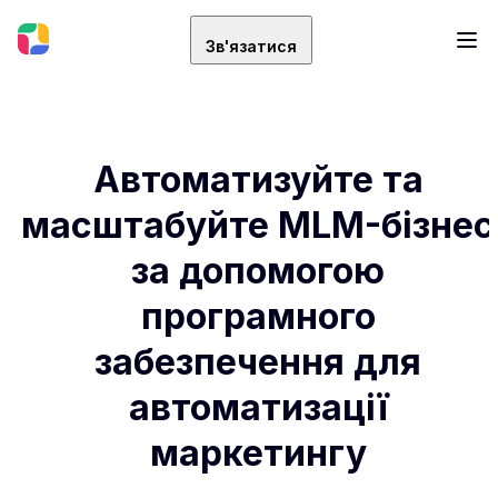
Зв'язатися
Автоматизуйте та
масштабуйте MLM-бізнес
за допомогою
програмного
забезпечення для
автоматизації
маркетингу