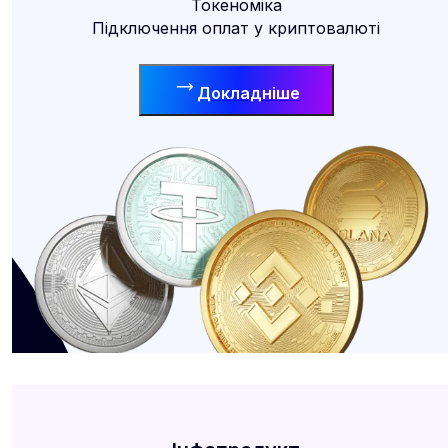
Токеноміка
Підключення оплат у криптовалюті
Докладніше