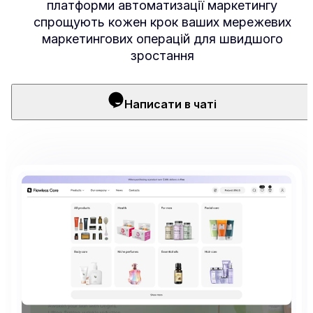
платформи автоматизації маркетингу
спрощують кожен крок ваших мережевих
маркетингових операцій для швидшого
зростання
Написати в чаті