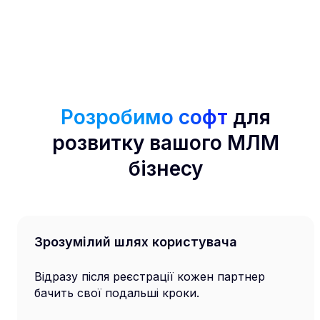
Розробимо софт
для
розвитку вашого МЛМ
бізнесу
Зрозумілий шлях користувача
Відразу після реєстрації кожен партнер
бачить свої подальші кроки.