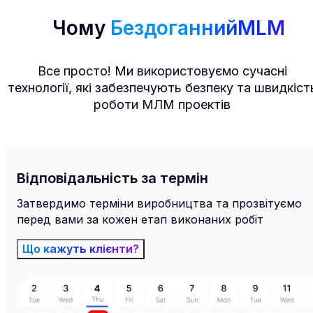
Чому
БездоганнийMLM
Все просто! Ми використовуємо сучасні
технології, які забезпечують безпеку та швидкіст
роботи МЛМ проектів
Відповідальність за термін
Затвердимо терміни виробництва та прозвітуємо
перед вами за кожен етап виконаних робіт
Що кажуть клієнти?