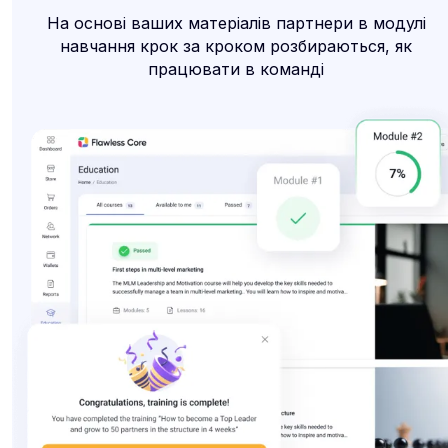
На основі ваших матеріалів партнери в модулі
навчання крок за кроком розбираються, як
працювати в команді