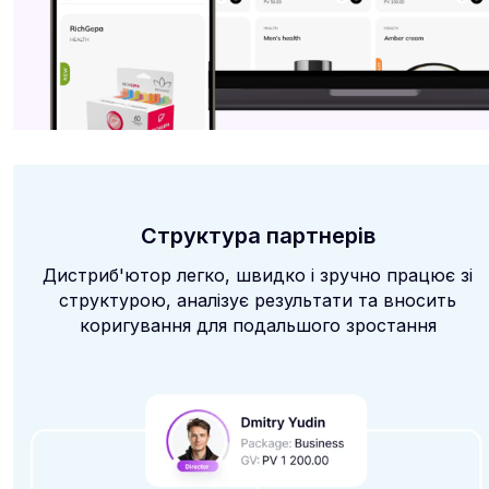
Структура партнерів
Дистриб'ютор легко, швидко і зручно працює зі
структурою, аналізує результати та вносить
коригування для подальшого зростання