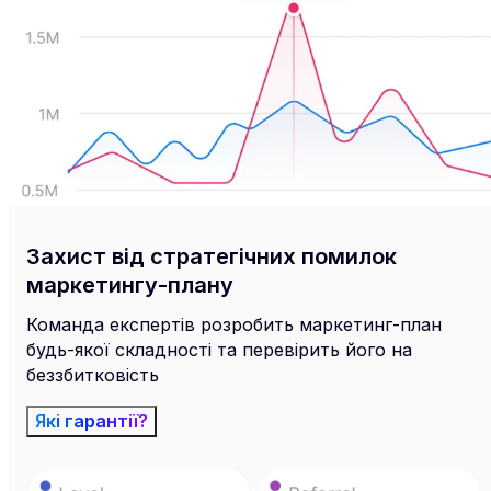
Захист від стратегічних помилок
маркетингу-плану
Команда експертів розробить маркетинг-план
будь-якої складності та перевірить його на
беззбитковість
Які гарантії?