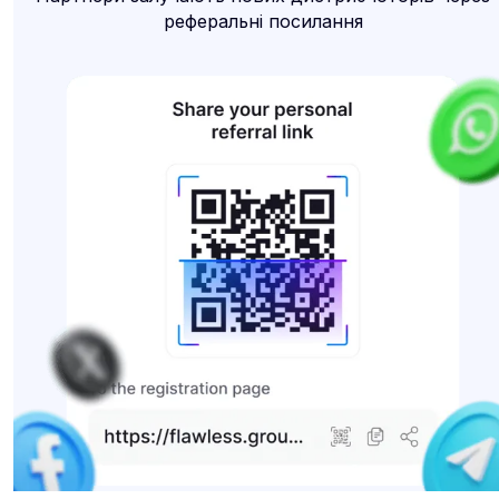
реферальні посилання