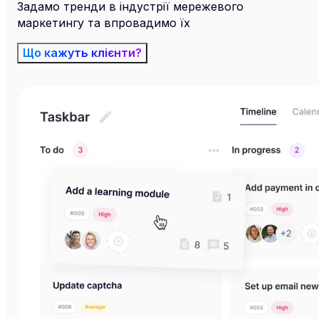
Задамо тренди в індустрії мережевого
маркетингу та впровадимо їх
Що кажуть клієнти?