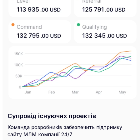
Супровід існуючих проектів
Команда розробників забезпечить підтримку
сайту МЛМ компанії 24/7