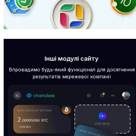
Інші модулі сайту
Впровадимо будь-який функціонал для досягнення
результатів мережевої компанії