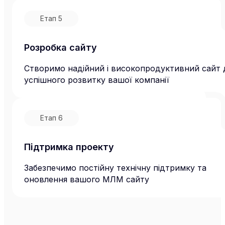
Етап
5
Розробка сайту
Створимо надійний і високопродуктивний сайт 
успішного розвитку вашої компанії
Етап
6
Підтримка проекту
Забезпечимо постійну технічну підтримку та
оновлення вашого МЛМ сайту