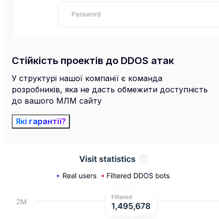
Стійкість проектів до DDOS атак
У структурі нашої компанії є команда
розробників, яка не дасть обмежити доступність
до вашого МЛМ сайту
Які гарантії?