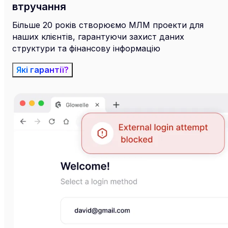
втручання
Більше 20 років створюємо МЛМ проекти для
наших клієнтів, гарантуючи захист даних
структури та фінансову інформацію
Які гарантії?