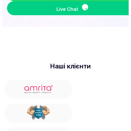
Live Chat
Наші клієнти