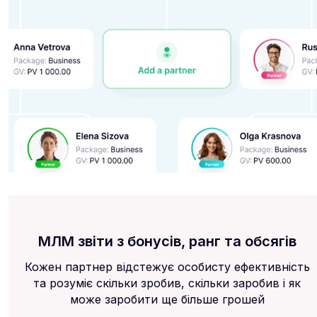
МЛМ звіти з бонусів, ранг та обсягів
Кожен партнер відстежує особисту ефективність
та розуміє скільки зробив, скільки заробив і як
може заробити ще більше грошей