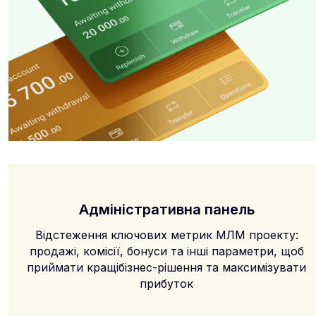
Адміністративна панель
Відстеження ключових метрик МЛМ проекту:
продажі, комісії, бонуси та інші параметри, щоб
приймати кращібізнес-рішення та максимізувати
прибуток