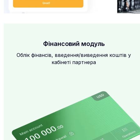
Фінансовий модуль
Облік фінансів, введення/виведення коштів у
кабінеті партнера