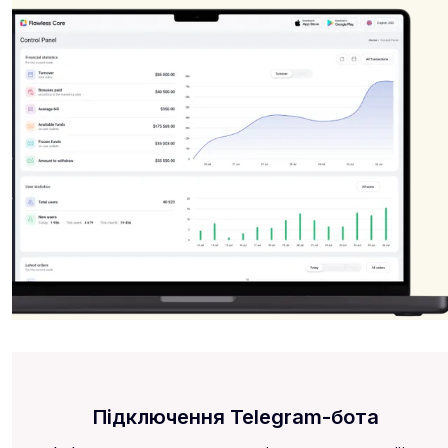
Підключення Telegram-бота