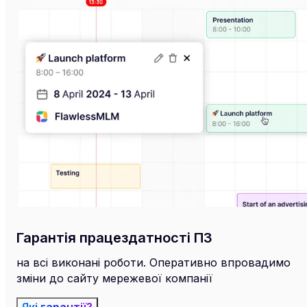
Гарантія працездатності ПЗ
на всі виконані роботи. Оперативно впровадимо
зміни до сайту мережевої компанії