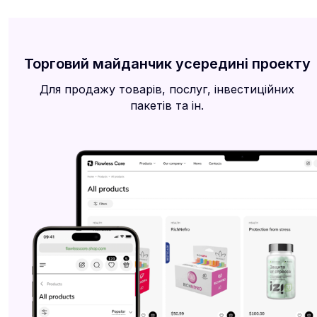
Торговий майданчик усередині проекту
Для продажу товарів, послуг, інвестиційних
пакетів та ін.