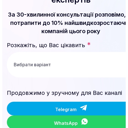
За 30-хвилинної консультації розповімо, 
потрапити до 10% найшвидкозростаюч
компаній цього року
*
Розкажіть, що Вас цікавить
Продовжимо у зручному для Вас каналі
Telegram
WhatsApp