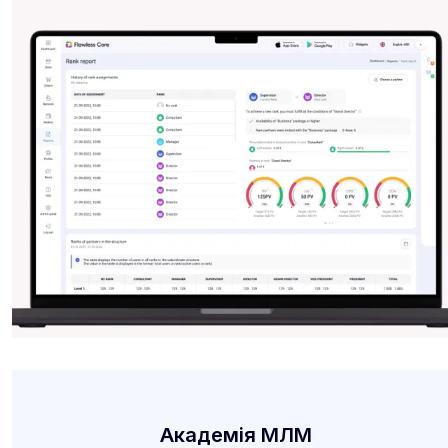
Академія МЛМ