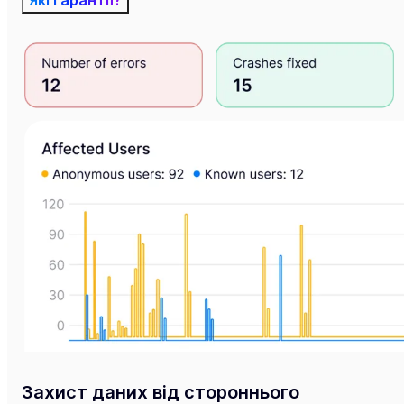
Які гарантії?
Захист даних від стороннього