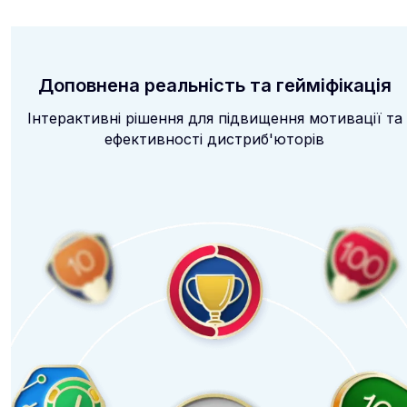
Доповнена реальність та гейміфікація
Інтерактивні рішення для підвищення мотивації та
ефективності дистриб'юторів