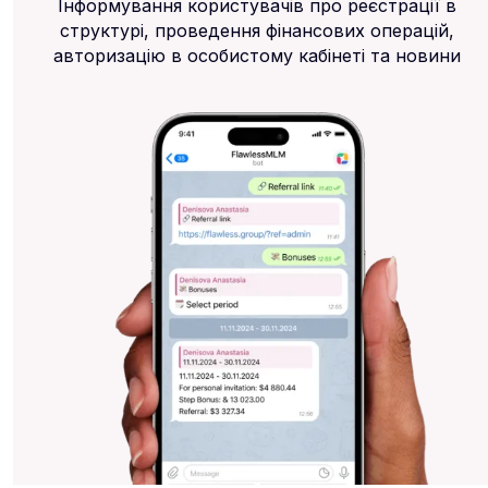
Інформування користувачів про реєстрації в
структурі, проведення фінансових операцій,
авторизацію в особистому кабінеті та новини