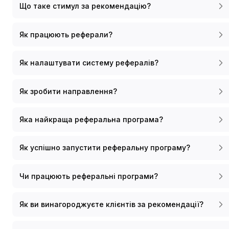
Що таке стимул за рекомендацію?
Як працюють реферали?
Як налаштувати систему рефералів?
Як зробити направлення?
Яка найкраща реферальна програма?
Як успішно запустити реферальну програму?
Чи працюють реферальні програми?
Як ви винагороджуєте клієнтів за рекомендації?