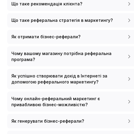
Що таке рекомендація клієнта?
Що таке реферальна стратегія в маркетингу?
Як отримати бізнес-реферали?
Чому вашому магазину потрібна реферальна
програма?
Як успішно створювати дохід в Інтернеті за
допомогою реферального маркетингу?
Чому онлайн-реферальний маркетинг є
привабливою бізнес-можливістю?
Як генерувати бізнес-реферали?