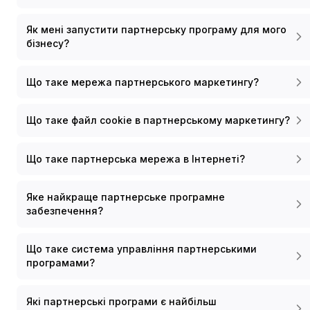
Як мені запустити партнерську програму для мого
бізнесу?
Що таке мережа партнерського маркетингу?
Що таке файл cookie в партнерському маркетингу?
Що таке партнерська мережа в Інтернеті?
Яке найкраще партнерське програмне
забезпечення?
Що таке система управління партнерськими
програмами?
Які партнерські програми є найбільш