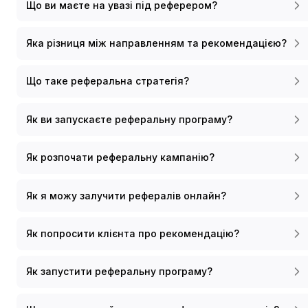
Що ви маєте на увазі під реферером?
Яка різниця між направленням та рекомендацією?
Що таке реферальна стратегія?
Як ви запускаєте реферальну програму?
Як розпочати реферальну кампанію?
Як я можу залучити рефералів онлайн?
Як попросити клієнта про рекомендацію?
Як запустити реферальну програму?