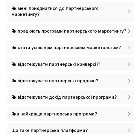
Як мені приєднатися до партнерського
маркетингу?
Як працюють програми партнерського маркетингу?
Як стати успішним партнерським маркетологом?
Як відстежувати партнерські конверсії?
Як відстежувати партнерські продажі?
Як відстежувати дохід партнерської програми?
Яка найкраща партнерська програма?
Що таке партнерська платформа?