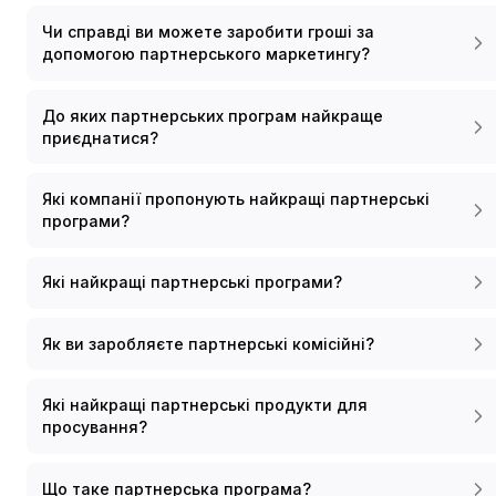
Чи справді ви можете заробити гроші за
допомогою партнерського маркетингу?
До яких партнерських програм найкраще
приєднатися?
Які компанії пропонують найкращі партнерські
програми?
Які найкращі партнерські програми?
Як ви заробляєте партнерські комісійні?
Які найкращі партнерські продукти для
просування?
Що таке партнерська програма?