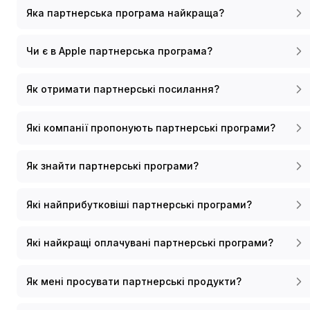
Яка партнерська програма найкраща?
Чи є в Apple партнерська програма?
Як отримати партнерські посилання?
Які компанії пропонують партнерські програми?
Як знайти партнерські програми?
Які найприбутковіші партнерські програми?
Які найкращі оплачувані партнерські програми?
Як мені просувати партнерські продукти?