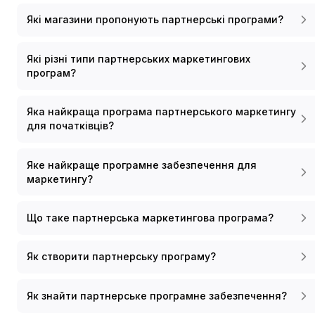
Які магазини пропонують партнерські програми?
Які різні типи партнерських маркетингових
програм?
Яка найкраща програма партнерського маркетингу
для початківців?
Яке найкраще програмне забезпечення для
маркетингу?
Що таке партнерська маркетингова програма?
Як створити партнерську програму?
Як знайти партнерське програмне забезпечення?