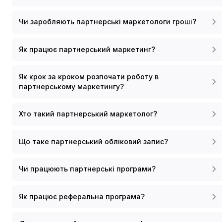
Чи заробляють партнерські маркетологи гроші?
Як працює партнерський маркетинг?
Як крок за кроком розпочати роботу в
партнерському маркетингу?
Хто такий партнерський маркетолог?
Що таке партнерський обліковий запис?
Чи працюють партнерські програми?
Як працює реферальна програма?