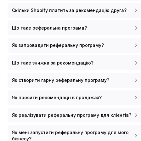
Скільки Shopify платить за рекомендацію друга?
Що таке реферальна програма?
Як запровадити реферальну програму?
Що таке знижка за рекомендацію?
Як створити гарну реферальну програму?
Як просити рекомендації в продажах?
Як реалізувати реферальну програму для клієнтів?
Як мені запустити реферальну програму для мого
бізнесу?