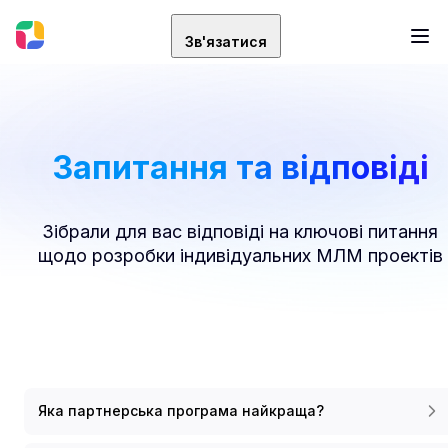
Зв'язатися
Запитання та відповіді
Зібрали для вас відповіді на ключові питання
щодо розробки індивідуальних МЛМ проектів
Яка партнерська програма найкраща?