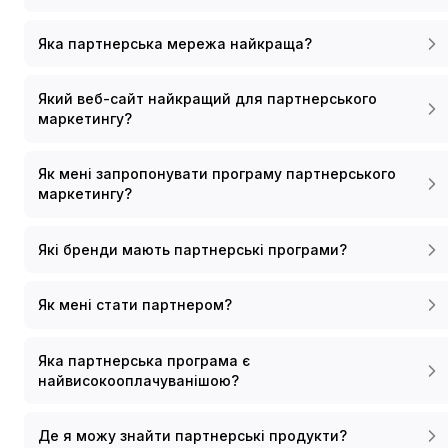
Яка партнерська мережа найкраща?
Який веб-сайт найкращий для партнерського
маркетингу?
Як мені запропонувати програму партнерського
маркетингу?
Які бренди мають партнерські програми?
Як мені стати партнером?
Яка партнерська програма є
найвисокооплачуванішою?
Де я можу знайти партнерські продукти?