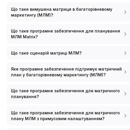
Що таке вимушена матриця в багаторівневому
маркетингу (МЛМ)?
Що таке програмне забезпечення для планування
МЛМ Matrix?
Що таке сценарій матриці МЛМ?
Яке програмне забезпечення підтримує матричний
план у багаторівневому маркетингу (МЛМ)?
Що таке програмне забезпечення для матричного
планування?
Що таке програмне забезпечення для матричного
плану МЛМ з примусовим налаштуванням?