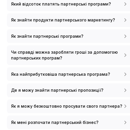
Який відсоток платять партнерські програми?
Як знайти продукти партнерського маркетингу?
Як знайти партнерські програми?
Чи справді можна заробляти гроші за допомогою
партнерських програм?
Яка найприбутковіша партнерська програма?
Де я можу знайти партнерські пропозиції?
Як я можу безкоштовно просувати свого партнера?
Як мені розпочати партнерський бізнес?