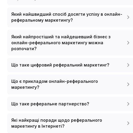
Який найшвидший спосіб досягти успіху в онлайн-
реферальному маркетингу?
Який найпростіший та найдешевший бізнес з
онлайн-реферального маркетингу можна
розпочати?
Що таке цифровий реферальний маркетинг?
Що є прикладом онлайн-реферального
маркетингу?
Що таке реферальне партнерство?
Які найкращі поради щодо реферального
маркетингу в Інтернеті?