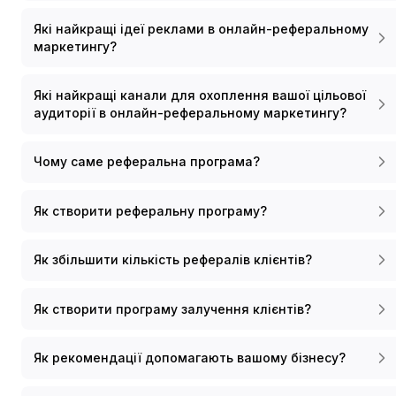
Які найкращі ідеї реклами в онлайн-реферальному
маркетингу?
Які найкращі канали для охоплення вашої цільової
аудиторії в онлайн-реферальному маркетингу?
Чому саме реферальна програма?
Як створити реферальну програму?
Як збільшити кількість рефералів клієнтів?
Як створити програму залучення клієнтів?
Як рекомендації допомагають вашому бізнесу?