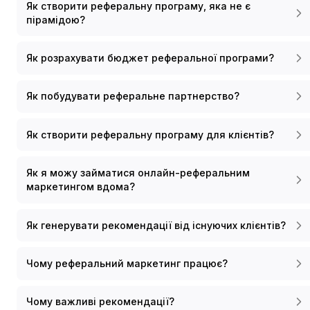
Як створити реферальну програму, яка не є
пірамідою?
Як розрахувати бюджет реферальної програми?
Як побудувати реферальне партнерство?
Як створити реферальну програму для клієнтів?
Як я можу займатися онлайн-реферальним
маркетингом вдома?
Як генерувати рекомендації від існуючих клієнтів?
Чому реферальний маркетинг працює?
Чому важливі рекомендації?