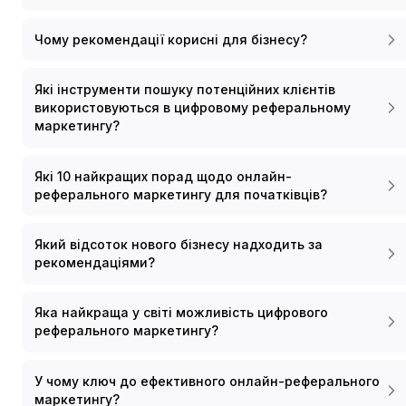
Чому рекомендації корисні для бізнесу?
Які інструменти пошуку потенційних клієнтів
використовуються в цифровому реферальному
маркетингу?
Які 10 найкращих порад щодо онлайн-
реферального маркетингу для початківців?
Який відсоток нового бізнесу надходить за
рекомендаціями?
Яка найкраща у світі можливість цифрового
реферального маркетингу?
У чому ключ до ефективного онлайн-реферального
маркетингу?