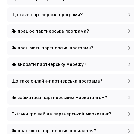
Що таке партнерські програми?
Як працює партнерська програма?
Як працюють партнерські програми?
Як вибрати партнерську мережу?
Що таке онлайн-партнерська програма?
Як займатися партнерським маркетингом?
Скільки грошей на партнерський маркетинг?
Як працюють партнерські посилання?