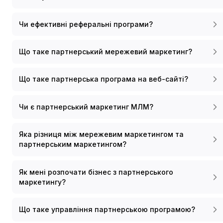
Чи ефективні реферальні програми?
Що таке партнерський мережевий маркетинг?
Що таке партнерська програма на веб-сайті?
Чи є партнерський маркетинг МЛМ?
Яка різниця між мережевим маркетингом та
партнерським маркетингом?
Як мені розпочати бізнес з партнерського
маркетингу?
Що таке управління партнерською програмою?