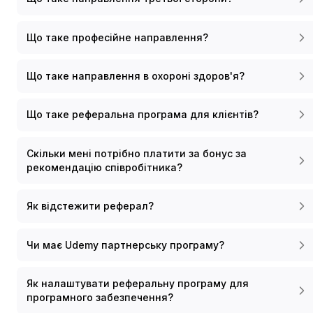
Що таке професійне направлення?
Що таке направлення в охороні здоров'я?
Що таке реферальна програма для клієнтів?
Скільки мені потрібно платити за бонус за
рекомендацію співробітника?
Як відстежити реферал?
Чи має Udemy партнерську програму?
Як налаштувати реферальну програму для
програмного забезпечення?