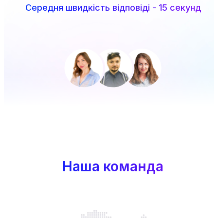
Середня швидкість відповіді - 15 секунд
Наша команда