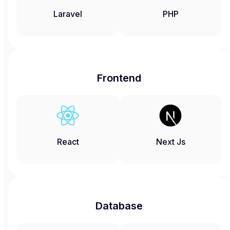
Laravel
PHP
Frontend
React
Next Js
Database