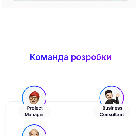
Команда розробки