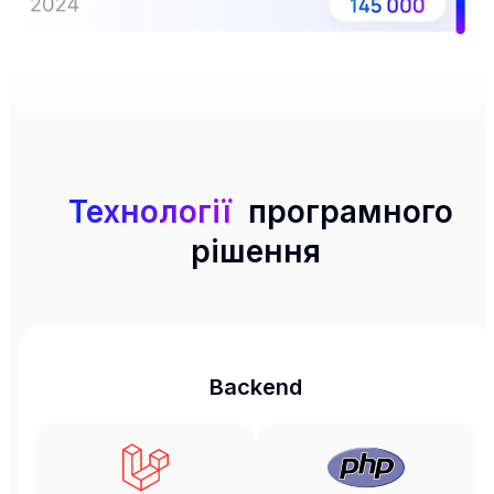
Технології
програмного
рішення
Backend