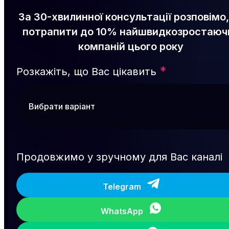
За 30-хвилинної консультації розповімо,
потрапити до 10% найшвидкозростаюч
компаній цього року
*
Розкажіть, що Вас цікавить
Продовжимо у зручному для Вас каналі
Telegram
WhatsApp