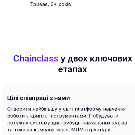
Триває, 6+ років
Chainclass
у двох ключових
етапах
Цілі співпраці з нами
Створити найбільшу у світі платформу навчання
роботи з крипто-інструментами. Побудувати
потужну систему дистрибуції навчальних курсів
та токенів компанії через МЛМ структуру