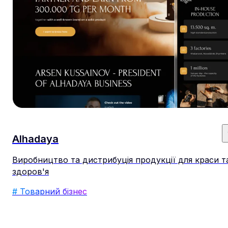
Alhadaya
Виробництво та дистрибуція продукції для краси т
здоров'я
# Товарний бізнес