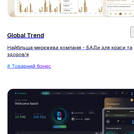
Global Trend
Найбільша мережева компанія - БАДи для краси та
здоров'я
# Товарний бізнес