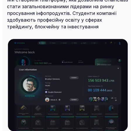
стати загальновизнаними лідерами на ринку
просування інфопродуктів. Студенти компанії
здобувають професійну освіту у сферах
трейдингу, блокчейну та інвестування