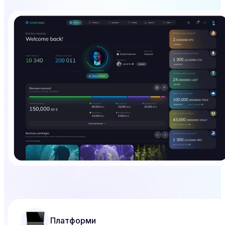
Платформи