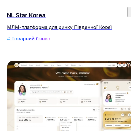
NL Star Korea
МЛМ-платформа для ринку Південної Кореї
# Товарний бізнес