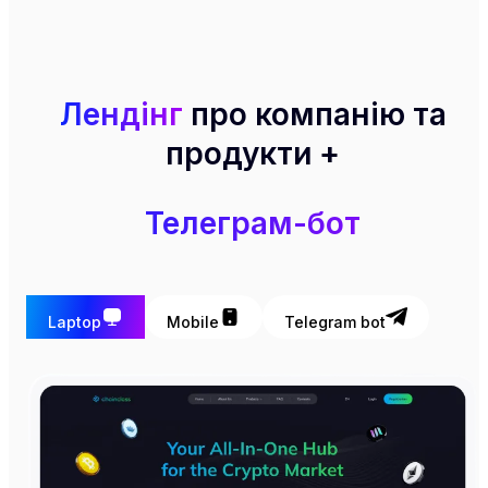
Лендінг
про компанію та
продукти +
Телеграм-бот
Laptop
Mobile
Telegram bot