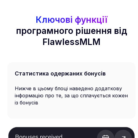
Ключові функції
програмного рішення від
FlawlessMLM
Статистика одержаних бонусів
Нижче в цьому блоці наведено додаткову
інформацію про те, за що сплачується кожен
із бонусів