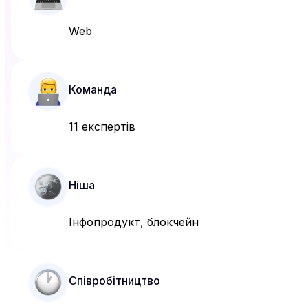
Web
Команда
11 експертів
Ніша
Інфопродукт, блокчейн
Співробітництво