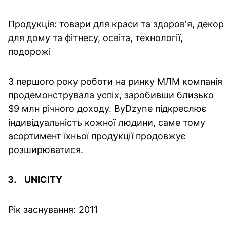
Продукція: товари для краси та здоров'я, декор
для дому та фітнесу, освіта, технології,
подорожі
З першого року роботи на ринку МЛМ компанія
продемонструвала успіх, заробивши близько
$9 млн річного доходу. ByDzyne підкреслює
індивідуальність кожної людини, саме тому
асортимент їхньої продукції продовжує
розширюватися.
UNICITY
Рік заснування: 2011