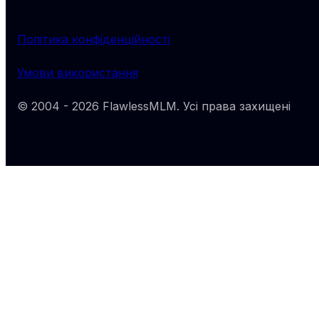
Політика конфіденційності
Умови використання
© 2004 -
2026
FlawlessMLM
. Усі права захищені