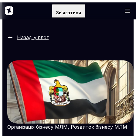
Зв'язатися
Назад у блог
Організація бізнесу МЛМ, Розвиток бізнесу МЛМ