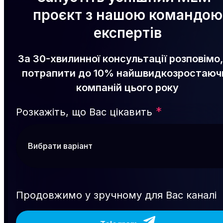
проєкт з нашою командою
експертів
За 30-хвилинної консультації розповімо,
потрапити до 10% найшвидкозростаюч
компаній цього року
*
Розкажіть, що Вас цікавить
Продовжимо у зручному для Вас каналі