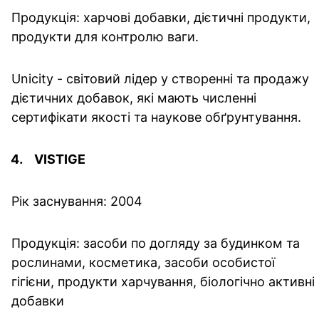
Продукція: харчові добавки, дієтичні продукти,
продукти для контролю ваги.
Unicity - світовий лідер у створенні та продажу
дієтичних добавок, які мають численні
сертифікати якості та наукове обґрунтування.
VISTIGE
Рік заснування: 2004
Продукція: засоби по догляду за будинком та
рослинами, косметика, засоби особистої
гігієни, продукти харчування, біологічно активні
добавки