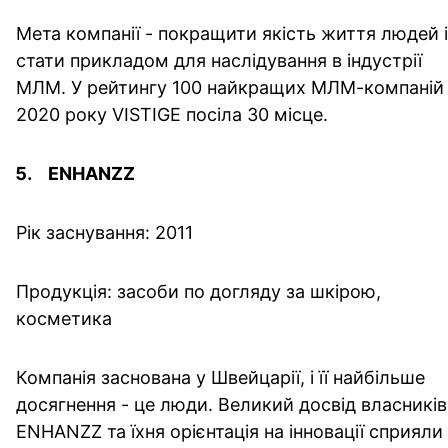
Мета компанії - покращити якість життя людей і
стати прикладом для наслідування в індустрії
МЛМ. У рейтингу 100 найкращих МЛМ-компаній
2020 року VISTIGE посіла 30 місце.
ENHANZZ
Рік заснування: 2011
Продукція: засоби по догляду за шкірою,
косметика
Компанія заснована у Швейцарії, і її найбільше
досягнення - це люди. Великий досвід власників
ENHANZZ та їхня орієнтація на інновації сприяли