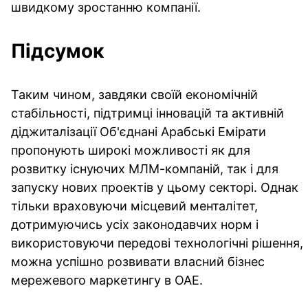
швидкому зростанню компанії.
Підсумок
Таким чином, завдяки своїй економічній
стабільності, підтримці інновацій та активній
діджиталізації Об'єднані Арабські Емірати
пропонують широкі можливості як для
розвитку існуючих МЛМ-компаній, так і для
запуску нових проектів у цьому секторі. Однак
тільки враховуючи місцевий менталітет,
дотримуючись усіх законодавчих норм і
використовуючи передові технологічні рішення,
можна успішно розвивати власний бізнес
мережевого маркетингу в ОАЕ.