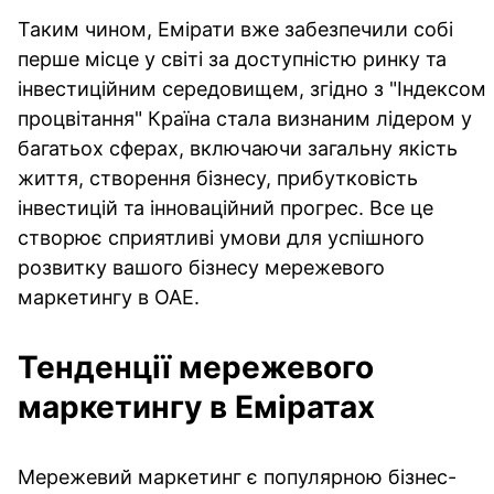
Таким чином, Емірати вже забезпечили собі
перше місце у світі за доступністю ринку та
інвестиційним середовищем, згідно з "Індексом
процвітання" Країна стала визнаним лідером у
багатьох сферах, включаючи загальну якість
життя, створення бізнесу, прибутковість
інвестицій та інноваційний прогрес. Все це
створює сприятливі умови для успішного
розвитку вашого бізнесу мережевого
маркетингу в ОАЕ.
Тенденції мережевого
маркетингу в Еміратах
Мережевий маркетинг є популярною бізнес-