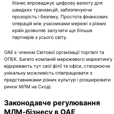
бізнес впроваджує цифрову валюту для
швидких транзакцій, забезпечуючи
прозорість і безпеку. Простота фінансових
операцій між учасниками мережі з різних
країн дозволяє залучати ще більше
партнерів з усього світу.
ОАЕ є членом Світової організації торгівлі та
ОПЕК. Багато компаній мережевого маркетингу
відкривають тут свої філії та офіси, створюючи
унікальну можливість співпрацювати з
представниками різних культур і розширювати
ринок МЛМ на Сході.
Законодавче регулювання
МЛМ-бізнесу в ОАЕ