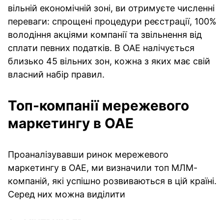
вільній економічній зоні, ви отримуєте численні
переваги: спрощені процедури реєстрації, 100%
володіння акціями компанії та звільнення від
сплати певних податків. В ОАЕ налічується
близько 45 вільних зон, кожна з яких має свій
власний набір правил.
Топ-компанії мережевого
маркетингу в ОАЕ
Проаналізувавши ринок мережевого
маркетингу в ОАЕ, ми визначили топ МЛМ-
компаній, які успішно розвиваються в цій країні.
Серед них можна виділити