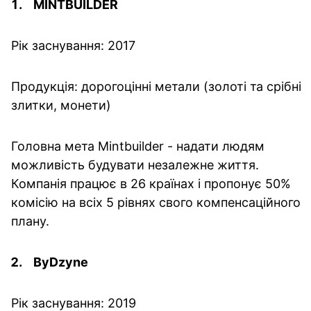
MINTBUILDER
Рік заснування: 2017
Продукція: дорогоцінні метали (золоті та срібні
злитки, монети)
Головна мета Mintbuilder - надати людям
можливість будувати незалежне життя.
Компанія працює в 26 країнах і пропонує 50%
комісію на всіх 5 рівнях свого компенсаційного
плану.
ByDzyne
Рік заснування: 2019