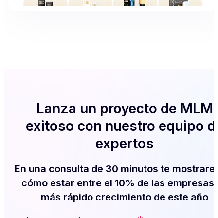
Lanza un proyecto de MLM
exitoso con nuestro equipo d
expertos
En una consulta de 30 minutos te mostrar
cómo estar entre el 10% de las empresas
más rápido crecimiento de este año