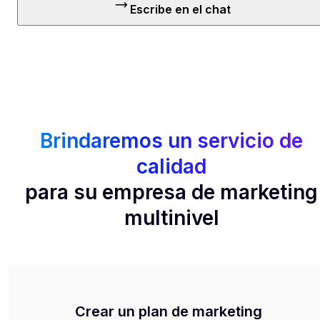
Escribe en el chat
Brindaremos un servicio de
calidad
para su empresa de marketing
multinivel
Crear un plan de marketing