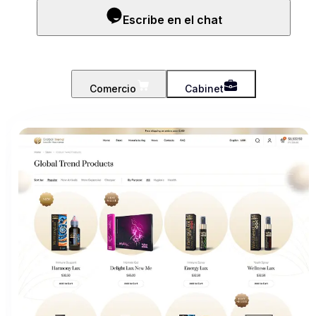
Escribe en el chat
Comercio
Cabinet