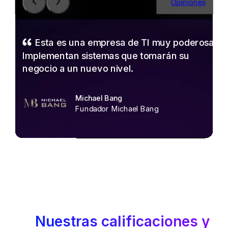
Opiniones
Esta es una empresa de TI muy poderosa.
Implementan sistemas que tomarán su
negocio a un nuevo nivel.
Michael Bang
Fundador Michael Bang
Nuestras calificaciones y