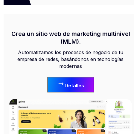
Crea un sitio web de marketing multinivel
(MLM).
Automatizamos los procesos de negocio de tu
empresa de redes, basándonos en tecnologías
modernas
Detalles