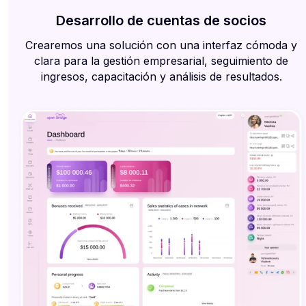
Desarrollo de cuentas de socios
Crearemos una solución con una interfaz cómoda y
clara para la gestión empresarial, seguimiento de
ingresos, capacitación y análisis de resultados.