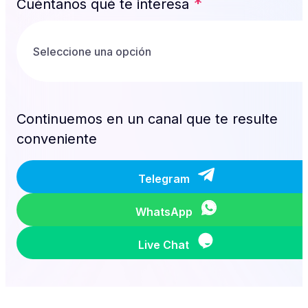
*
Cuéntanos qué te interesa
Continuemos en un canal que te resulte
conveniente
Telegram
WhatsApp
Live Chat