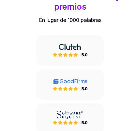
premios
En lugar de 1000 palabras