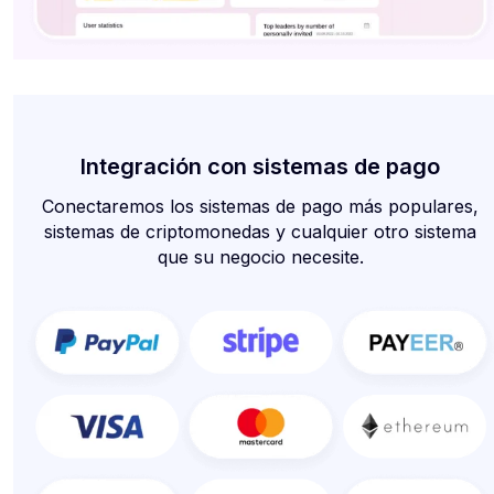
Integración con sistemas de pago
Conectaremos los sistemas de pago más populares,
sistemas de criptomonedas y cualquier otro sistema
que su negocio necesite.