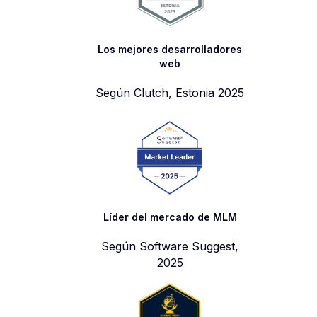
Los mejores desarrolladores
web
Según Clutch, Estonia 2025
Líder del mercado de MLM
Según Software Suggest,
2025