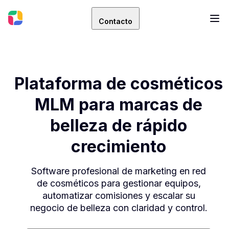
Contacto
Plataforma de cosméticos
MLM para marcas de
belleza de rápido
crecimiento
Software profesional de marketing en red
de cosméticos para gestionar equipos,
automatizar comisiones y escalar su
negocio de belleza con claridad y control.