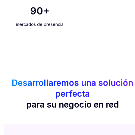
90
+
mercados de presencia
Desarrollaremos una solución
perfecta
para su negocio en red