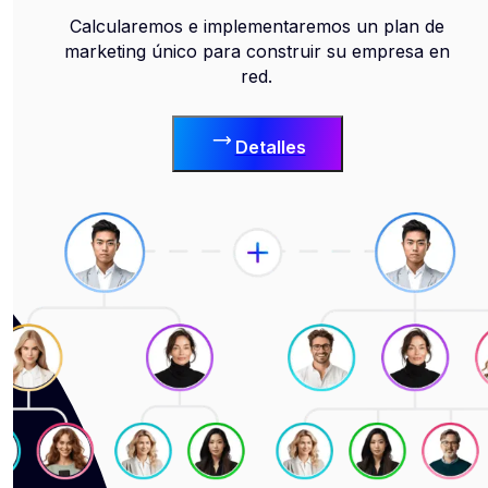
Calcularemos e implementaremos un plan de
marketing único para construir su empresa en
red.
Detalles