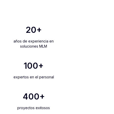
20
+
años de experiencia en
soluciones MLM
100
+
expertos en el personal
400
+
proyectos exitosos