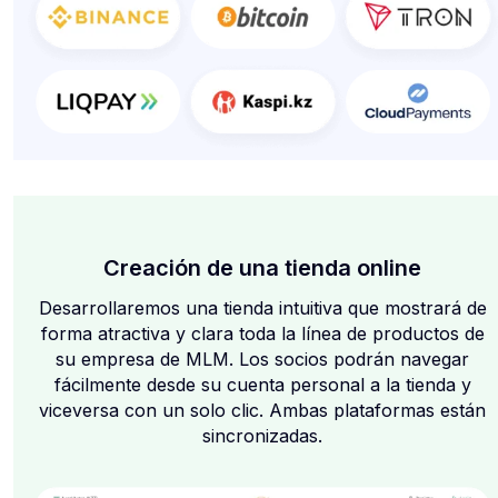
Creación de una tienda online
Desarrollaremos una tienda intuitiva que mostrará de
forma atractiva y clara toda la línea de productos de
su empresa de MLM. Los socios podrán navegar
fácilmente desde su cuenta personal a la tienda y
viceversa con un solo clic. Ambas plataformas están
sincronizadas.