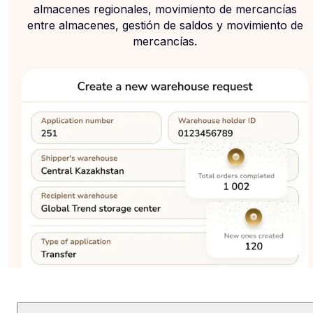
almacenes regionales, movimiento de mercancías
entre almacenes, gestión de saldos y movimiento de
mercancías.