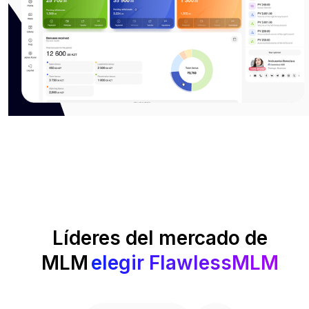
Líderes del mercado de
MLM
elegir
FlawlessMLM