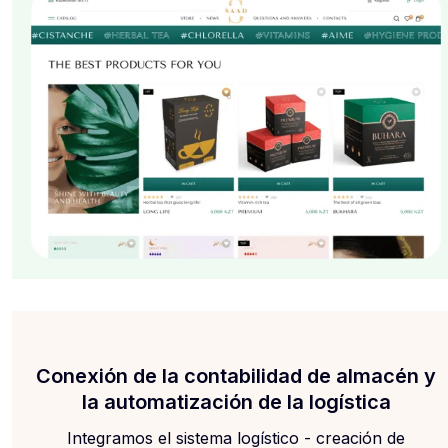
Conexión de la contabilidad de almacén y
la automatización de la logística
Integramos el sistema logístico - creación de