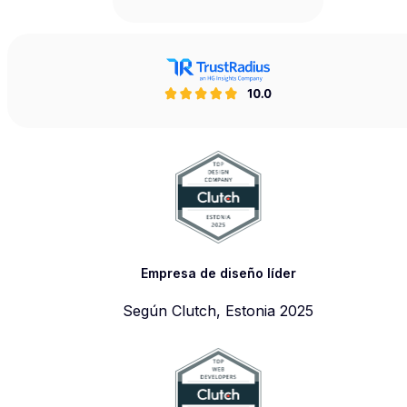
Empresa de diseño líder
Según Clutch, Estonia 2025