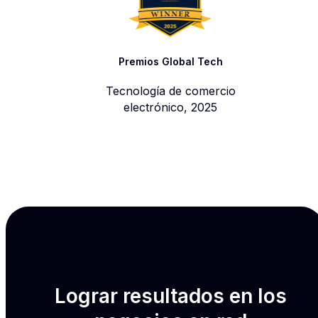
Premios Global Tech
Tecnología de comercio
electrónico, 2025
Lograr resultados en los