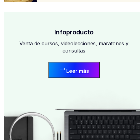
Infoproducto
Venta de cursos, videolecciones, maratones y
consultas
Leer más