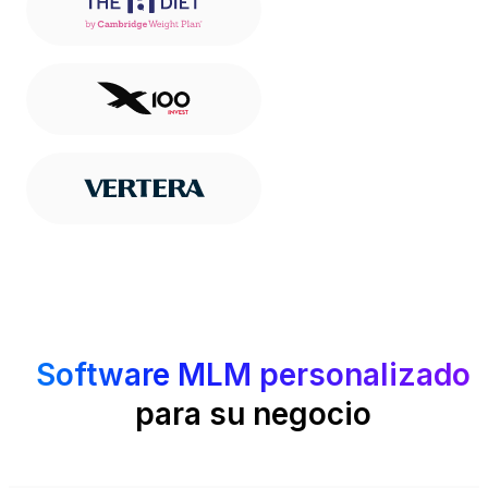
Software MLM personalizado
para su negocio