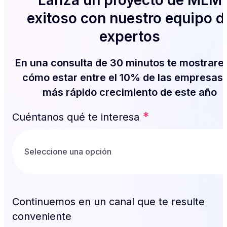
Lanza un proyecto de MLM
exitoso con nuestro equipo d
expertos
En una consulta de 30 minutos te mostrar
cómo estar entre el 10% de las empresas
más rápido crecimiento de este año
*
Cuéntanos qué te interesa
Continuemos en un canal que te resulte
conveniente