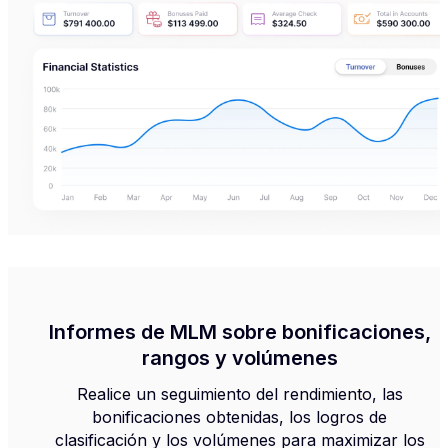
Informes de MLM sobre bonificaciones,
rangos y volúmenes
Realice un seguimiento del rendimiento, las
bonificaciones obtenidas, los logros de
clasificación y los volúmenes para maximizar los