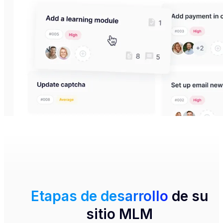
Etapas de desarrollo
de su
sitio MLM