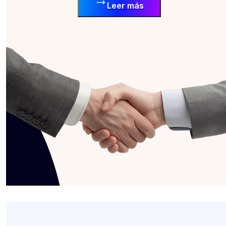
Leer más