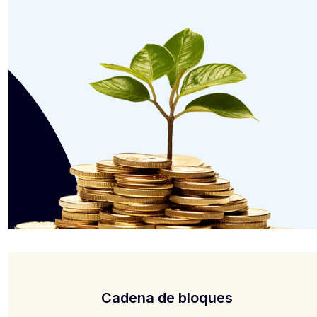
Cadena de bloques