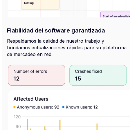
Fiabilidad del software garantizada
Respaldamos la calidad de nuestro trabajo y
brindamos actualizaciones rápidas para su plataforma
de mercadeo en red.