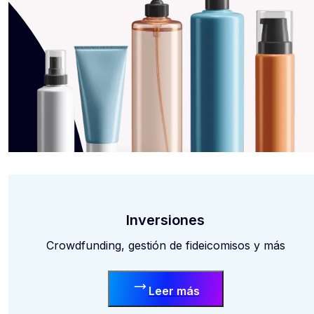
Inversiones
Crowdfunding, gestión de fideicomisos y más
Leer más