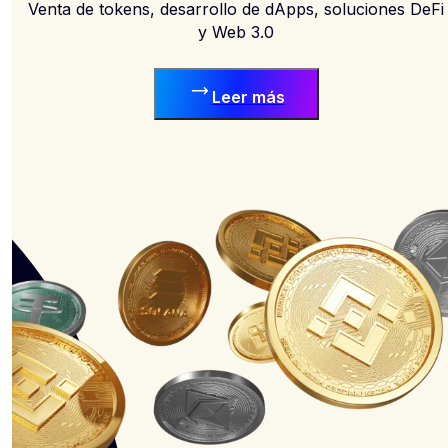
Venta de tokens, desarrollo de dApps, soluciones DeFi
y Web 3.0
Leer más