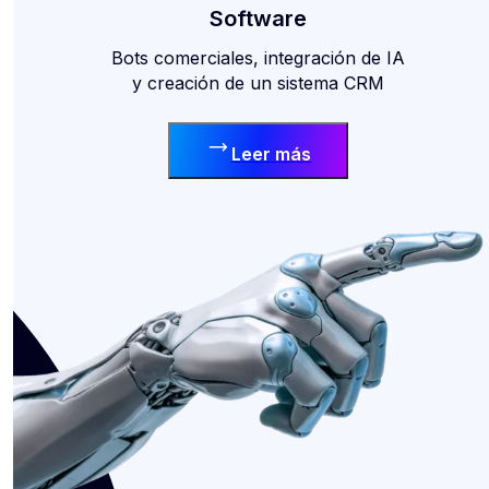
Software
Bots comerciales, integración de IA
y creación de un sistema CRM
Leer más