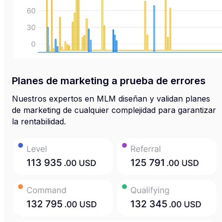
Planes de marketing a prueba de errores
Nuestros expertos en MLM diseñan y validan planes
de marketing de cualquier complejidad para garantizar
la rentabilidad.