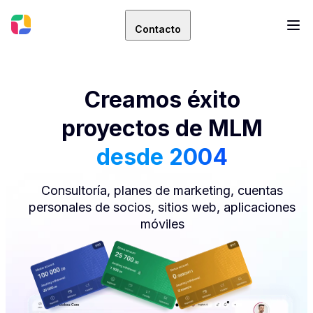
Contacto
Creamos éxito
proyectos de MLM
desde 2004
Consultoría, planes de marketing, cuentas
personales de socios, sitios web, aplicaciones
móviles