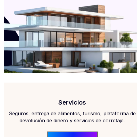
Servicios
Seguros, entrega de alimentos, turismo, plataforma de
devolución de dinero y servicios de corretaje.