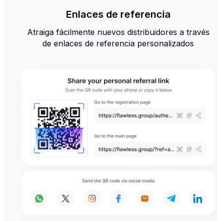
Enlaces de referencia
Atraiga fácilmente nuevos distribuidores a través
de enlaces de referencia personalizados