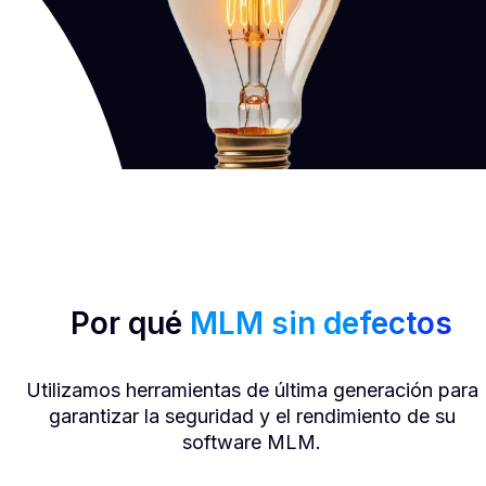
Por qué
MLM sin defectos
Utilizamos herramientas de última generación para
garantizar la seguridad y el rendimiento de su
software MLM.