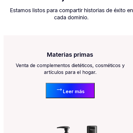
Estamos listos para compartir historias de éxito en
cada dominio.
Materias primas
Venta de complementos dietéticos, cosméticos y
artículos para el hogar.
Leer más