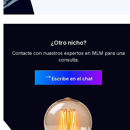
¿Otro nicho?
Contacte con nuestros expertos en MLM para una
consulta.
Escribe en el chat