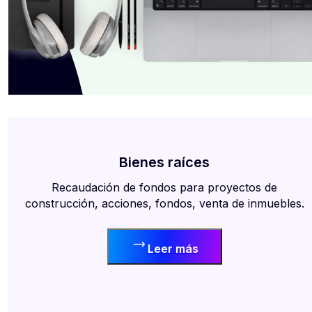
Bienes raíces
Recaudación de fondos para proyectos de
construcción, acciones, fondos, venta de inmuebles.
Leer más