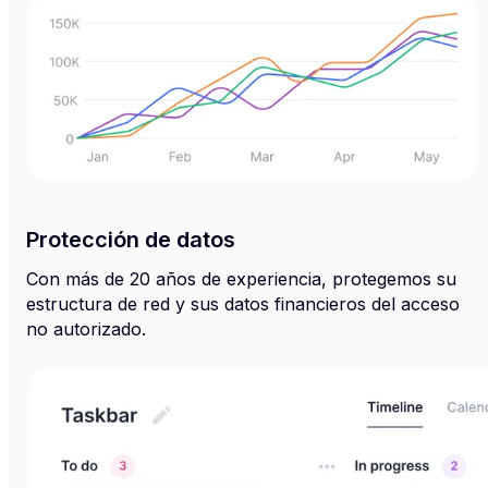
Protección de datos
Con más de 20 años de experiencia, protegemos su
estructura de red y sus datos financieros del acceso
no autorizado.