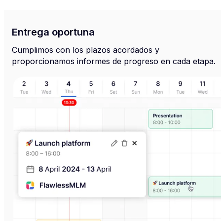
Entrega oportuna
Cumplimos con los plazos acordados y
proporcionamos informes de progreso en cada etapa.