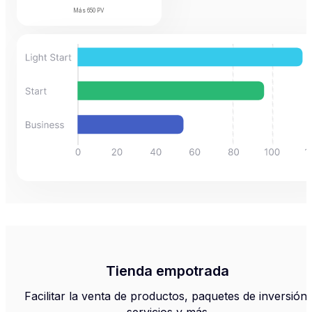
Más
650 PV
Tienda empotrada
Facilitar la venta de productos, paquetes de inversión,
servicios y más