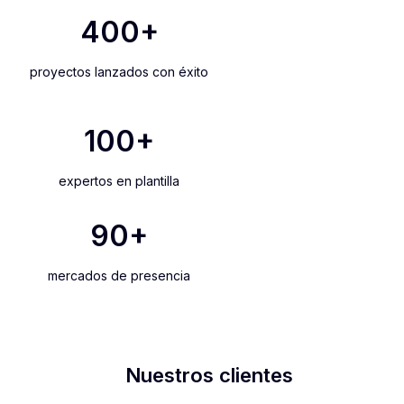
400
+
proyectos lanzados con éxito
100
+
expertos en plantilla
90
+
mercados de presencia
Nuestros clientes