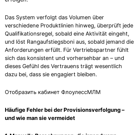
Das System verfolgt das Volumen über
verschiedene Produktlinien hinweg, überprüft jede
Qualifikationsregel, sobald eine Aktivität eingeht,
und löst Rangaufstiegsboni aus, sobald jemand die
Anforderungen erfüllt. Für Vertriebspartner fühlt
sich das konsistent und vorhersehbar an – und
dieses Gefühl des Vertrauens trägt wesentlich
dazu bei, dass sie engagiert bleiben.
Отобразить кабинет ФлоулессМЛМ
Häufige Fehler bei der Provisionsverfolgung –
und wie man sie vermeidet