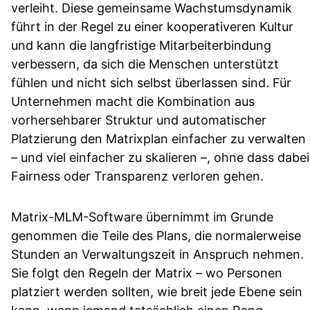
verleiht. Diese gemeinsame Wachstumsdynamik
führt in der Regel zu einer kooperativeren Kultur
und kann die langfristige Mitarbeiterbindung
verbessern, da sich die Menschen unterstützt
fühlen und nicht sich selbst überlassen sind. Für
Unternehmen macht die Kombination aus
vorhersehbarer Struktur und automatischer
Platzierung den Matrixplan einfacher zu verwalten
– und viel einfacher zu skalieren –, ohne dass dabei
Fairness oder Transparenz verloren gehen.
Matrix-MLM-Software übernimmt im Grunde
genommen die Teile des Plans, die normalerweise
Stunden an Verwaltungszeit in Anspruch nehmen.
Sie folgt den Regeln der Matrix – wo Personen
platziert werden sollten, wie breit jede Ebene sein