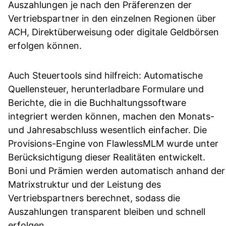
Auszahlungen je nach den Präferenzen der
Vertriebspartner in den einzelnen Regionen über
ACH, Direktüberweisung oder digitale Geldbörsen
erfolgen können.
Auch Steuertools sind hilfreich: Automatische
Quellensteuer, herunterladbare Formulare und
Berichte, die in die Buchhaltungssoftware
integriert werden können, machen den Monats-
und Jahresabschluss wesentlich einfacher. Die
Provisions-Engine von FlawlessMLM wurde unter
Berücksichtigung dieser Realitäten entwickelt.
Boni und Prämien werden automatisch anhand der
Matrixstruktur und der Leistung des
Vertriebspartners berechnet, sodass die
Auszahlungen transparent bleiben und schnell
erfolgen.