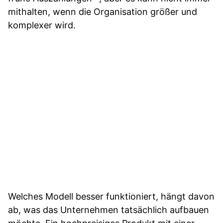
mithalten, wenn die Organisation größer und
komplexer wird.
Welches Modell besser funktioniert, hängt davon
ab, was das Unternehmen tatsächlich aufbauen