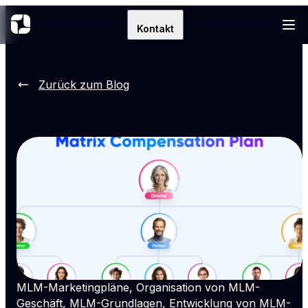
Kontakt
Zurück zum Blog
MLM-Marketingpläne, Organisation von MLM-
Geschäft, MLM-Grundlagen, Entwicklung von MLM-