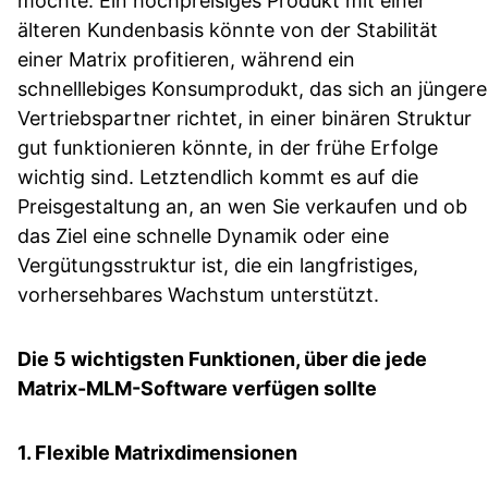
möchte. Ein hochpreisiges Produkt mit einer
älteren Kundenbasis könnte von der Stabilität
einer Matrix profitieren, während ein
schnelllebiges Konsumprodukt, das sich an jüngere
Vertriebspartner richtet, in einer binären Struktur
gut funktionieren könnte, in der frühe Erfolge
wichtig sind. Letztendlich kommt es auf die
Preisgestaltung an, an wen Sie verkaufen und ob
das Ziel eine schnelle Dynamik oder eine
Vergütungsstruktur ist, die ein langfristiges,
vorhersehbares Wachstum unterstützt.
Die 5 wichtigsten Funktionen, über die jede
Matrix-MLM-Software verfügen sollte
1. Flexible Matrixdimensionen