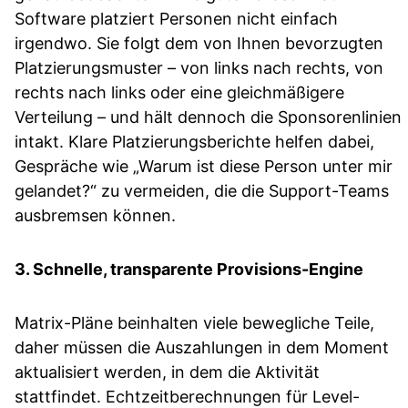
Software platziert Personen nicht einfach
irgendwo. Sie folgt dem von Ihnen bevorzugten
Platzierungsmuster – von links nach rechts, von
rechts nach links oder eine gleichmäßigere
Verteilung – und hält dennoch die Sponsorenlinien
intakt. Klare Platzierungsberichte helfen dabei,
Gespräche wie „Warum ist diese Person unter mir
gelandet?“ zu vermeiden, die die Support-Teams
ausbremsen können.
3. Schnelle, transparente Provisions-Engine
Matrix-Pläne beinhalten viele bewegliche Teile,
daher müssen die Auszahlungen in dem Moment
aktualisiert werden, in dem die Aktivität
stattfindet. Echtzeitberechnungen für Level-