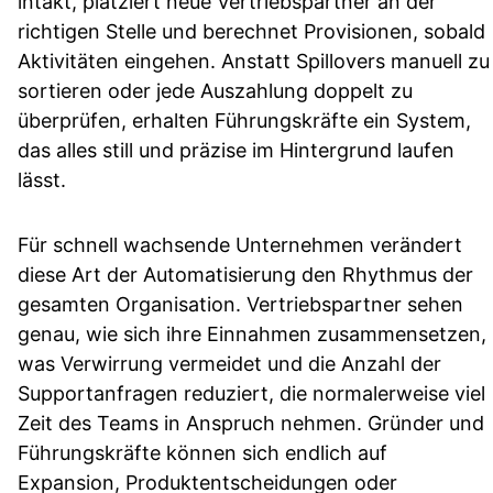
intakt, platziert neue Vertriebspartner an der
richtigen Stelle und berechnet Provisionen, sobald
Aktivitäten eingehen. Anstatt Spillovers manuell zu
sortieren oder jede Auszahlung doppelt zu
überprüfen, erhalten Führungskräfte ein System,
das alles still und präzise im Hintergrund laufen
lässt.
Für schnell wachsende Unternehmen verändert
diese Art der Automatisierung den Rhythmus der
gesamten Organisation. Vertriebspartner sehen
genau, wie sich ihre Einnahmen zusammensetzen,
was Verwirrung vermeidet und die Anzahl der
Supportanfragen reduziert, die normalerweise viel
Zeit des Teams in Anspruch nehmen. Gründer und
Führungskräfte können sich endlich auf
Expansion, Produktentscheidungen oder