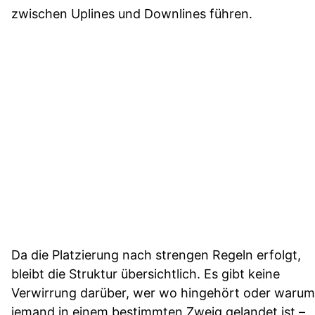
zwischen Uplines und Downlines führen.
Da die Platzierung nach strengen Regeln erfolgt,
bleibt die Struktur übersichtlich. Es gibt keine
Verwirrung darüber, wer wo hingehört oder warum
jemand in einem bestimmten Zweig gelandet ist –