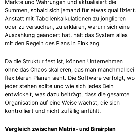
Märkte und Währungen und aktualisiert die
Summen, sobald sich jemand für etwas qualifiziert.
Anstatt mit Tabellenkalkulationen zu jonglieren
oder zu versuchen, zu erklären, warum sich eine
Auszahlung geändert hat, hält das System alles
mit den Regeln des Plans in Einklang.
Da die Struktur fest ist, können Unternehmen
ohne das Chaos skalieren, das man manchmal bei
flexibleren Plänen sieht. Die Software verfolgt, wo
jeder stehen sollte und wie sich jedes Bein
entwickelt, was dazu beiträgt, dass die gesamte
Organisation auf eine Weise wächst, die sich
kontrolliert und nicht zufällig anfühlt.
Vergleich zwischen Matrix- und Binärplan