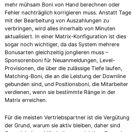
mehr mühsam Boni von Hand berechnen oder
Fehler nachträglich korrigieren muss. Anstatt Tage
mit der Bearbeitung von Auszahlungen zu
verbringen, wird alles innerhalb von Minuten
aktualisiert. In einer Matrix-Konfiguration ist dies
sogar noch wichtiger, da das System mehrere
Bonusarten gleichzeitig jonglieren muss –
Sponsorenboni für Neuanmeldungen, Level-
Provisionen, die über die zulässige Tiefe laufen,
Matching-Boni, die an die Leistung der Downline
gebunden sind, und Positionsboni, die Mitarbeiter
verdienen, wenn sie bestimmte Ränge in der
Matrix erreichen.
Für die meisten Vertriebspartner ist die Vergütung
der Grund, warum sie aktiv bleiben, daher sind