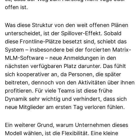
offen ist.
Was diese Struktur von den weit offenen Plänen
unterscheidet, ist der Spillover-Effekt. Sobald
diese Frontline-Plätze besetzt sind, schiebt das
System – insbesondere bei der forcierten Matrix-
MLM-Software – neue Anmeldungen in den
nächsten verfügbaren Platz darunter. Das fühlt
sich kooperativer an, da Personen, die später
beitreten, dennoch von den Aktivitäten über ihnen
profitieren. Für viele Teams ist diese frühe
Dynamik sehr wichtig und verhindert, dass sich
neue Mitglieder am ersten Tag verloren fühlen.
Ein weiterer Grund, warum Unternehmen dieses
Modell wählen, ist die Flexibilität. Eine kleine