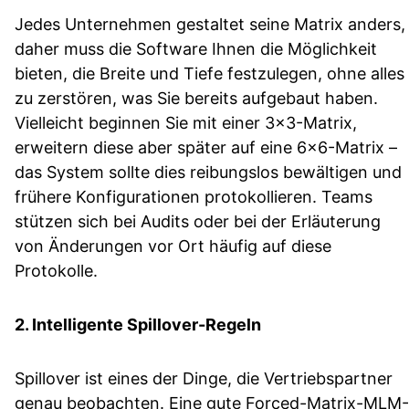
Jedes Unternehmen gestaltet seine Matrix anders,
daher muss die Software Ihnen die Möglichkeit
bieten, die Breite und Tiefe festzulegen, ohne alles
zu zerstören, was Sie bereits aufgebaut haben.
Vielleicht beginnen Sie mit einer 3×3-Matrix,
erweitern diese aber später auf eine 6×6-Matrix –
das System sollte dies reibungslos bewältigen und
frühere Konfigurationen protokollieren. Teams
stützen sich bei Audits oder bei der Erläuterung
von Änderungen vor Ort häufig auf diese
Protokolle.
2. Intelligente Spillover-Regeln
Spillover ist eines der Dinge, die Vertriebspartner
genau beobachten. Eine gute Forced-Matrix-MLM-