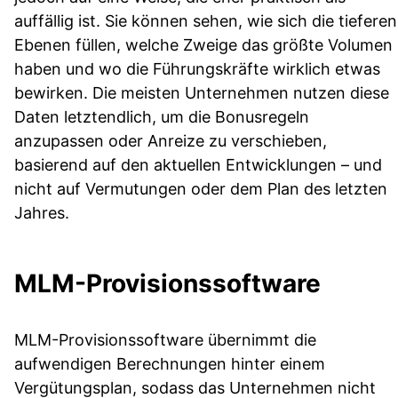
auffällig ist. Sie können sehen, wie sich die tieferen
Ebenen füllen, welche Zweige das größte Volumen
haben und wo die Führungskräfte wirklich etwas
bewirken. Die meisten Unternehmen nutzen diese
Daten letztendlich, um die Bonusregeln
anzupassen oder Anreize zu verschieben,
basierend auf den aktuellen Entwicklungen – und
nicht auf Vermutungen oder dem Plan des letzten
Jahres.
MLM-Provisionssoftware
MLM-Provisionssoftware übernimmt die
aufwendigen Berechnungen hinter einem
Vergütungsplan, sodass das Unternehmen nicht