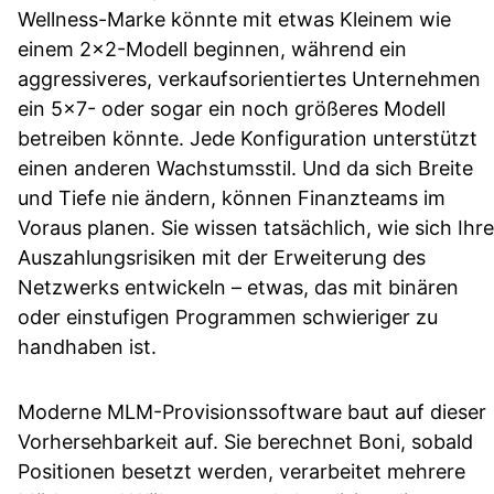
Wellness-Marke könnte mit etwas Kleinem wie
einem 2×2-Modell beginnen, während ein
aggressiveres, verkaufsorientiertes Unternehmen
ein 5×7- oder sogar ein noch größeres Modell
betreiben könnte. Jede Konfiguration unterstützt
einen anderen Wachstumsstil. Und da sich Breite
und Tiefe nie ändern, können Finanzteams im
Voraus planen. Sie wissen tatsächlich, wie sich Ihre
Auszahlungsrisiken mit der Erweiterung des
Netzwerks entwickeln – etwas, das mit binären
oder einstufigen Programmen schwieriger zu
handhaben ist.
Moderne MLM-Provisionssoftware baut auf dieser
Vorhersehbarkeit auf. Sie berechnet Boni, sobald
Positionen besetzt werden, verarbeitet mehrere