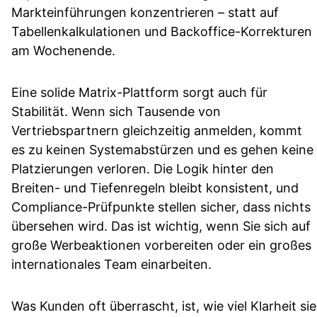
Markteinführungen konzentrieren – statt auf
Tabellenkalkulationen und Backoffice-Korrekturen
am Wochenende.
Eine solide Matrix-Plattform sorgt auch für
Stabilität. Wenn sich Tausende von
Vertriebspartnern gleichzeitig anmelden, kommt
es zu keinen Systemabstürzen und es gehen keine
Platzierungen verloren. Die Logik hinter den
Breiten- und Tiefenregeln bleibt konsistent, und
Compliance-Prüfpunkte stellen sicher, dass nichts
übersehen wird. Das ist wichtig, wenn Sie sich auf
große Werbeaktionen vorbereiten oder ein großes
internationales Team einarbeiten.
Was Kunden oft überrascht, ist, wie viel Klarheit sie