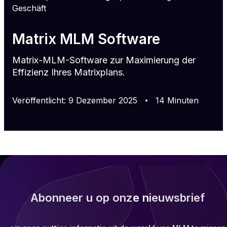
Geschäft
Matrix MLM Software
Matrix-MLM-Software zur Maximierung der
Effizienz Ihres Matrixplans.
Veröffentlicht
:
9
Dezember
2025
14
Minuten
Abonneer u op onze nieuwsbrief