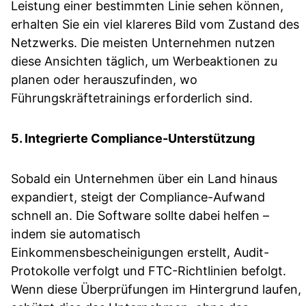
Leistung einer bestimmten Linie sehen können,
erhalten Sie ein viel klareres Bild vom Zustand des
Netzwerks. Die meisten Unternehmen nutzen
diese Ansichten täglich, um Werbeaktionen zu
planen oder herauszufinden, wo
Führungskräftetrainings erforderlich sind.
5. Integrierte Compliance-Unterstützung
Sobald ein Unternehmen über ein Land hinaus
expandiert, steigt der Compliance-Aufwand
schnell an. Die Software sollte dabei helfen –
indem sie automatisch
Einkommensbescheinigungen erstellt, Audit-
Protokolle verfolgt und FTC-Richtlinien befolgt.
Wenn diese Überprüfungen im Hintergrund laufen,