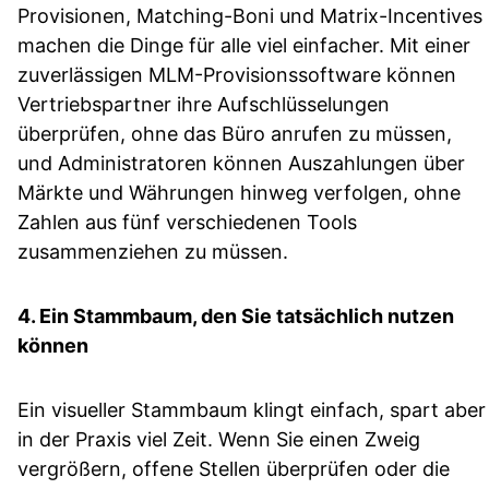
Provisionen, Matching-Boni und Matrix-Incentives
machen die Dinge für alle viel einfacher. Mit einer
zuverlässigen MLM-Provisionssoftware können
Vertriebspartner ihre Aufschlüsselungen
überprüfen, ohne das Büro anrufen zu müssen,
und Administratoren können Auszahlungen über
Märkte und Währungen hinweg verfolgen, ohne
Zahlen aus fünf verschiedenen Tools
zusammenziehen zu müssen.
4. Ein Stammbaum, den Sie tatsächlich nutzen
können
Ein visueller Stammbaum klingt einfach, spart aber
in der Praxis viel Zeit. Wenn Sie einen Zweig
vergrößern, offene Stellen überprüfen oder die