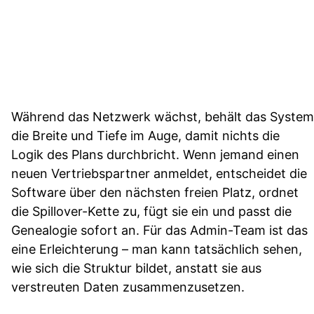
Während das Netzwerk wächst, behält das System
die Breite und Tiefe im Auge, damit nichts die
Logik des Plans durchbricht. Wenn jemand einen
neuen Vertriebspartner anmeldet, entscheidet die
Software über den nächsten freien Platz, ordnet
die Spillover-Kette zu, fügt sie ein und passt die
Genealogie sofort an. Für das Admin-Team ist das
eine Erleichterung – man kann tatsächlich sehen,
wie sich die Struktur bildet, anstatt sie aus
verstreuten Daten zusammenzusetzen.