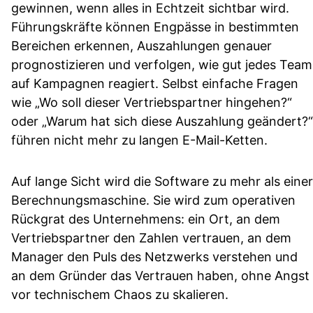
gewinnen, wenn alles in Echtzeit sichtbar wird.
Führungskräfte können Engpässe in bestimmten
Bereichen erkennen, Auszahlungen genauer
prognostizieren und verfolgen, wie gut jedes Team
auf Kampagnen reagiert. Selbst einfache Fragen
wie „Wo soll dieser Vertriebspartner hingehen?“
oder „Warum hat sich diese Auszahlung geändert?“
führen nicht mehr zu langen E-Mail-Ketten.
Auf lange Sicht wird die Software zu mehr als einer
Berechnungsmaschine. Sie wird zum operativen
Rückgrat des Unternehmens: ein Ort, an dem
Vertriebspartner den Zahlen vertrauen, an dem
Manager den Puls des Netzwerks verstehen und
an dem Gründer das Vertrauen haben, ohne Angst
vor technischem Chaos zu skalieren.