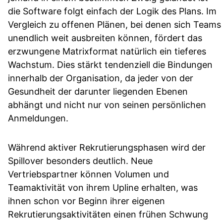
die Software folgt einfach der Logik des Plans. Im
Vergleich zu offenen Plänen, bei denen sich Teams
unendlich weit ausbreiten können, fördert das
erzwungene Matrixformat natürlich ein tieferes
Wachstum. Dies stärkt tendenziell die Bindungen
innerhalb der Organisation, da jeder von der
Gesundheit der darunter liegenden Ebenen
abhängt und nicht nur von seinen persönlichen
Anmeldungen.
Während aktiver Rekrutierungsphasen wird der
Spillover besonders deutlich. Neue
Vertriebspartner können Volumen und
Teamaktivität von ihrem Upline erhalten, was
ihnen schon vor Beginn ihrer eigenen
Rekrutierungsaktivitäten einen frühen Schwung