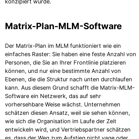
konzipiert wurde.
Matrix-Plan-MLM-Software
Der Matrix-Plan im MLM funktioniert wie ein
einfaches Raster: Sie haben eine feste Anzahl von
Personen, die Sie an Ihrer Frontlinie platzieren
können, und nur eine bestimmte Anzahl von
Ebenen, die die Struktur nach unten durchlaufen
kann. Aus diesem Grund schafft die Matrix-MLM-
Software ein Netzwerk, das auf sehr
vorhersehbare Weise wächst. Unternehmen
schätzen diesen Ansatz, weil sie sehen können,
wie sich die Organisation im Laufe der Zeit
entwickeln wird, und Vertriebspartner schätzen
es, dass der Weg zum Aufstieg nicht vage oder