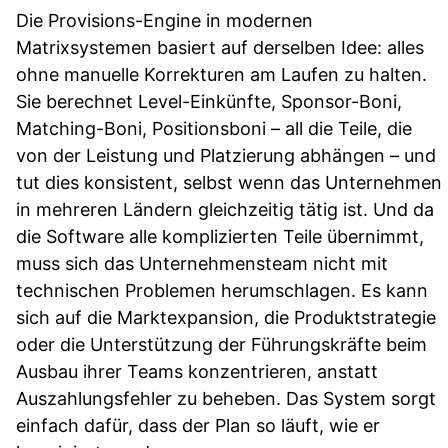
Die Provisions-Engine in modernen
Matrixsystemen basiert auf derselben Idee: alles
ohne manuelle Korrekturen am Laufen zu halten.
Sie berechnet Level-Einkünfte, Sponsor-Boni,
Matching-Boni, Positionsboni – all die Teile, die
von der Leistung und Platzierung abhängen – und
tut dies konsistent, selbst wenn das Unternehmen
in mehreren Ländern gleichzeitig tätig ist. Und da
die Software alle komplizierten Teile übernimmt,
muss sich das Unternehmensteam nicht mit
technischen Problemen herumschlagen. Es kann
sich auf die Marktexpansion, die Produktstrategie
oder die Unterstützung der Führungskräfte beim
Ausbau ihrer Teams konzentrieren, anstatt
Auszahlungsfehler zu beheben. Das System sorgt
einfach dafür, dass der Plan so läuft, wie er