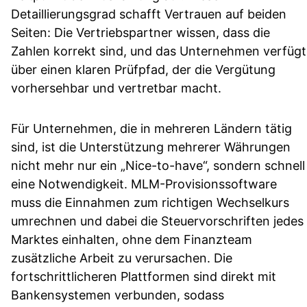
Detaillierungsgrad schafft Vertrauen auf beiden
Seiten: Die Vertriebspartner wissen, dass die
Zahlen korrekt sind, und das Unternehmen verfügt
über einen klaren Prüfpfad, der die Vergütung
vorhersehbar und vertretbar macht.
Für Unternehmen, die in mehreren Ländern tätig
sind, ist die Unterstützung mehrerer Währungen
nicht mehr nur ein „Nice-to-have“, sondern schnell
eine Notwendigkeit. MLM-Provisionssoftware
muss die Einnahmen zum richtigen Wechselkurs
umrechnen und dabei die Steuervorschriften jedes
Marktes einhalten, ohne dem Finanzteam
zusätzliche Arbeit zu verursachen. Die
fortschrittlicheren Plattformen sind direkt mit
Bankensystemen verbunden, sodass