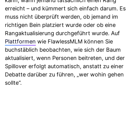
kann, wann jemand tatsächlich einen Rang
erreicht – und kümmert sich einfach darum. Es
muss nicht überprüft werden, ob jemand im
richtigen Bein platziert wurde oder ob eine
Rangaktualisierung durchgeführt wurde. Auf
Plattformen
wie FlawlessMLM können Sie
buchstäblich beobachten, wie sich der Baum
aktualisiert, wenn Personen beitreten, und der
Spillover erfolgt automatisch, anstatt zu einer
Debatte darüber zu führen, „wer wohin gehen
sollte“.