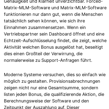
Genauigkeit und Klarheit unverzichtbar. Forced-
Matrix-MLM-Software und Matrix-MLM-Software
funktionieren nur dann gut, wenn die Menschen
tatsächlich sehen können, wie sich ihre
Einnahmen zusammensetzen. Wenn ein
Vertriebspartner sein Dashboard öffnet und eine
Echtzeit-Aufschlüsselung findet, die zeigt, welche
Aktivität welchen Bonus ausgelöst hat, beseitigt
dies einen Großteil der Verwirrung, die
normalerweise zu Support-Anfragen führt.
Moderne Systeme versuchen, dies so einfach wie
möglich zu gestalten. Provisionsabrechnungen
zeigen nicht nur eine Gesamtsumme, sondern
listen jeden Bonus, die qualifizierende Aktion, die
Berechnungsweise der Software und den
Zeitpunkt der Auszahlung auf. Dieser